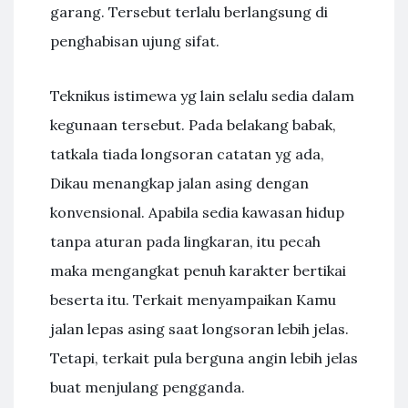
garang. Tersebut terlalu berlangsung di
penghabisan ujung sifat.
Teknikus istimewa yg lain selalu sedia dalam
kegunaan tersebut. Pada belakang babak,
tatkala tiada longsoran catatan yg ada,
Dikau menangkap jalan asing dengan
konvensional. Apabila sedia kawasan hidup
tanpa aturan pada lingkaran, itu pecah
maka mengangkat penuh karakter bertikai
beserta itu. Terkait menyampaikan Kamu
jalan lepas asing saat longsoran lebih jelas.
Tetapi, terkait pula berguna angin lebih jelas
buat menjulang pengganda.