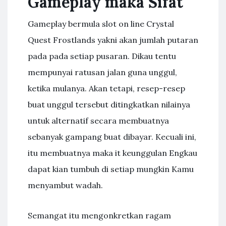
Gameplay maka Sifat
Gameplay bermula slot on line Crystal
Quest Frostlands yakni akan jumlah putaran
pada pada setiap pusaran. Dikau tentu
mempunyai ratusan jalan guna unggul,
ketika mulanya. Akan tetapi, resep-resep
buat unggul tersebut ditingkatkan nilainya
untuk alternatif secara membuatnya
sebanyak gampang buat dibayar. Kecuali ini,
itu membuatnya maka it keunggulan Engkau
dapat kian tumbuh di setiap mungkin Kamu
menyambut wadah.
Semangat itu mengonkretkan ragam