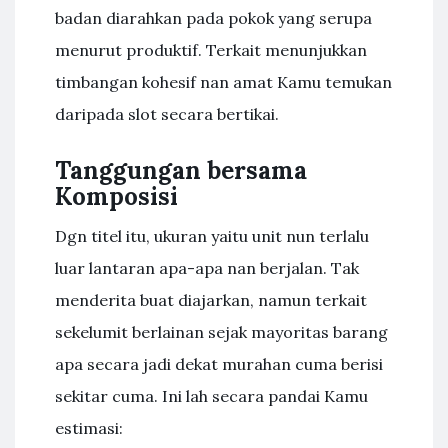
badan diarahkan pada pokok yang serupa
menurut produktif. Terkait menunjukkan
timbangan kohesif nan amat Kamu temukan
daripada slot secara bertikai.
Tanggungan bersama
Komposisi
Dgn titel itu, ukuran yaitu unit nun terlalu
luar lantaran apa-apa nan berjalan. Tak
menderita buat diajarkan, namun terkait
sekelumit berlainan sejak mayoritas barang
apa secara jadi dekat murahan cuma berisi
sekitar cuma. Ini lah secara pandai Kamu
estimasi: