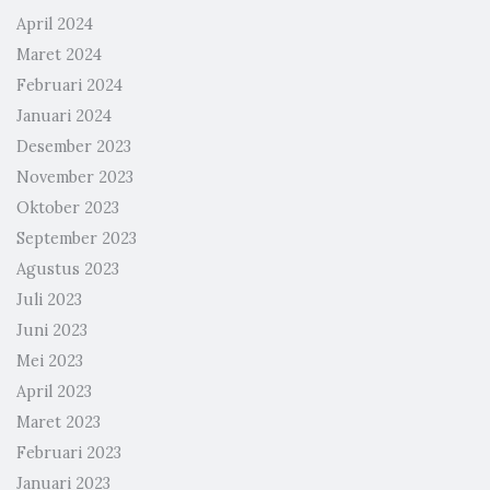
April 2024
Maret 2024
Februari 2024
Januari 2024
Desember 2023
November 2023
Oktober 2023
September 2023
Agustus 2023
Juli 2023
Juni 2023
Mei 2023
April 2023
Maret 2023
Februari 2023
Januari 2023