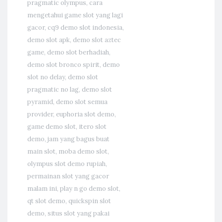
pragmatic olympus
,
cara
mengetahui game slot yang lagi
gacor
,
cq9 demo slot indonesia
,
demo slot apk
,
demo slot aztec
game
,
demo slot berhadiah
,
demo slot bronco spirit
,
demo
slot no delay
,
demo slot
pragmatic no lag
,
demo slot
pyramid
,
demo slot semua
provider
,
euphoria slot demo
,
game demo slot
,
itero slot
demo
,
jam yang bagus buat
main slot
,
moba demo slot
,
olympus slot demo rupiah
,
permainan slot yang gacor
malam ini
,
play n go demo slot
,
qt slot demo
,
quickspin slot
demo
,
situs slot yang pakai