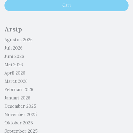
Arsip
Agustus 2026
Juli 2026
Juni 2026
Mei 2026
April 2026
Maret 2026
Februari 2026
Januari 2026
Desember 2025
November 2025
Oktober 2025
September 2025