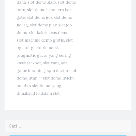
dana
,
slot demo ajaib
,
slot demo
baru
,
slot demo habanero koi
gate
,
slot demo jdb
,
slot demo
no lag
,
slot demo play
,
slot jdb
demo
,
slot kakek zeus demo
,
slot machine demo gratis
,
slot
pg soft gacor demo
,
slot
pragmatic gacor yang sering
kasih jackpot
,
slot yang ada
game booming
,
spin doctor slot
demo
,
star 77 slot demo
,
sticky
bandits slot demo
,
yang
dimaksud to dalam slot