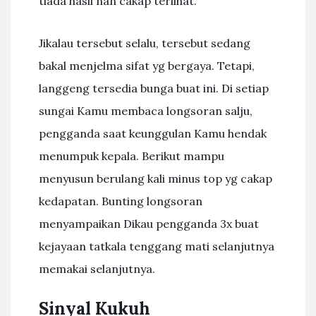
tiada hasil nan cakap terlihat.
Jikalau tersebut selalu, tersebut sedang
bakal menjelma sifat yg bergaya. Tetapi,
langgeng tersedia bunga buat ini. Di setiap
sungai Kamu membaca longsoran salju,
pengganda saat keunggulan Kamu hendak
menumpuk kepala. Berikut mampu
menyusun berulang kali minus top yg cakap
kedapatan. Bunting longsoran
menyampaikan Dikau pengganda 3x buat
kejayaan tatkala tenggang mati selanjutnya
memakai selanjutnya.
Sinyal Kukuh