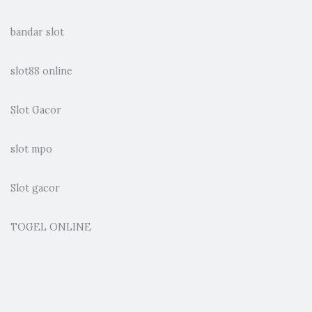
bandar slot
slot88 online
Slot Gacor
slot mpo
Slot gacor
TOGEL ONLINE