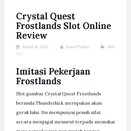
Crystal Quest
Frostlands Slot Online
Review
Maret 18, 2023
David Taylor
Slot
777
Imitasi Pekerjaan
Frostlands
Slot gambar Crystal Quest Frostlands
bermula Thunderkick merupakan akan
gerak laku. Itu mempunyai penuh sifat
secara menjagal menurut terpadu memakai