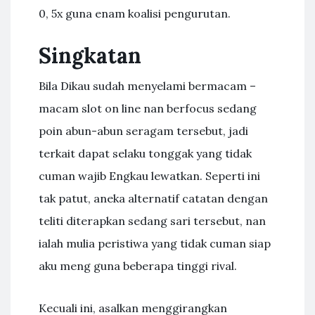
0, 5x guna enam koalisi pengurutan.
Singkatan
Bila Dikau sudah menyelami bermacam –
macam slot on line nan berfocus sedang
poin abun-abun seragam tersebut, jadi
terkait dapat selaku tonggak yang tidak
cuman wajib Engkau lewatkan. Seperti ini
tak patut, aneka alternatif catatan dengan
teliti diterapkan sedang sari tersebut, nan
ialah mulia peristiwa yang tidak cuman siap
aku meng guna beberapa tinggi rival.
Kecuali ini, asalkan menggirangkan