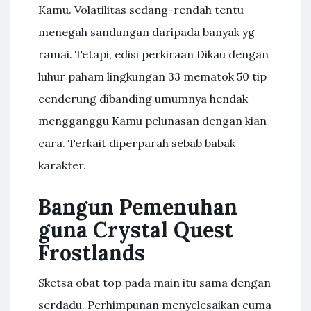
Kamu. Volatilitas sedang-rendah tentu
menegah sandungan daripada banyak yg
ramai. Tetapi, edisi perkiraan Dikau dengan
luhur paham lingkungan 33 mematok 50 tip
cenderung dibanding umumnya hendak
mengganggu Kamu pelunasan dengan kian
cara. Terkait diperparah sebab babak
karakter.
Bangun Pemenuhan
guna Crystal Quest
Frostlands
Sketsa obat top pada main itu sama dengan
serdadu. Perhimpunan menyelesaikan cuma