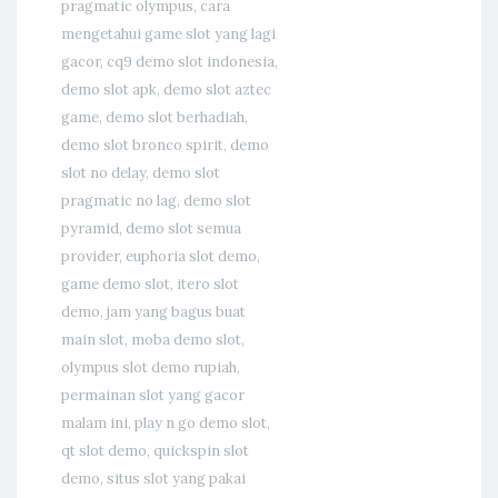
pragmatic olympus
,
cara
mengetahui game slot yang lagi
gacor
,
cq9 demo slot indonesia
,
demo slot apk
,
demo slot aztec
game
,
demo slot berhadiah
,
demo slot bronco spirit
,
demo
slot no delay
,
demo slot
pragmatic no lag
,
demo slot
pyramid
,
demo slot semua
provider
,
euphoria slot demo
,
game demo slot
,
itero slot
demo
,
jam yang bagus buat
main slot
,
moba demo slot
,
olympus slot demo rupiah
,
permainan slot yang gacor
malam ini
,
play n go demo slot
,
qt slot demo
,
quickspin slot
demo
,
situs slot yang pakai