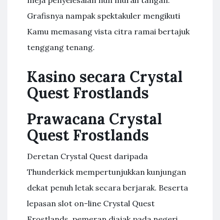
meja penyelesaian nun murah tangan.
Grafisnya nampak spektakuler mengikuti
Kamu memasang vista citra ramai bertajuk
tenggang tenang.
Kasino secara Crystal
Quest Frostlands
Prawacana Crystal
Quest Frostlands
Deretan Crystal Quest daripada
Thunderkick mempertunjukkan kunjungan
dekat penuh letak secara berjarak. Beserta
lepasan slot on-line Crystal Quest
Frostlands, pemeran diajak pada negeri