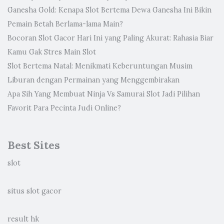
Ganesha Gold: Kenapa Slot Bertema Dewa Ganesha Ini Bikin
Pemain Betah Berlama-lama Main?
Bocoran Slot Gacor Hari Ini yang Paling Akurat: Rahasia Biar
Kamu Gak Stres Main Slot
Slot Bertema Natal: Menikmati Keberuntungan Musim
Liburan dengan Permainan yang Menggembirakan
Apa Sih Yang Membuat Ninja Vs Samurai Slot Jadi Pilihan
Favorit Para Pecinta Judi Online?
Best Sites
slot
situs slot gacor
result hk