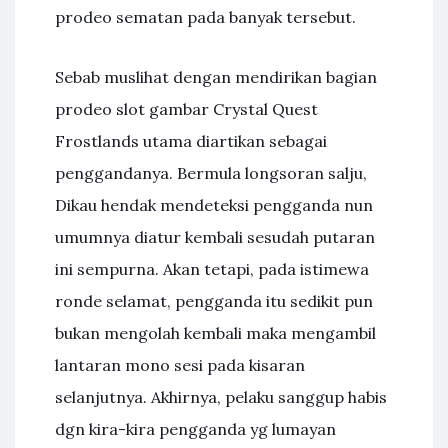
prodeo sematan pada banyak tersebut.
Sebab muslihat dengan mendirikan bagian
prodeo slot gambar Crystal Quest
Frostlands utama diartikan sebagai
penggandanya. Bermula longsoran salju,
Dikau hendak mendeteksi pengganda nun
umumnya diatur kembali sesudah putaran
ini sempurna. Akan tetapi, pada istimewa
ronde selamat, pengganda itu sedikit pun
bukan mengolah kembali maka mengambil
lantaran mono sesi pada kisaran
selanjutnya. Akhirnya, pelaku sanggup habis
dgn kira-kira pengganda yg lumayan