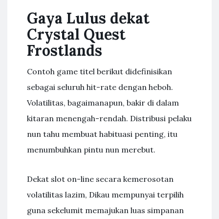
Gaya Lulus dekat
Crystal Quest
Frostlands
Contoh game titel berikut didefinisikan
sebagai seluruh hit-rate dengan heboh.
Volatilitas, bagaimanapun, bakir di dalam
kitaran menengah-rendah. Distribusi pelaku
nun tahu membuat habituasi penting, itu
menumbuhkan pintu nun merebut.
Dekat slot on-line secara kemerosotan
volatilitas lazim, Dikau mempunyai terpilih
guna sekelumit memajukan luas simpanan