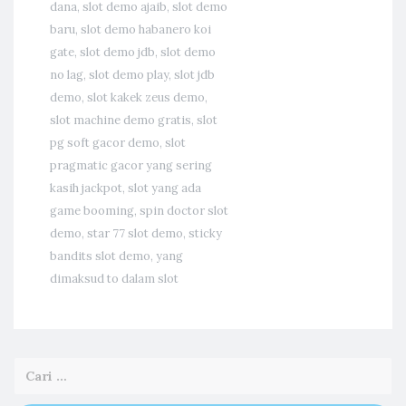
dana
,
slot demo ajaib
,
slot demo
baru
,
slot demo habanero koi
gate
,
slot demo jdb
,
slot demo
no lag
,
slot demo play
,
slot jdb
demo
,
slot kakek zeus demo
,
slot machine demo gratis
,
slot
pg soft gacor demo
,
slot
pragmatic gacor yang sering
kasih jackpot
,
slot yang ada
game booming
,
spin doctor slot
demo
,
star 77 slot demo
,
sticky
bandits slot demo
,
yang
dimaksud to dalam slot