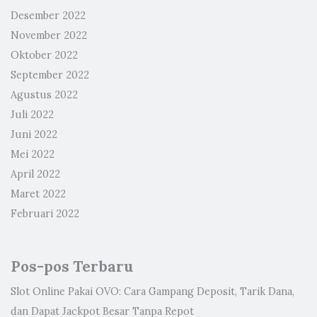
Desember 2022
November 2022
Oktober 2022
September 2022
Agustus 2022
Juli 2022
Juni 2022
Mei 2022
April 2022
Maret 2022
Februari 2022
Pos-pos Terbaru
Slot Online Pakai OVO: Cara Gampang Deposit, Tarik Dana,
dan Dapat Jackpot Besar Tanpa Repot