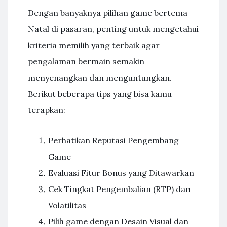
Dengan banyaknya pilihan game bertema
Natal di pasaran, penting untuk mengetahui
kriteria memilih yang terbaik agar
pengalaman bermain semakin
menyenangkan dan menguntungkan.
Berikut beberapa tips yang bisa kamu
terapkan:
Perhatikan Reputasi Pengembang
Game
Evaluasi Fitur Bonus yang Ditawarkan
Cek Tingkat Pengembalian (RTP) dan
Volatilitas
Pilih game dengan Desain Visual dan