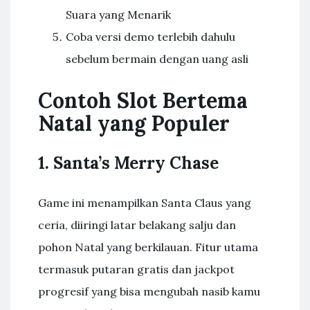
Suara yang Menarik
Coba versi demo terlebih dahulu
sebelum bermain dengan uang asli
Contoh Slot Bertema
Natal yang Populer
1. Santa’s Merry Chase
Game ini menampilkan Santa Claus yang
ceria, diiringi latar belakang salju dan
pohon Natal yang berkilauan. Fitur utama
termasuk putaran gratis dan jackpot
progresif yang bisa mengubah nasib kamu