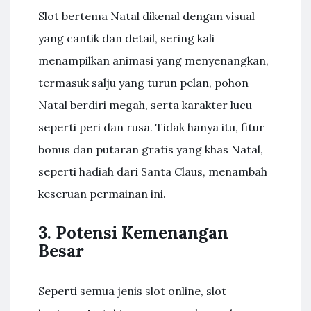
Slot bertema Natal dikenal dengan visual
yang cantik dan detail, sering kali
menampilkan animasi yang menyenangkan,
termasuk salju yang turun pelan, pohon
Natal berdiri megah, serta karakter lucu
seperti peri dan rusa. Tidak hanya itu, fitur
bonus dan putaran gratis yang khas Natal,
seperti hadiah dari Santa Claus, menambah
keseruan permainan ini.
3. Potensi Kemenangan
Besar
Seperti semua jenis slot online, slot