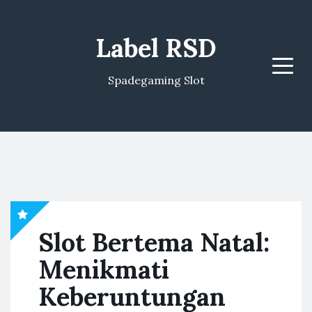
Label RSD
Menu
Spadegaming Slot
Slot Bertema Natal:
Menikmati
Keberuntungan