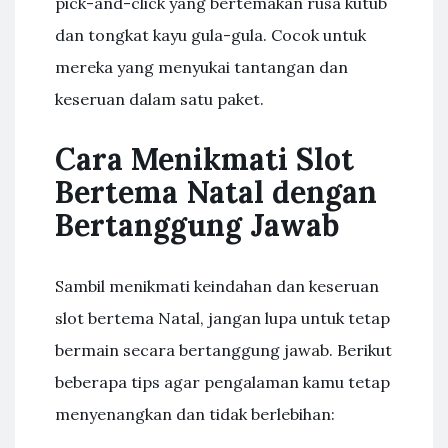
pick-and-click yang bertemakan rusa kutub
dan tongkat kayu gula-gula. Cocok untuk
mereka yang menyukai tantangan dan
keseruan dalam satu paket.
Cara Menikmati Slot
Bertema Natal dengan
Bertanggung Jawab
Sambil menikmati keindahan dan keseruan
slot bertema Natal, jangan lupa untuk tetap
bermain secara bertanggung jawab. Berikut
beberapa tips agar pengalaman kamu tetap
menyenangkan dan tidak berlebihan: