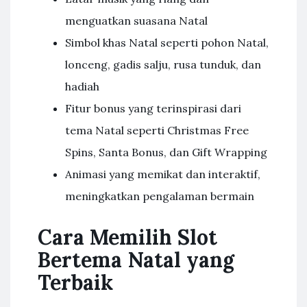
menguatkan suasana Natal
Simbol khas Natal seperti pohon Natal,
lonceng, gadis salju, rusa tunduk, dan
hadiah
Fitur bonus yang terinspirasi dari
tema Natal seperti Christmas Free
Spins, Santa Bonus, dan Gift Wrapping
Animasi yang memikat dan interaktif,
meningkatkan pengalaman bermain
Cara Memilih Slot
Bertema Natal yang
Terbaik