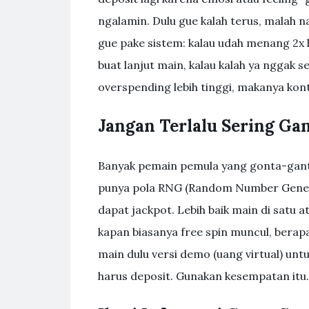
ngalamin. Dulu gue kalah terus, malah 
gue pake sistem: kalau udah menang 2x l
buat lanjut main, kalau kalah ya nggak 
overspending lebih tinggi, makanya kontr
Jangan Terlalu Sering Gan
Banyak pemain pemula yang gonta-ganti
punya pola RNG (Random Number Genera
dapat jackpot. Lebih baik main di satu 
kapan biasanya free spin muncul, berapa
main dulu versi demo (uang virtual) un
harus deposit. Gunakan kesempatan itu.