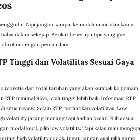
cos
ggoda. Tapi jangan sampai kemudahan ini bikin kamu
ak habis dalam sekejap. Berikut beberapa tips yang gue
 obrolan dengan pemain lain.
P Tinggi dan Volatilitas Sesuai Gaya
e teoretis dari total taruhan yang akan kembali ke pemain
 RTP minimal 96%, lebih tinggi lebih baik. Informasi RTP
i situs review. Selain RTP, perhatikan volatilitas. Low
igh volatility jarang menang tapi hadiah besar. Pilih sesuai
n modal kecil, pilih low volatility. Tapi kalau mau mengej
ring, high volatility cocok. Ingat, jangan asal pilih game