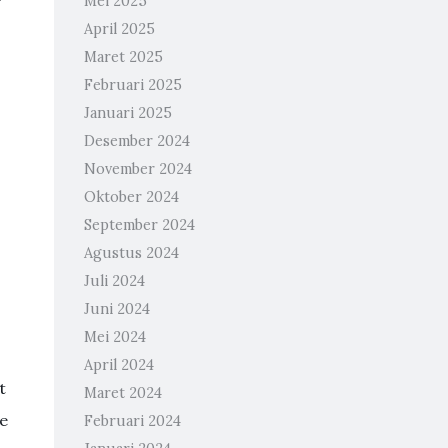
Mei 2025
April 2025
Maret 2025
Februari 2025
Januari 2025
Desember 2024
November 2024
Oktober 2024
September 2024
Agustus 2024
Juli 2024
Juni 2024
Mei 2024
April 2024
t
Maret 2024
ue
Februari 2024