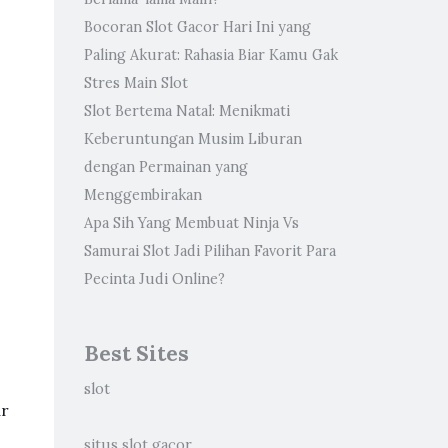
Bocoran Slot Gacor Hari Ini yang
Paling Akurat: Rahasia Biar Kamu Gak
Stres Main Slot
Slot Bertema Natal: Menikmati
Keberuntungan Musim Liburan
dengan Permainan yang
Menggembirakan
Apa Sih Yang Membuat Ninja Vs
Samurai Slot Jadi Pilihan Favorit Para
Pecinta Judi Online?
Best Sites
slot
ar
situs slot gacor