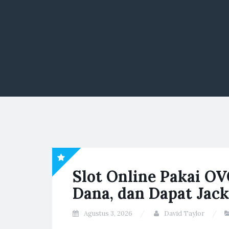
Slot Online Pakai OV
Dana, dan Dapat Jac
Agustus 3, 2026
David Taylor