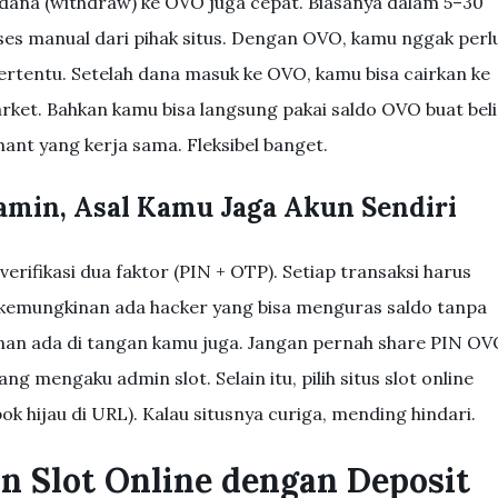
dana (withdraw) ke OVO juga cepat. Biasanya dalam 5–30
oses manual dari pihak situs. Dengan OVO, kamu nggak perl
rtentu. Setelah dana masuk ke OVO, kamu bisa cairkan ke
arket. Bahkan kamu bisa langsung pakai saldo OVO buat beli
chant yang kerja sama. Fleksibel banget.
amin, Asal Kamu Jaga Akun Sendiri
rifikasi dua faktor (PIN + OTP). Setiap transaksi harus
il kemungkinan ada hacker yang bisa menguras saldo tanpa
anan ada di tangan kamu juga. Jangan pernah share PIN OV
g mengaku admin slot. Selain itu, pilih situs slot online
 hijau di URL). Kalau situsnya curiga, mending hindari.
n Slot Online dengan Deposit