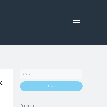
Menu
k
Arsip