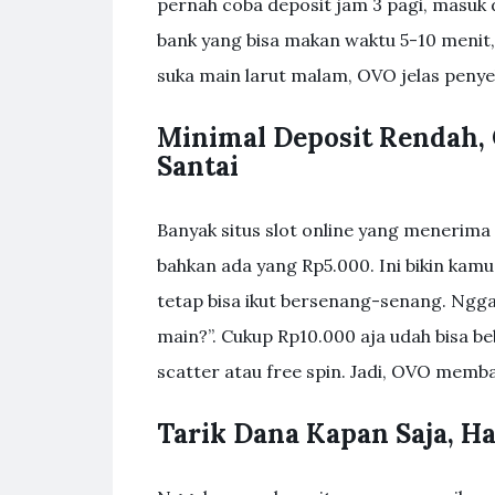
pernah coba deposit jam 3 pagi, masuk 
bank yang bisa makan waktu 5-10 menit
suka main larut malam, OVO jelas penye
Minimal Deposit Rendah,
Santai
Banyak situs slot online yang menerima
bahkan ada yang Rp5.000. Ini bikin kam
tetap bisa ikut bersenang-senang. Ngga
main?”. Cukup Rp10.000 aja udah bisa beb
scatter atau free spin. Jadi, OVO memb
Tarik Dana Kapan Saja, H