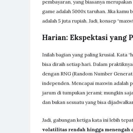
pembayaran, yang biasanya merupakan k
game adalah 5000x taruhan. Jika kamu 
adalah 5 juta rupiah. Jadi, konsep “max
Harian: Ekspektasi yang P
Inilah bagian yang paling krusial. Kat
bisa diraih setiap hari. Dalam praktiknya
dengan RNG (Random Number Generator
independen. Mencapai maxwin adalah per
jarum di tumpukan jerami; mungkin saj
dan bukan sesuatu yang bisa dijadwalkan 
Jadi, gabungan ketiga kata ini lebih te
volatilitas rendah hingga menengah d