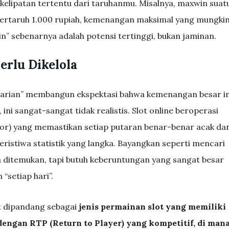
elipatan tertentu dari taruhanmu. Misalnya, maxwin suat
bertaruh 1.000 rupiah, kemenangan maksimal yang mungki
win” sebenarnya adalah potensi tertinggi, bukan jaminan.
erlu Dikelola
a “harian” membangun ekspektasi bahwa kemenangan besar in
, ini sangat-sangat tidak realistis. Slot online beroperasi
) yang memastikan setiap putaran benar-benar acak da
istiwa statistik yang langka. Bayangkan seperti mencari
a ditemukan, tapi butuh keberuntungan yang sangat besar
“setiap hari”.
pat dipandang sebagai
jenis permainan slot yang memiliki
engan RTP (Return to Player) yang kompetitif, di man