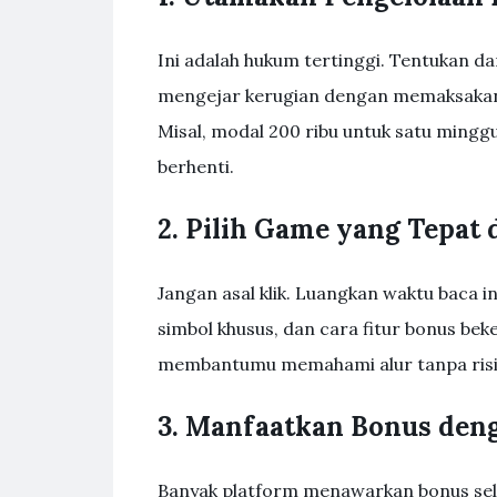
Ini adalah hukum tertinggi. Tentukan da
mengejar kerugian dengan memaksakan d
Misal, modal 200 ribu untuk satu minggu, 
berhenti.
2. Pilih Game yang Tepat 
Jangan asal klik. Luangkan waktu baca i
simbol khusus, dan cara fitur bonus beke
membantumu memahami alur tanpa risi
3. Manfaatkan Bonus den
Banyak platform menawarkan bonus sela