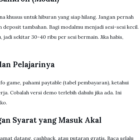
na khusus untuk hiburan yang siap hilang. Jangan pernah
eposit tambahan. Bagi modalmu menjadi sesi-sesi kecil.
jadi sekitar 30-40 ribu per sesi bermain. Jika habis,
dan Pelajarinya
nfo game, pahami paytable (tabel pembayaran), ketahui
rja. Cobalah versi demo terlebih dahulu jika ada. Ini
ko.
gan Syarat yang Masuk Akal
mat datang, cashback, atau putaran gratis. Baca selalu