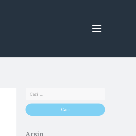
Menu
Arsip