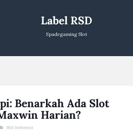
Label RSD
Spadegaming Slot
i: Benarkah Ada Slot
Maxwin Harian?
Slot Indonesia