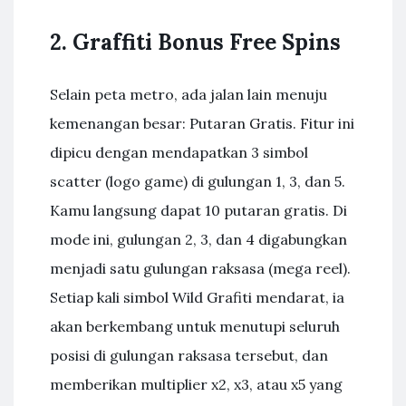
2. Graffiti Bonus Free Spins
Selain peta metro, ada jalan lain menuju
kemenangan besar: Putaran Gratis. Fitur ini
dipicu dengan mendapatkan 3 simbol
scatter (logo game) di gulungan 1, 3, dan 5.
Kamu langsung dapat 10 putaran gratis. Di
mode ini, gulungan 2, 3, dan 4 digabungkan
menjadi satu gulungan raksasa (mega reel).
Setiap kali simbol Wild Grafiti mendarat, ia
akan berkembang untuk menutupi seluruh
posisi di gulungan raksasa tersebut, dan
memberikan multiplier x2, x3, atau x5 yang