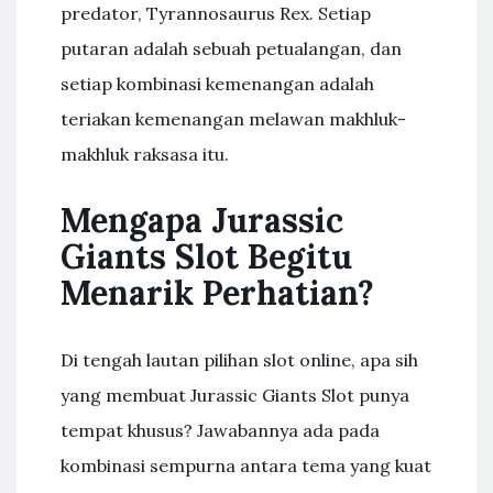
predator, Tyrannosaurus Rex. Setiap
putaran adalah sebuah petualangan, dan
setiap kombinasi kemenangan adalah
teriakan kemenangan melawan makhluk-
makhluk raksasa itu.
Mengapa Jurassic
Giants Slot Begitu
Menarik Perhatian?
Di tengah lautan pilihan slot online, apa sih
yang membuat Jurassic Giants Slot punya
tempat khusus? Jawabannya ada pada
kombinasi sempurna antara tema yang kuat