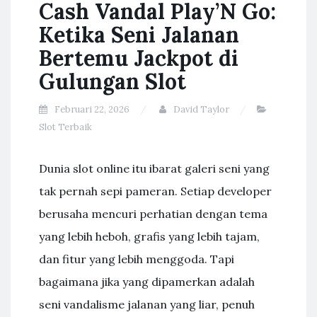
Cash Vandal Play’N Go:
Ketika Seni Jalanan
Bertemu Jackpot di
Gulungan Slot
Februari 22, 2026
David Taylor
Slot Terbaik
Dunia slot online itu ibarat galeri seni yang
tak pernah sepi pameran. Setiap developer
berusaha mencuri perhatian dengan tema
yang lebih heboh, grafis yang lebih tajam,
dan fitur yang lebih menggoda. Tapi
bagaimana jika yang dipamerkan adalah
seni vandalisme jalanan yang liar, penuh