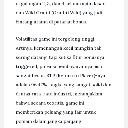
di gulungan 2, 3, dan 4 selama spin dasar,
dan Wild Grafiti (Graffiti Wild) yang jadi
bintang utama di putaran bonus.
Volatilitas game ini tergolong tinggi.
Artinya, kemenangan kecil mungkin tak
sering datang, tapi ketika fitur bonusnya
triggered, potensi pembayarannya bisa
sangat besar. RTP (Return to Player)-nya
adalah 96.47%, angka yang sangat solid dan
di atas rata-rata industri, menunjukkan
bahwa secara teoritis, game ini
memberikan peluang yang fair untuk
pemain dalam jangka panjang.