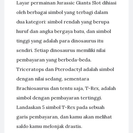
Layar permainan Jurassic Giants Slot dihiasi
oleh berbagai simbol yang terbagi dalam
dua kategori: simbol rendah yang berupa
huruf dan angka bergaya batu, dan simbol
tinggi yang adalah para dinosaurus itu
sendiri. Setiap dinosaurus memiliki nilai
pembayaran yang berbeda-beda.
Triceratops dan Pterodactyl adalah simbol
dengan nilai sedang, sementara
Brachiosaurus dan tentu saja, T-Rex, adalah
simbol dengan pembayaran tertinggi.
Landaskan 5 simbol T-Rex pada sebuah
garis pembayaran, dan kamu akan melihat
saldo kamu melonjak drastis.