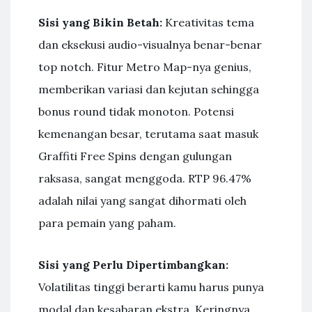
Sisi yang Bikin Betah:
Kreativitas tema
dan eksekusi audio-visualnya benar-benar
top notch. Fitur Metro Map-nya genius,
memberikan variasi dan kejutan sehingga
bonus round tidak monoton. Potensi
kemenangan besar, terutama saat masuk
Graffiti Free Spins dengan gulungan
raksasa, sangat menggoda. RTP 96.47%
adalah nilai yang sangat dihormati oleh
para pemain yang paham.
Sisi yang Perlu Dipertimbangkan:
Volatilitas tinggi berarti kamu harus punya
modal dan kesabaran ekstra. Keringnya