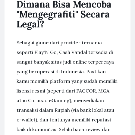
Dimana Bisa Mencoba
"Mengegrafiti" Secara
Legal?
Sebagai game dari provider ternama
seperti Play'N Go, Cash Vandal tersedia di
sangat banyak situs judi online terpercaya
yang beroperasi di Indonesia. Pastikan
kamu memilih platform yang sudah memiliki
lisensi resmi (seperti dari PAGCOR, MGA,
atau Curacao eGaming), menyediakan
transaksi dalam Rupiah (via bank lokal atau
e-wallet), dan tentunya memiliki reputasi
baik di komunitas. Selalu baca review dan