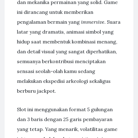
dan mekanika permainan yang solid. Game
ini dirancang untuk memberikan
pengalaman bermain yang
immersive
. Suara
latar yang dramatis, animasi simbol yang
hidup saat membentuk kombinasi menang,
dan detail visual yang sangat diperhatikan,
semuanya berkontribusi menciptakan
sensasi seolah-olah kamu sedang
melakukan ekspedisi arkeologi sekaligus
berburu jackpot.
Slot ini menggunakan format 5 gulungan
dan 3 baris dengan 25 garis pembayaran
yang tetap. Yang menarik, volatilitas game