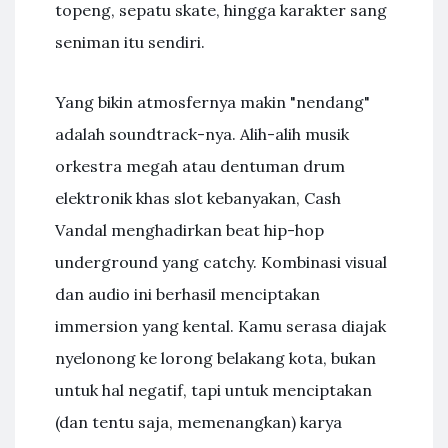
topeng, sepatu skate, hingga karakter sang
seniman itu sendiri.
Yang bikin atmosfernya makin "nendang"
adalah soundtrack-nya. Alih-alih musik
orkestra megah atau dentuman drum
elektronik khas slot kebanyakan, Cash
Vandal menghadirkan beat hip-hop
underground yang catchy. Kombinasi visual
dan audio ini berhasil menciptakan
immersion yang kental. Kamu serasa diajak
nyelonong ke lorong belakang kota, bukan
untuk hal negatif, tapi untuk menciptakan
(dan tentu saja, memenangkan) karya