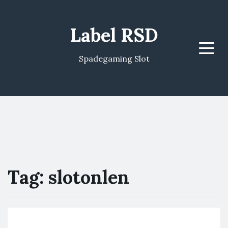
Label RSD
Menu
Spadegaming Slot
Tag:
slotonlen