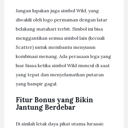
Jangan lupakan juga simbol Wild, yang
diwakili oleh logo permainan dengan latar
belakang matahari terbit. Simbol ini bisa
menggantikan semua simbol lain (kecuali
Scatter) untuk membantu menyusun
kombinasi menang. Ada perasaan lega yang
luar biasa ketika simbol Wild muncul di saat
yang tepat dan menyelamatkan putaran
yang hampir gagal.
Fitur Bonus yang Bikin
Jantung Berdebar
Di sinilah letak daya pikat utama Jurassic