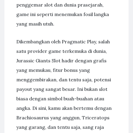
penggemar slot dan dunia prasejarah,
game ini seperti menemukan fosil langka
yang masih utuh.
Dikembangkan oleh Pragmatic Play, salah
satu provider game terkemuka di dunia,
Jurassic Giants Slot hadir dengan grafis
yang memukau, fitur bonus yang
menggembirakan, dan tentu saja, potensi
payout yang sangat besar. Ini bukan slot
biasa dengan simbol buah-buahan atau
angka. Di sini, kamu akan bertemu dengan
Brachiosaurus yang anggun, Triceratops
yang garang, dan tentu saja, sang raja