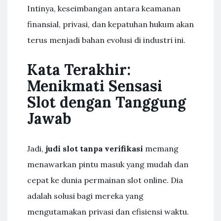
Intinya, keseimbangan antara keamanan
finansial, privasi, dan kepatuhan hukum akan
terus menjadi bahan evolusi di industri ini.
Kata Terakhir:
Menikmati Sensasi
Slot dengan Tanggung
Jawab
Jadi,
judi slot tanpa verifikasi
memang
menawarkan pintu masuk yang mudah dan
cepat ke dunia permainan slot online. Dia
adalah solusi bagi mereka yang
mengutamakan privasi dan efisiensi waktu.