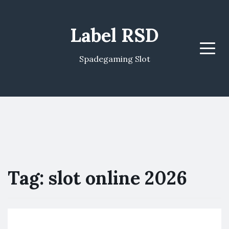
Label RSD
Menu
Spadegaming Slot
Tag:
slot online 2026