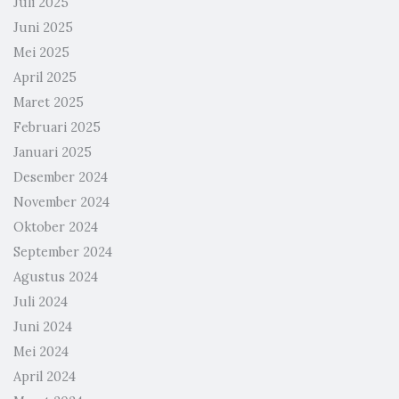
Juli 2025
Juni 2025
Mei 2025
April 2025
Maret 2025
Februari 2025
Januari 2025
Desember 2024
November 2024
Oktober 2024
September 2024
Agustus 2024
Juli 2024
Juni 2024
Mei 2024
April 2024