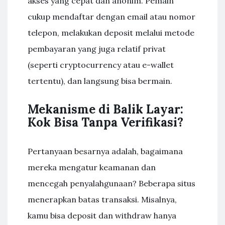
akses yang cepat dan anonim. Pemain
cukup mendaftar dengan email atau nomor
telepon, melakukan deposit melalui metode
pembayaran yang juga relatif privat
(seperti cryptocurrency atau e-wallet
tertentu), dan langsung bisa bermain.
Mekanisme di Balik Layar:
Kok Bisa Tanpa Verifikasi?
Pertanyaan besarnya adalah, bagaimana
mereka mengatur keamanan dan
mencegah penyalahgunaan? Beberapa situs
menerapkan batas transaksi. Misalnya,
kamu bisa deposit dan withdraw hanya