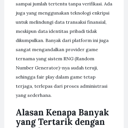
sampai jumlah tertentu tanpa verifikasi. Ada
juga yang menggunakan teknologi enkripsi
untuk melindungi data transaksi finansial,
meskipun data identitas pribadi tidak
dikumpulkan. Banyak dari platform ini juga
sangat mengandalkan provider game
ternama yang sistem RNG (Random
Number Generator)-nya sudah teruji,
sehingga fair play dalam game tetap
terjaga, terlepas dari proses administrasi
yang sederhana.
Alasan Kenapa Banyak
yang Tertarik dengan