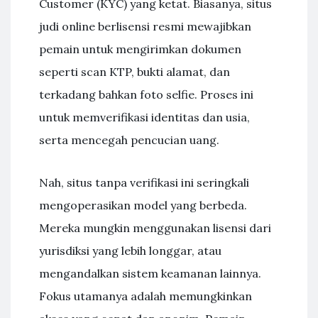
Customer (KYC) yang ketat. Biasanya, situs
judi online berlisensi resmi mewajibkan
pemain untuk mengirimkan dokumen
seperti scan KTP, bukti alamat, dan
terkadang bahkan foto selfie. Proses ini
untuk memverifikasi identitas dan usia,
serta mencegah pencucian uang.
Nah, situs tanpa verifikasi ini seringkali
mengoperasikan model yang berbeda.
Mereka mungkin menggunakan lisensi dari
yurisdiksi yang lebih longgar, atau
mengandalkan sistem keamanan lainnya.
Fokus utamanya adalah memungkinkan