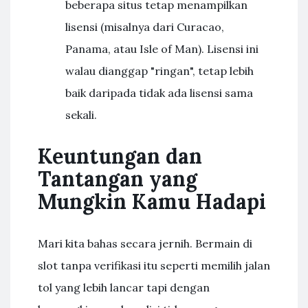
beberapa situs tetap menampilkan
lisensi (misalnya dari Curacao,
Panama, atau Isle of Man). Lisensi ini
walau dianggap "ringan", tetap lebih
baik daripada tidak ada lisensi sama
sekali.
Keuntungan dan
Tantangan yang
Mungkin Kamu Hadapi
Mari kita bahas secara jernih. Bermain di
slot tanpa verifikasi itu seperti memilih jalan
tol yang lebih lancar tapi dengan