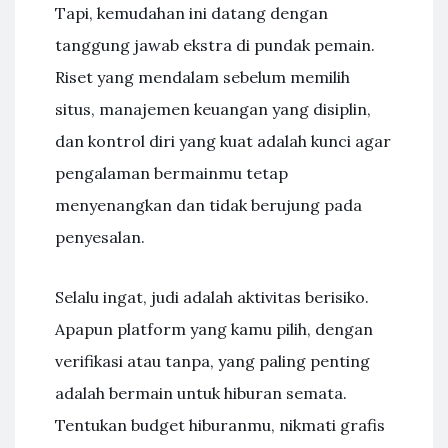
Tapi, kemudahan ini datang dengan
tanggung jawab ekstra di pundak pemain.
Riset yang mendalam sebelum memilih
situs, manajemen keuangan yang disiplin,
dan kontrol diri yang kuat adalah kunci agar
pengalaman bermainmu tetap
menyenangkan dan tidak berujung pada
penyesalan.
Selalu ingat, judi adalah aktivitas berisiko.
Apapun platform yang kamu pilih, dengan
verifikasi atau tanpa, yang paling penting
adalah bermain untuk hiburan semata.
Tentukan budget hiburanmu, nikmati grafis