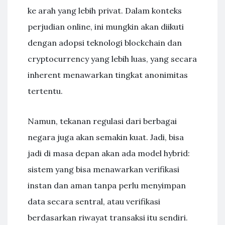
ke arah yang lebih privat. Dalam konteks
perjudian online, ini mungkin akan diikuti
dengan adopsi teknologi blockchain dan
cryptocurrency yang lebih luas, yang secara
inherent menawarkan tingkat anonimitas
tertentu.
Namun, tekanan regulasi dari berbagai
negara juga akan semakin kuat. Jadi, bisa
jadi di masa depan akan ada model hybrid:
sistem yang bisa menawarkan verifikasi
instan dan aman tanpa perlu menyimpan
data secara sentral, atau verifikasi
berdasarkan riwayat transaksi itu sendiri.