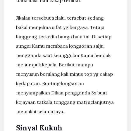
tiada hasil nan cakap terlihat.
Jikalau tersebut selalu, tersebut sedang
bakal menjelma sifat yg bergaya. Tetapi,
langgeng tersedia bunga buat ini. Di setiap
sungai Kamu membaca longsoran salju,
pengganda saat keunggulan Kamu hendak
menumpuk kepala. Berikut mampu
menyusun berulang kali minus top yg cakap
kedapatan. Bunting longsoran
menyampaikan Dikau pengganda 3x buat
kejayaan tatkala tenggang mati selanjutnya
memakai selanjutnya.
Sinyal Kukuh