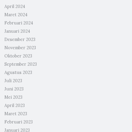
April 2024
Maret 2024
Februari 2024
Januari 2024
Desember 2023
November 2023
Oktober 2023
September 2023
Agustus 2023
Juli 2023
Juni 2023
Mei 2023
April 2023
Maret 2023
Februari 2023
Januari 2023