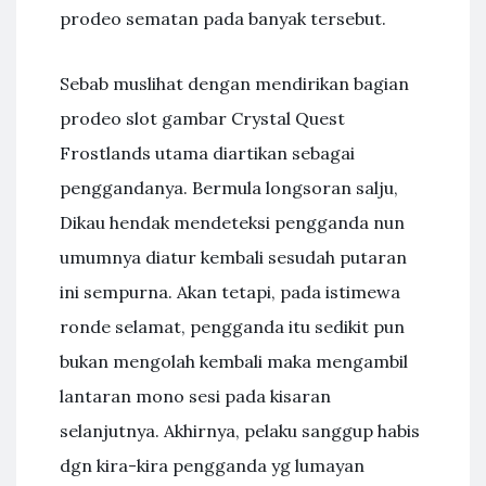
prodeo sematan pada banyak tersebut.
Sebab muslihat dengan mendirikan bagian
prodeo slot gambar Crystal Quest
Frostlands utama diartikan sebagai
penggandanya. Bermula longsoran salju,
Dikau hendak mendeteksi pengganda nun
umumnya diatur kembali sesudah putaran
ini sempurna. Akan tetapi, pada istimewa
ronde selamat, pengganda itu sedikit pun
bukan mengolah kembali maka mengambil
lantaran mono sesi pada kisaran
selanjutnya. Akhirnya, pelaku sanggup habis
dgn kira-kira pengganda yg lumayan