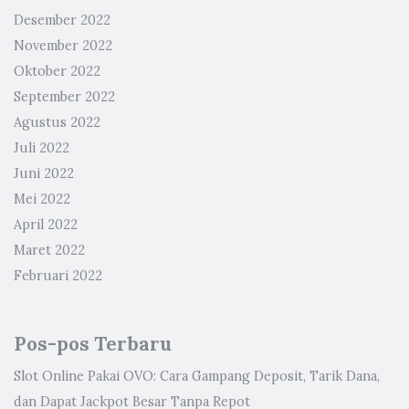
Desember 2022
November 2022
Oktober 2022
September 2022
Agustus 2022
Juli 2022
Juni 2022
Mei 2022
April 2022
Maret 2022
Februari 2022
Pos-pos Terbaru
Slot Online Pakai OVO: Cara Gampang Deposit, Tarik Dana,
dan Dapat Jackpot Besar Tanpa Repot