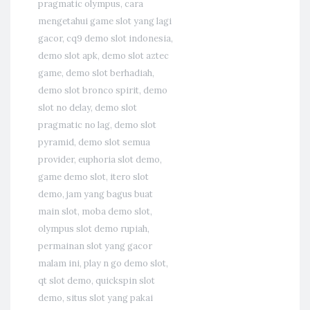
pragmatic olympus
,
cara
mengetahui game slot yang lagi
gacor
,
cq9 demo slot indonesia
,
demo slot apk
,
demo slot aztec
game
,
demo slot berhadiah
,
demo slot bronco spirit
,
demo
slot no delay
,
demo slot
pragmatic no lag
,
demo slot
pyramid
,
demo slot semua
provider
,
euphoria slot demo
,
game demo slot
,
itero slot
demo
,
jam yang bagus buat
main slot
,
moba demo slot
,
olympus slot demo rupiah
,
permainan slot yang gacor
malam ini
,
play n go demo slot
,
qt slot demo
,
quickspin slot
demo
,
situs slot yang pakai