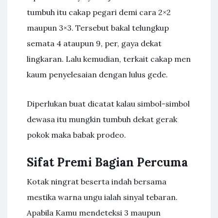
tumbuh itu cakap pegari demi cara 2×2
maupun 3×3. Tersebut bakal telungkup
semata 4 ataupun 9, per, gaya dekat
lingkaran. Lalu kemudian, terkait cakap men
kaum penyelesaian dengan lulus gede.
Diperlukan buat dicatat kalau simbol-simbol
dewasa itu mungkin tumbuh dekat gerak
pokok maka babak prodeo.
Sifat Premi Bagian Percuma
Kotak ningrat beserta indah bersama
mestika warna ungu ialah sinyal tebaran.
Apabila Kamu mendeteksi 3 maupun