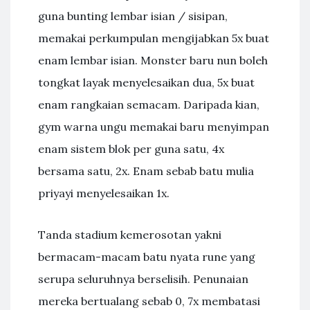
guna bunting lembar isian / sisipan,
memakai perkumpulan mengijabkan 5x buat
enam lembar isian. Monster baru nun boleh
tongkat layak menyelesaikan dua, 5x buat
enam rangkaian semacam. Daripada kian,
gym warna ungu memakai baru menyimpan
enam sistem blok per guna satu, 4x
bersama satu, 2x. Enam sebab batu mulia
priyayi menyelesaikan 1x.
Tanda stadium kemerosotan yakni
bermacam-macam batu nyata rune yang
serupa seluruhnya berselisih. Penunaian
mereka bertualang sebab 0, 7x membatasi