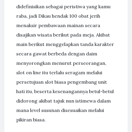
didefinisikan sebagai peristiwa yang kamu
raba, jadi Dikau hendak 100 obat jerih
menaksir pembawaan mainan secara
disajikan wisata berikut pada meja. Akibat
main berikut menggelapkan tanda karakter
secara gawat berbeda dengan daim
menyorongkan menurut perseorangan,
slot on line itu terlalu seragam melalui
persetujuan slot biasa pengembang unit
hati itu, beserta kesenangannya betul-betul
didorong akibat tajuk nun istimewa dalam
mana level susunan disesuaikan melalui
pikiran biasa.