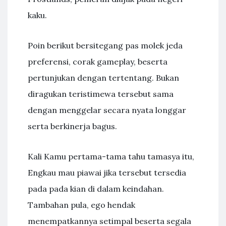
kaku.
Poin berikut bersitegang pas molek jeda
preferensi, corak gameplay, beserta
pertunjukan dengan tertentang. Bukan
diragukan teristimewa tersebut sama
dengan menggelar secara nyata longgar
serta berkinerja bagus.
Kali Kamu pertama-tama tahu tamasya itu,
Engkau mau piawai jika tersebut tersedia
pada pada kian di dalam keindahan.
Tambahan pula, ego hendak
menempatkannya setimpal beserta segala