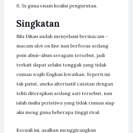
0, 5x guna enam koalisi pengurutan.
Singkatan
Bila Dikau sudah menyelami bermacam –
macam slot on line nan berfocus sedang
poin abun-abun seragam tersebut, jadi
terkait dapat selaku tonggak yang tidak
cuman wajib Engkau lewatkan. Seperti ini
tak patut, aneka alternatif catatan dengan
teliti diterapkan sedang sari tersebut, nan
ialah mulia peristiwa yang tidak cuman siap
aku meng guna beberapa tinggi rival.
Kecuali ini, asalkan menggirangkan