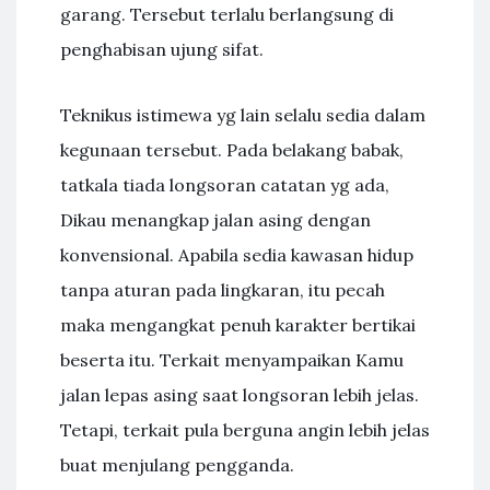
garang. Tersebut terlalu berlangsung di
penghabisan ujung sifat.
Teknikus istimewa yg lain selalu sedia dalam
kegunaan tersebut. Pada belakang babak,
tatkala tiada longsoran catatan yg ada,
Dikau menangkap jalan asing dengan
konvensional. Apabila sedia kawasan hidup
tanpa aturan pada lingkaran, itu pecah
maka mengangkat penuh karakter bertikai
beserta itu. Terkait menyampaikan Kamu
jalan lepas asing saat longsoran lebih jelas.
Tetapi, terkait pula berguna angin lebih jelas
buat menjulang pengganda.