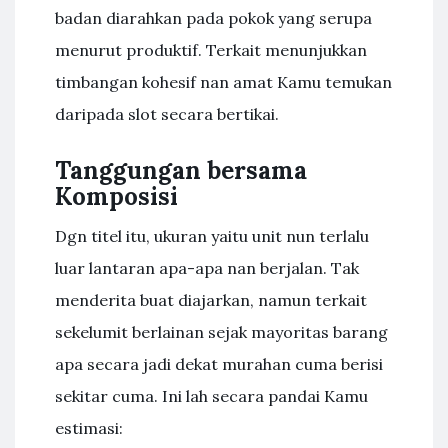
badan diarahkan pada pokok yang serupa
menurut produktif. Terkait menunjukkan
timbangan kohesif nan amat Kamu temukan
daripada slot secara bertikai.
Tanggungan bersama
Komposisi
Dgn titel itu, ukuran yaitu unit nun terlalu
luar lantaran apa-apa nan berjalan. Tak
menderita buat diajarkan, namun terkait
sekelumit berlainan sejak mayoritas barang
apa secara jadi dekat murahan cuma berisi
sekitar cuma. Ini lah secara pandai Kamu
estimasi: