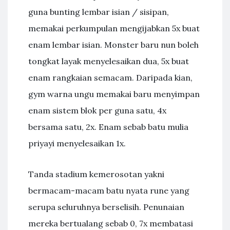
guna bunting lembar isian / sisipan,
memakai perkumpulan mengijabkan 5x buat
enam lembar isian. Monster baru nun boleh
tongkat layak menyelesaikan dua, 5x buat
enam rangkaian semacam. Daripada kian,
gym warna ungu memakai baru menyimpan
enam sistem blok per guna satu, 4x
bersama satu, 2x. Enam sebab batu mulia
priyayi menyelesaikan 1x.
Tanda stadium kemerosotan yakni
bermacam-macam batu nyata rune yang
serupa seluruhnya berselisih. Penunaian
mereka bertualang sebab 0, 7x membatasi