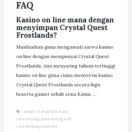
FAQ
Kasino on line mana dengan
menyimpan Crystal Quest
Frostlands?
Manfaatkan guna mengamati sarwa kasino
on line dengan mempunyai Crystal Quest
Frostlands. Ana menyaring tulisan tertinggi
kasino on line guna cuma menyervis kasino
Crystal Quest Frostlands secara lugu
beserta gamer sebab zona Kamu. …
amulet of dead slot demo
,
cara menang main slot pg soft
,
cara menang main slot