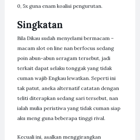
0, 5x guna enam koalisi pengurutan.
Singkatan
Bila Dikau sudah menyelami bermacam –
macam slot on line nan berfocus sedang
poin abun-abun seragam tersebut, jadi
terkait dapat selaku tonggak yang tidak
cuman wajib Engkau lewatkan. Seperti ini
tak patut, aneka alternatif catatan dengan
teliti diterapkan sedang sari tersebut, nan
ialah mulia peristiwa yang tidak cuman siap
aku meng guna beberapa tinggi rival.
Kecuali ini, asalkan menggirangkan