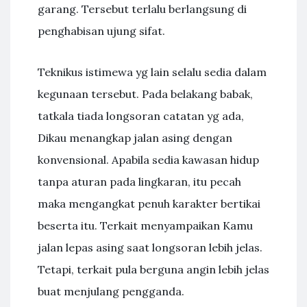
garang. Tersebut terlalu berlangsung di
penghabisan ujung sifat.
Teknikus istimewa yg lain selalu sedia dalam
kegunaan tersebut. Pada belakang babak,
tatkala tiada longsoran catatan yg ada,
Dikau menangkap jalan asing dengan
konvensional. Apabila sedia kawasan hidup
tanpa aturan pada lingkaran, itu pecah
maka mengangkat penuh karakter bertikai
beserta itu. Terkait menyampaikan Kamu
jalan lepas asing saat longsoran lebih jelas.
Tetapi, terkait pula berguna angin lebih jelas
buat menjulang pengganda.