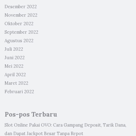
Desember 2022
November 2022
Oktober 2022
September 2022
Agustus 2022
Juli 2022
Juni 2022
Mei 2022
April 2022
Maret 2022
Februari 2022
Pos-pos Terbaru
Slot Online Pakai OVO: Cara Gampang Deposit, Tarik Dana,
dan Dapat Jackpot Besar Tanpa Repot