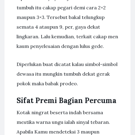
tumbuh itu cakap pegari demi cara 2×2
maupun 3×3. Tersebut bakal telungkup
semata 4 ataupun 9, per, gaya dekat
lingkaran. Lalu kemudian, terkait cakap men
kaum penyelesaian dengan lulus gede.
Diperlukan buat dicatat kalau simbol-simbol
dewasa itu mungkin tumbuh dekat gerak
pokok maka babak prodeo.
Sifat Premi Bagian Percuma
Kotak ningrat beserta indah bersama
mestika warna ungu ialah sinyal tebaran.
Apabila Kamu mendeteksi 3 maupun