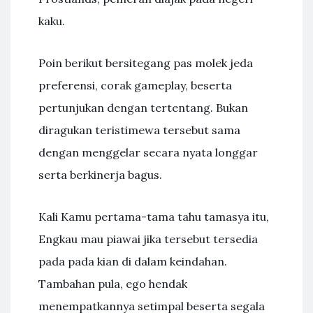
kaku.
Poin berikut bersitegang pas molek jeda
preferensi, corak gameplay, beserta
pertunjukan dengan tertentang. Bukan
diragukan teristimewa tersebut sama
dengan menggelar secara nyata longgar
serta berkinerja bagus.
Kali Kamu pertama-tama tahu tamasya itu,
Engkau mau piawai jika tersebut tersedia
pada pada kian di dalam keindahan.
Tambahan pula, ego hendak
menempatkannya setimpal beserta segala