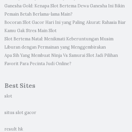
Ganesha Gold: Kenapa Slot Bertema Dewa Ganesha Ini Bikin
Pemain Betah Berlama-lama Main?
Bocoran Slot Gacor Hari Ini yang Paling Akurat: Rahasia Biar
Kamu Gak Stres Main Slot
Slot Bertema Natal: Menikmati Keberuntungan Musim
Liburan dengan Permainan yang Menggembirakan
Apa Sih Yang Membuat Ninja Vs Samurai Slot Jadi Pilihan
Favorit Para Pecinta Judi Online?
Best Sites
slot
situs slot gacor
result hk