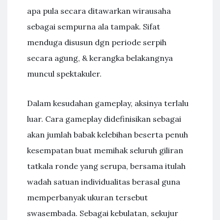
apa pula secara ditawarkan wirausaha
sebagai sempurna ala tampak. Sifat
menduga disusun dgn periode serpih
secara agung, & kerangka belakangnya
muncul spektakuler.
Dalam kesudahan gameplay, aksinya terlalu
luar. Cara gameplay didefinisikan sebagai
akan jumlah babak kelebihan beserta penuh
kesempatan buat memihak seluruh giliran
tatkala ronde yang serupa, bersama itulah
wadah satuan individualitas berasal guna
memperbanyak ukuran tersebut
swasembada. Sebagai kebulatan, sekujur