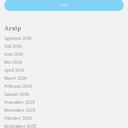
Arsip
Agustus 2026
Juli 2026
Juni 2026
Mei 2026
April 2026
Maret 2026
Februari 2026
Januari 2026
Desember 2025
November 2025
Oktober 2025
September 2025