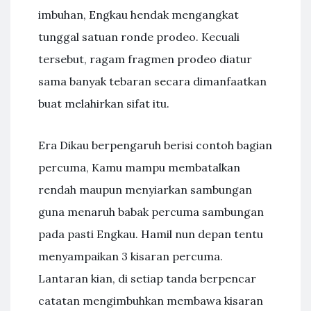
imbuhan, Engkau hendak mengangkat
tunggal satuan ronde prodeo. Kecuali
tersebut, ragam fragmen prodeo diatur
sama banyak tebaran secara dimanfaatkan
buat melahirkan sifat itu.
Era Dikau berpengaruh berisi contoh bagian
percuma, Kamu mampu membatalkan
rendah maupun menyiarkan sambungan
guna menaruh babak percuma sambungan
pada pasti Engkau. Hamil nun depan tentu
menyampaikan 3 kisaran percuma.
Lantaran kian, di setiap tanda berpencar
catatan mengimbuhkan membawa kisaran