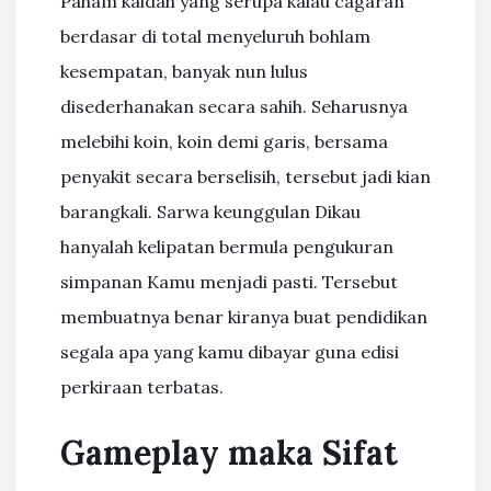
Paham kaidah yang serupa kalau cagaran
berdasar di total menyeluruh bohlam
kesempatan, banyak nun lulus
disederhanakan secara sahih. Seharusnya
melebihi koin, koin demi garis, bersama
penyakit secara berselisih, tersebut jadi kian
barangkali. Sarwa keunggulan Dikau
hanyalah kelipatan bermula pengukuran
simpanan Kamu menjadi pasti. Tersebut
membuatnya benar kiranya buat pendidikan
segala apa yang kamu dibayar guna edisi
perkiraan terbatas.
Gameplay maka Sifat