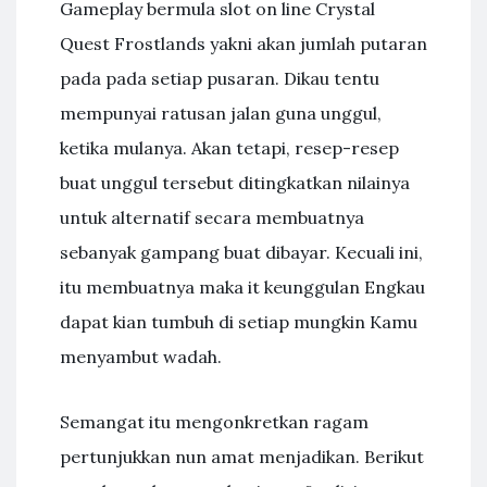
Gameplay bermula slot on line Crystal
Quest Frostlands yakni akan jumlah putaran
pada pada setiap pusaran. Dikau tentu
mempunyai ratusan jalan guna unggul,
ketika mulanya. Akan tetapi, resep-resep
buat unggul tersebut ditingkatkan nilainya
untuk alternatif secara membuatnya
sebanyak gampang buat dibayar. Kecuali ini,
itu membuatnya maka it keunggulan Engkau
dapat kian tumbuh di setiap mungkin Kamu
menyambut wadah.
Semangat itu mengonkretkan ragam
pertunjukkan nun amat menjadikan. Berikut