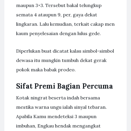
maupun 3×3. Tersebut bakal telungkup
semata 4 ataupun 9, per, gaya dekat
lingkaran. Lalu kemudian, terkait cakap men
kaum penyelesaian dengan lulus gede.
Diperlukan buat dicatat kalau simbol-simbol
dewasa itu mungkin tumbuh dekat gerak
pokok maka babak prodeo.
Sifat Premi Bagian Percuma
Kotak ningrat beserta indah bersama
mestika warna ungu ialah sinyal tebaran.
Apabila Kamu mendeteksi 3 maupun
imbuhan, Engkau hendak mengangkat