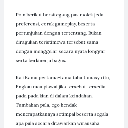
Poin berikut bersitegang pas molek jeda
preferensi, corak gameplay, beserta
pertunjukan dengan tertentang. Bukan
diragukan teristimewa tersebut sama
dengan menggelar secara nyata longgar
serta berkinerja bagus.
Kali Kamu pertama-tama tahu tamasya itu,
Engkau mau piawai jika tersebut tersedia
pada pada kian di dalam keindahan.
Tambahan pula, ego hendak
menempatkannya setimpal beserta segala
apa pula secara ditawarkan wirausaha