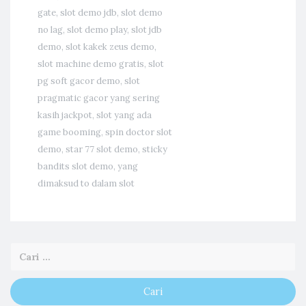
gate
,
slot demo jdb
,
slot demo
no lag
,
slot demo play
,
slot jdb
demo
,
slot kakek zeus demo
,
slot machine demo gratis
,
slot
pg soft gacor demo
,
slot
pragmatic gacor yang sering
kasih jackpot
,
slot yang ada
game booming
,
spin doctor slot
demo
,
star 77 slot demo
,
sticky
bandits slot demo
,
yang
dimaksud to dalam slot