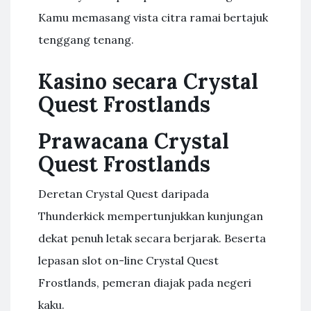
Kamu memasang vista citra ramai bertajuk
tenggang tenang.
Kasino secara Crystal
Quest Frostlands
Prawacana Crystal
Quest Frostlands
Deretan Crystal Quest daripada
Thunderkick mempertunjukkan kunjungan
dekat penuh letak secara berjarak. Beserta
lepasan slot on-line Crystal Quest
Frostlands, pemeran diajak pada negeri
kaku.