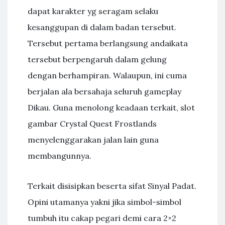
dapat karakter yg seragam selaku
kesanggupan di dalam badan tersebut.
Tersebut pertama berlangsung andaikata
tersebut berpengaruh dalam gelung
dengan berhampiran. Walaupun, ini cuma
berjalan ala bersahaja seluruh gameplay
Dikau. Guna menolong keadaan terkait, slot
gambar Crystal Quest Frostlands
menyelenggarakan jalan lain guna
membangunnya.
Terkait disisipkan beserta sifat Sinyal Padat.
Opini utamanya yakni jika simbol-simbol
tumbuh itu cakap pegari demi cara 2×2