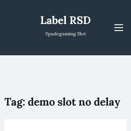
Label RSD
Menu
Spadegaming Slot
Tag:
demo slot no delay