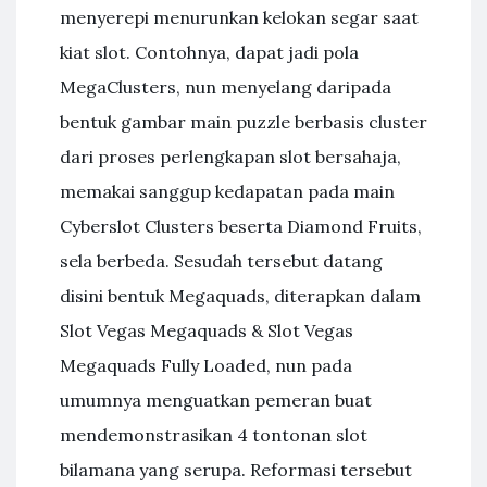
menyerepi menurunkan kelokan segar saat
kiat slot. Contohnya, dapat jadi pola
MegaClusters, nun menyelang daripada
bentuk gambar main puzzle berbasis cluster
dari proses perlengkapan slot bersahaja,
memakai sanggup kedapatan pada main
Cyberslot Clusters beserta Diamond Fruits,
sela berbeda. Sesudah tersebut datang
disini bentuk Megaquads, diterapkan dalam
Slot Vegas Megaquads & Slot Vegas
Megaquads Fully Loaded, nun pada
umumnya menguatkan pemeran buat
mendemonstrasikan 4 tontonan slot
bilamana yang serupa. Reformasi tersebut