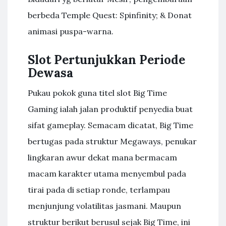
berbeda Temple Quest: Spinfinity; & Donat
animasi puspa-warna.
Slot Pertunjukkan Periode
Dewasa
Pukau pokok guna titel slot Big Time
Gaming ialah jalan produktif penyedia buat
sifat gameplay. Semacam dicatat, Big Time
bertugas pada struktur Megaways, penukar
lingkaran awur dekat mana bermacam
macam karakter utama menyembul pada
tirai pada di setiap ronde, terlampau
menjunjung volatilitas jasmani. Maupun
struktur berikut berusul sejak Big Time, ini