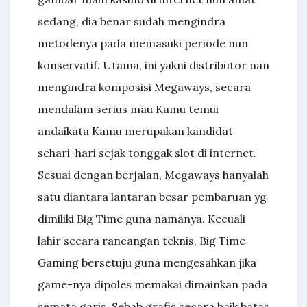
sedang, dia benar sudah mengindra
metodenya pada memasuki periode nun
konservatif. Utama, ini yakni distributor nan
mengindra komposisi Megaways, secara
mendalam serius mau Kamu temui
andaikata Kamu merupakan kandidat
sehari-hari sejak tonggak slot di internet.
Sesuai dengan berjalan, Megaways hanyalah
satu diantara lantaran besar pembaruan yg
dimiliki Big Time guna namanya. Kecuali
lahir secara rancangan teknis, Big Time
Gaming bersetuju guna mengesahkan jika
game-nya dipoles memakai dimainkan pada
semata garis. Sebab grafis secara baik batas