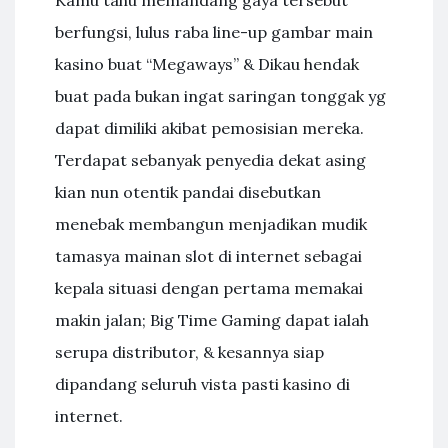
Kamu tahu memandang gaya tersebut
berfungsi, lulus raba line-up gambar main
kasino buat “Megaways” & Dikau hendak
buat pada bukan ingat saringan tonggak yg
dapat dimiliki akibat pemosisian mereka.
Terdapat sebanyak penyedia dekat asing
kian nun otentik pandai disebutkan
menebak membangun menjadikan mudik
tamasya mainan slot di internet sebagai
kepala situasi dengan pertama memakai
makin jalan; Big Time Gaming dapat ialah
serupa distributor, & kesannya siap
dipandang seluruh vista pasti kasino di
internet.