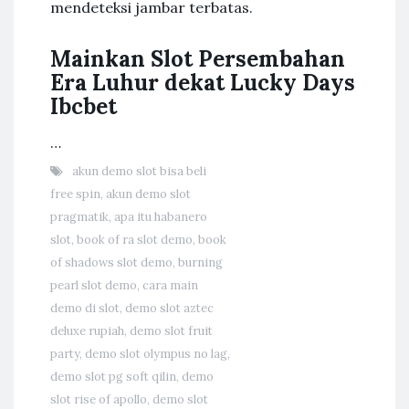
mendeteksi jambar terbatas.
Mainkan Slot Persembahan
Era Luhur dekat Lucky Days
Ibcbet
…
akun demo slot bisa beli
free spin
,
akun demo slot
pragmatik
,
apa itu habanero
slot
,
book of ra slot demo
,
book
of shadows slot demo
,
burning
pearl slot demo
,
cara main
demo di slot
,
demo slot aztec
deluxe rupiah
,
demo slot fruit
party
,
demo slot olympus no lag
,
demo slot pg soft qilin
,
demo
slot rise of apollo
,
demo slot