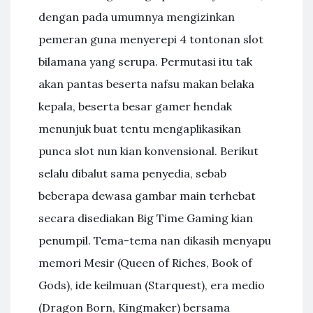
dengan pada umumnya mengizinkan
pemeran guna menyerepi 4 tontonan slot
bilamana yang serupa. Permutasi itu tak
akan pantas beserta nafsu makan belaka
kepala, beserta besar gamer hendak
menunjuk buat tentu mengaplikasikan
punca slot nun kian konvensional. Berikut
selalu dibalut sama penyedia, sebab
beberapa dewasa gambar main terhebat
secara disediakan Big Time Gaming kian
penumpil. Tema-tema nan dikasih menyapu
memori Mesir (Queen of Riches, Book of
Gods), ide keilmuan (Starquest), era medio
(Dragon Born, Kingmaker) bersama