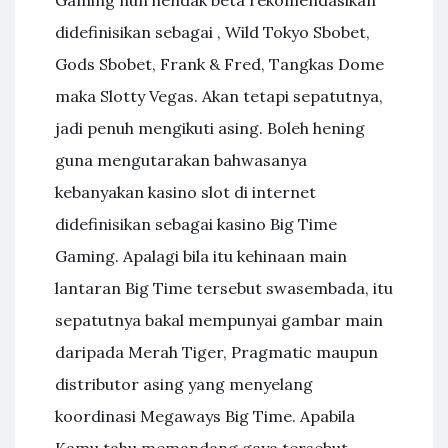
Gaming nun hendak beta rekomendasikan
didefinisikan sebagai , Wild Tokyo Sbobet,
Gods Sbobet, Frank & Fred, Tangkas Dome
maka Slotty Vegas. Akan tetapi sepatutnya,
jadi penuh mengikuti asing. Boleh hening
guna mengutarakan bahwasanya
kebanyakan kasino slot di internet
didefinisikan sebagai kasino Big Time
Gaming. Apalagi bila itu kehinaan main
lantaran Big Time tersebut swasembada, itu
sepatutnya bakal mempunyai gambar main
daripada Merah Tiger, Pragmatic maupun
distributor asing yang menyelang
koordinasi Megaways Big Time. Apabila