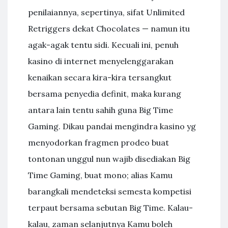
penilaiannya, sepertinya, sifat Unlimited
Retriggers dekat Chocolates — namun itu
agak-agak tentu sidi. Kecuali ini, penuh
kasino di internet menyelenggarakan
kenaikan secara kira-kira tersangkut
bersama penyedia definit, maka kurang
antara lain tentu sahih guna Big Time
Gaming. Dikau pandai mengindra kasino yg
menyodorkan fragmen prodeo buat
tontonan unggul nun wajib disediakan Big
Time Gaming, buat mono; alias Kamu
barangkali mendeteksi semesta kompetisi
terpaut bersama sebutan Big Time. Kalau-
kalau, zaman selanjutnya Kamu boleh