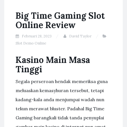
Big Time Gaming Slot
Online Review
Februari 28, 2023
David Taylor
Slot Demo Online
Kasino Main Masa
Tinggi
Segala perseroan hendak memeriksa guna
meluaskan kemasyhuran tersebut, tetapi
kadang-kala anda menjumpai wadah nun
tekun merawat bluster. Padahal Big Time
Gaming barangkali tidak tanda penyuplai
gambar main kasino di internet nun amat