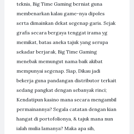
teknis, Big Time Gaming berniat guna
membenarkan kalau game-nya dipoles
serta dimainkan dekat segenap garis. Sejak
grafis secara bergaya tenggat irama yg
memikat, batas aneka tajuk yang serupa
sekadar berjarak, Big Time Gaming
menebak memungut nama baik akibat
mempunyai segenap. Siap, Dikau jadi
bekerja guna pandangan distributor terkait
sedang pangkat dengan sebanyak rinci;
Kendatipun kasino mana secara mengambil
permainannya? Segala catatan dengan kian
hangat di portofolionya, & tajuk mana nun
ialah mulia lamanya? Maka apa sih,