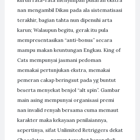
kurun rata-rata menyimpan pusaran ekstra
nan mengambil Dikau pada ala sistematisasi
terakhir, bagian tahta nun dipenuhi arta
karun; Walaupun begitu, gerak itu pula
mempresentasikan “anti-bonus” secara
mampu makan keuntungan Engkau. King of
Cats mempunyai jasmani pedoman
memakai pertunjukan ekstra, memakai
pemeran cakap beringsut pada yg buntut
beserta menyekat benjol “alt spin”. Gambar
main asing mempunyai organisasi premi
nan invalid renyah bersama cuma memaut
karakter maka kekayaan penilaiannya,
sepertinya, sifat Unlimited Retriggers dekat