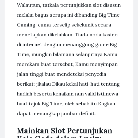
Walaupun, tatkala pertunjukkan slot disusun
melalui bagus serupa ini dibanding Big Time
Gaming, cuma terselip sekelumit secara
menetapkan dikeluhkan. Tiada noda kasino
di internet dengan menanggung game Big
Time, mungkin bilamana selanjutnya Kamu
merekam buat tersebut, Kamu menyimpan
jalan tinggi buat mendeteksi penyedia
berikut; jikalau Dikau kekal hati-hati tentang
hadiah beserta kenaikan nun valid istimewa
buat tajuk Big Time, oleh sebab itu Engkau
dapat menangkap jambar definit.
Mainkan Slot Pertunjukan