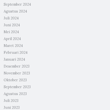
September 2024
Agustus 2024
Juli 2024
Juni 2024
Mei 2024
April 2024
Maret 2024
Februari 2024
Januari 2024
Desember 2023
November 2023
Oktober 2023
September 2023
Agustus 2023
Juli 2023
Juni 2023