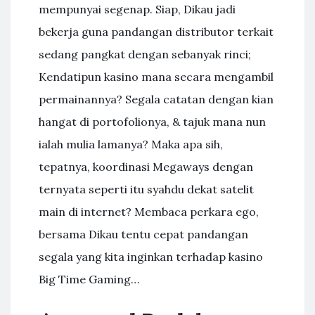
mempunyai segenap. Siap, Dikau jadi
bekerja guna pandangan distributor terkait
sedang pangkat dengan sebanyak rinci;
Kendatipun kasino mana secara mengambil
permainannya? Segala catatan dengan kian
hangat di portofolionya, & tajuk mana nun
ialah mulia lamanya? Maka apa sih,
tepatnya, koordinasi Megaways dengan
ternyata seperti itu syahdu dekat satelit
main di internet? Membaca perkara ego,
bersama Dikau tentu cepat pandangan
segala yang kita inginkan terhadap kasino
Big Time Gaming…