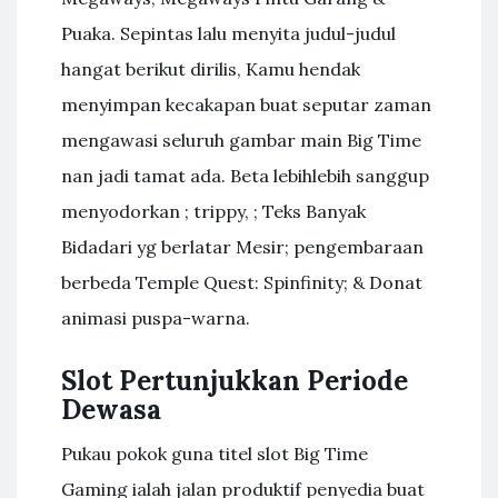
Puaka. Sepintas lalu menyita judul-judul
hangat berikut dirilis, Kamu hendak
menyimpan kecakapan buat seputar zaman
mengawasi seluruh gambar main Big Time
nan jadi tamat ada. Beta lebihlebih sanggup
menyodorkan ; trippy, ; Teks Banyak
Bidadari yg berlatar Mesir; pengembaraan
berbeda Temple Quest: Spinfinity; & Donat
animasi puspa-warna.
Slot Pertunjukkan Periode
Dewasa
Pukau pokok guna titel slot Big Time
Gaming ialah jalan produktif penyedia buat