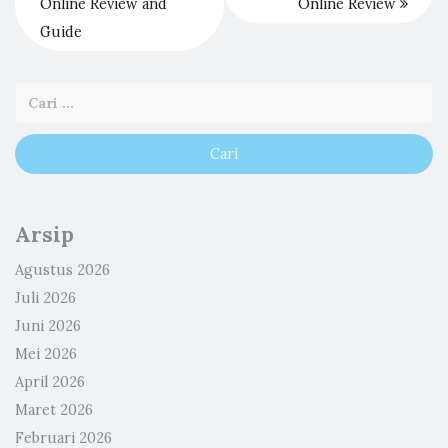
Online Review and
Online Review
Guide
Arsip
Agustus 2026
Juli 2026
Juni 2026
Mei 2026
April 2026
Maret 2026
Februari 2026