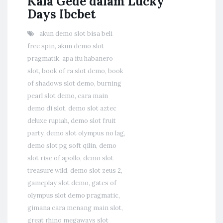
Kala Gede dalam Lucky
Days Ibcbet
akun demo slot bisa beli
free spin
,
akun demo slot
pragmatik
,
apa itu habanero
slot
,
book of ra slot demo
,
book
of shadows slot demo
,
burning
pearl slot demo
,
cara main
demo di slot
,
demo slot aztec
deluxe rupiah
,
demo slot fruit
party
,
demo slot olympus no lag
,
demo slot pg soft qilin
,
demo
slot rise of apollo
,
demo slot
treasure wild
,
demo slot zeus 2
,
gameplay slot demo
,
gates of
olympus slot demo pragmatic
,
gimana cara menang main slot
,
great rhino megaways slot