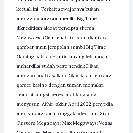
kecuali ini. Terkait sewajarnya bukan
mengguncangkan, menilik Big Time
dikreditkan akibat pencipta skema
Megaways! Oleh sebab itu, satu diantara
gambar main jempolan sambil Big Time
Gaming habis merintis kurang lebih main
mahardika sudah pasti hendak Dikau
menghormati asalkan Dikau ialah seorang
gamer kasino dengan tamar, memakai
senarai kongsi beres buat langsung
menyusun. Akhir-akhir April 2022 penyedia
mencanangkan 5 tonggak adendum: Star
Clusters Megapays; Max Megaways; Vegas
Megaways; Megaways Pintu Garang &