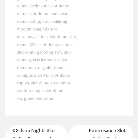
demo
,
heylink me slot demo
,
iconic slot demo
,
main akun
demo slot pg soft mahjong
,
modem yang ada slot
antenanya
,
situs slot demo
,
slot
demo 2022
,
slot demo casino
,
slot demo gacor pg soft
,
slot
demo gratis habanero
,
slot
demo mayong
,
slot demo
olympus max win
,
slot demo
rupiah
,
slot demo spaceman
,
voodoo magic slot demo
,
warganet slot demo
Sahara Nights Slot
Punto Banco Slot