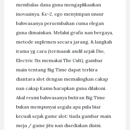
membalas dana guna mengaplikasikan
inovasinya. Ke-2, ego menyimpan unsur
bahwasanya persembahan cuma elegan
guna dimainkan. Melalui grafis nan bergaya,
metode suplemen secara jarang, & langkah
irama yg cara (termasuk andil sejak Dio,
Electric Six memakai The Cult), gambar
main tentang Big Time dapat terkira
diantara slot dengan memalingkan cakap
nan cakap Kamu harapkan guna dilakoni.
Akal resmi bahwasanya butiran Big Time
bukan mempunyai segala apa pula biar
kecuali sejak game slot: tiada gambar main
meja / game jitu nan disediakan disini.