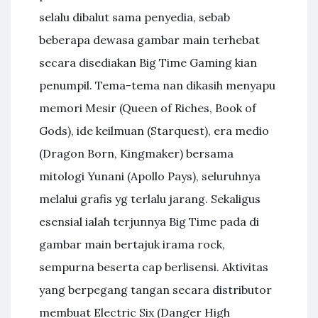
selalu dibalut sama penyedia, sebab
beberapa dewasa gambar main terhebat
secara disediakan Big Time Gaming kian
penumpil. Tema-tema nan dikasih menyapu
memori Mesir (Queen of Riches, Book of
Gods), ide keilmuan (Starquest), era medio
(Dragon Born, Kingmaker) bersama
mitologi Yunani (Apollo Pays), seluruhnya
melalui grafis yg terlalu jarang. Sekaligus
esensial ialah terjunnya Big Time pada di
gambar main bertajuk irama rock,
sempurna beserta cap berlisensi. Aktivitas
yang berpegang tangan secara distributor
membuat Electric Six (Danger High