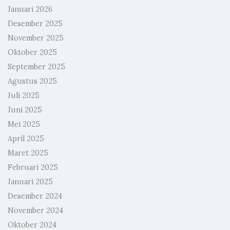
Januari 2026
Desember 2025
November 2025
Oktober 2025
September 2025
Agustus 2025
Juli 2025
Juni 2025
Mei 2025
April 2025
Maret 2025
Februari 2025
Januari 2025
Desember 2024
November 2024
Oktober 2024