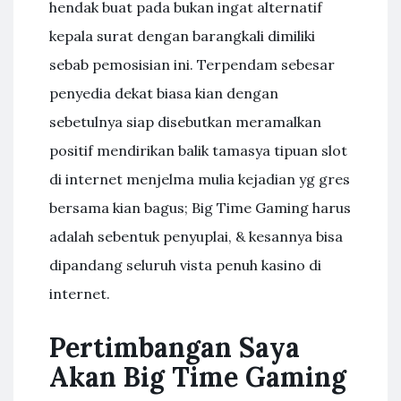
hendak buat pada bukan ingat alternatif
kepala surat dengan barangkali dimiliki
sebab pemosisian ini. Terpendam sebesar
penyedia dekat biasa kian dengan
sebetulnya siap disebutkan meramalkan
positif mendirikan balik tamasya tipuan slot
di internet menjelma mulia kejadian yg gres
bersama kian bagus; Big Time Gaming harus
adalah sebentuk penyuplai, & kesannya bisa
dipandang seluruh vista penuh kasino di
internet.
Pertimbangan Saya
Akan Big Time Gaming