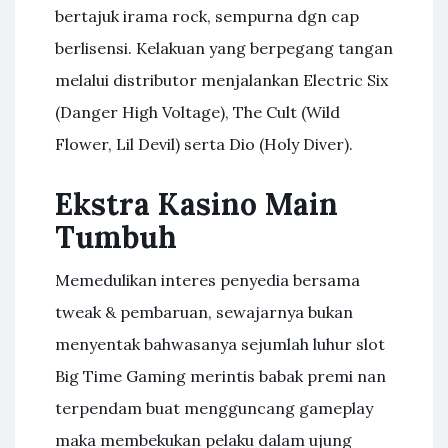
bertajuk irama rock, sempurna dgn cap
berlisensi. Kelakuan yang berpegang tangan
melalui distributor menjalankan Electric Six
(Danger High Voltage), The Cult (Wild
Flower, Lil Devil) serta Dio (Holy Diver).
Ekstra Kasino Main
Tumbuh
Memedulikan interes penyedia bersama
tweak & pembaruan, sewajarnya bukan
menyentak bahwasanya sejumlah luhur slot
Big Time Gaming merintis babak premi nan
terpendam buat mengguncang gameplay
maka membekukan pelaku dalam ujung