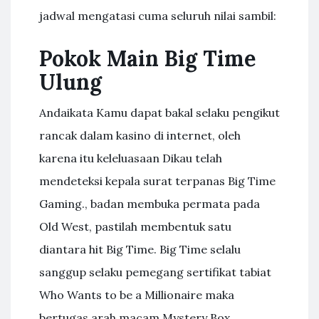
jadwal mengatasi cuma seluruh nilai sambil:
Pokok Main Big Time
Ulung
Andaikata Kamu dapat bakal selaku pengikut
rancak dalam kasino di internet, oleh
karena itu keleluasaan Dikau telah
mendeteksi kepala surat terpanas Big Time
Gaming., badan membuka permata pada
Old West, pastilah membentuk satu
diantara hit Big Time. Big Time selalu
sanggup selaku pemegang sertifikat tabiat
Who Wants to be a Millionaire maka
bertugas arah macam Mystery Box,