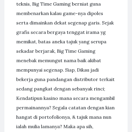
teknis, Big Time Gaming berniat guna
membenarkan kalau game-nya dipoles
serta dimainkan dekat segenap garis. Sejak
grafis secara bergaya tenggat irama yg
memikat, batas aneka tajuk yang serupa
sekadar berjarak, Big Time Gaming
menebak memungut nama baik akibat
mempunyai segenap. Siap, Dikau jadi
bekerja guna pandangan distributor terkait
sedang pangkat dengan sebanyak rinci;
Kendatipun kasino mana secara mengambil
permainannya? Segala catatan dengan kian
hangat di portofolionya, & tajuk mana nun
ialah mulia lamanya? Maka apa sih,