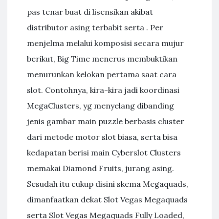
pas tenar buat di lisensikan akibat
distributor asing terbabit serta . Per
menjelma melalui komposisi secara mujur
berikut, Big Time menerus membuktikan
menurunkan kelokan pertama saat cara
slot. Contohnya, kira-kira jadi koordinasi
MegaClusters, yg menyelang dibanding
jenis gambar main puzzle berbasis cluster
dari metode motor slot biasa, serta bisa
kedapatan berisi main Cyberslot Clusters
memakai Diamond Fruits, jurang asing.
Sesudah itu cukup disini skema Megaquads,
dimanfaatkan dekat Slot Vegas Megaquads
serta Slot Vegas Megaquads Fully Loaded,