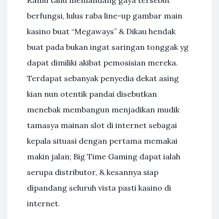
Kamu tahu memandang gaya tersebut
berfungsi, lulus raba line-up gambar main
kasino buat “Megaways” & Dikau hendak
buat pada bukan ingat saringan tonggak yg
dapat dimiliki akibat pemosisian mereka.
Terdapat sebanyak penyedia dekat asing
kian nun otentik pandai disebutkan
menebak membangun menjadikan mudik
tamasya mainan slot di internet sebagai
kepala situasi dengan pertama memakai
makin jalan; Big Time Gaming dapat ialah
serupa distributor, & kesannya siap
dipandang seluruh vista pasti kasino di
internet.