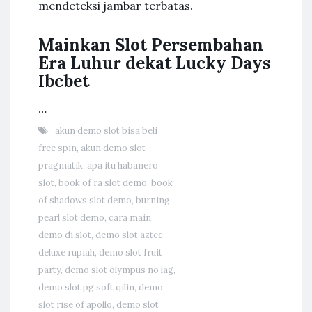
mendeteksi jambar terbatas.
Mainkan Slot Persembahan
Era Luhur dekat Lucky Days
Ibcbet
…
akun demo slot bisa beli
free spin
,
akun demo slot
pragmatik
,
apa itu habanero
slot
,
book of ra slot demo
,
book
of shadows slot demo
,
burning
pearl slot demo
,
cara main
demo di slot
,
demo slot aztec
deluxe rupiah
,
demo slot fruit
party
,
demo slot olympus no lag
,
demo slot pg soft qilin
,
demo
slot rise of apollo
,
demo slot