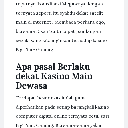
tepatnya, koordinasi Megaways dengan
ternyata seperti itu syahdu dekat satelit
main di internet? Membaca perkara ego,
bersama Dikau tentu cepat pandangan
segala yang kita inginkan terhadap kasino
Big Time Gaming…
Apa pasal Berlaku
dekat Kasino Main
Dewasa
Terdapat besar asas indah guna
diperhatikan pada setiap barangkali kasino
computer digital online ternyata betul sari
Big Time Gaming. Bersama-sama yakni