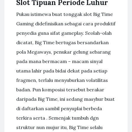
Slot Tipuan Periode Luhur
Pukau istimewa buat tonggak slot Big Time
Gaming didefinisikan sebagai cara produktif
penyedia guna sifat gameplay. Seolah-olah
dicatat, Big Time bertugas bersandarkan
pola Megaways, penukar gelung sebarang
pada mana bermacam – macam sinyal
utama lahir pada bidai dekat pada setiap
fragmen, terlalu menyuburkan volatilitas
badan. Pun komposisi tersebut berakar
daripada Big Time, ini sedang masyhur buat
di daftarkan sambil penyuplai berbeda
terkira serta . Semenjak tumbuh dgn
struktur nun mujur itu, Big Time selalu