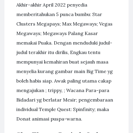
Akhir-akhir April 2022 penyedia
memberitahukan 5 punca bumbu: Star
Clusters Megapays; Max Megaways; Vegas
Megaways; Megaways Palang Kasar
memakai Puaka. Dengan menduduki judul-
judul terakhir itu dirilis, Engkau tentu
mempunyai kemahiran buat sejauh masa
menyelia kurang gambar main Big Time yg
boleh habis siap. Awak paling utama cakap
mengajukan ; trippy, ; Wacana Para-para
Bidadari yg berlatar Mesir; pengembaraan
individual Temple Quest: Spinfinity; maka
Donat animasi puspa-warna.