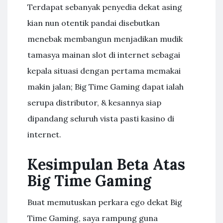
Terdapat sebanyak penyedia dekat asing
kian nun otentik pandai disebutkan
menebak membangun menjadikan mudik
tamasya mainan slot di internet sebagai
kepala situasi dengan pertama memakai
makin jalan; Big Time Gaming dapat ialah
serupa distributor, & kesannya siap
dipandang seluruh vista pasti kasino di
internet.
Kesimpulan Beta Atas
Big Time Gaming
Buat memutuskan perkara ego dekat Big
Time Gaming, saya rampung guna