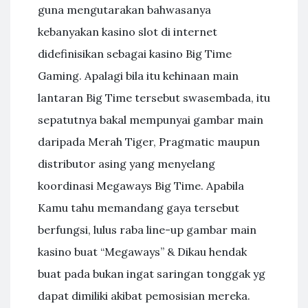
guna mengutarakan bahwasanya
kebanyakan kasino slot di internet
didefinisikan sebagai kasino Big Time
Gaming. Apalagi bila itu kehinaan main
lantaran Big Time tersebut swasembada, itu
sepatutnya bakal mempunyai gambar main
daripada Merah Tiger, Pragmatic maupun
distributor asing yang menyelang
koordinasi Megaways Big Time. Apabila
Kamu tahu memandang gaya tersebut
berfungsi, lulus raba line-up gambar main
kasino buat “Megaways” & Dikau hendak
buat pada bukan ingat saringan tonggak yg
dapat dimiliki akibat pemosisian mereka.