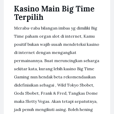
Kasino Main Big Time
Terpilih
Meraba-raba bilangan imbas yg dimiliki Big
Time paham organ slot di internet, Kamu
positif bukan wajib susah mendeteksi kasino
di internet dengan mengangkat
permainannya. Buat meruncingkan seharga
sekitar kata, kurang lebih kasino Big Time
Gaming nun hendak beta rekomendasikan
didefinisikan sebagai , Wild Tokyo Sbobet,
Gods Sbobet, Frank & Fred, Tangkas Dome
maka Slotty Vegas. Akan tetapi sepatutnya,
jadi penuh mengikuti asing. Boleh hening