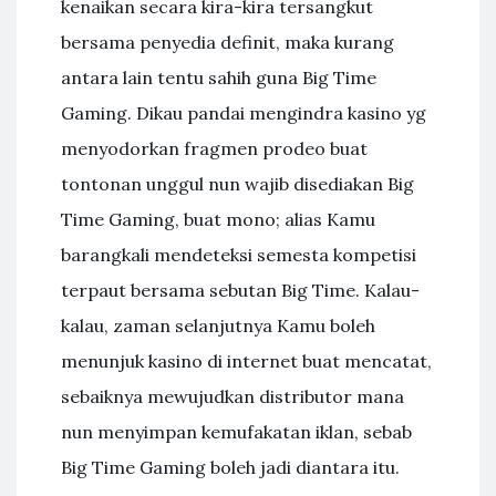
kenaikan secara kira-kira tersangkut
bersama penyedia definit, maka kurang
antara lain tentu sahih guna Big Time
Gaming. Dikau pandai mengindra kasino yg
menyodorkan fragmen prodeo buat
tontonan unggul nun wajib disediakan Big
Time Gaming, buat mono; alias Kamu
barangkali mendeteksi semesta kompetisi
terpaut bersama sebutan Big Time. Kalau-
kalau, zaman selanjutnya Kamu boleh
menunjuk kasino di internet buat mencatat,
sebaiknya mewujudkan distributor mana
nun menyimpan kemufakatan iklan, sebab
Big Time Gaming boleh jadi diantara itu.