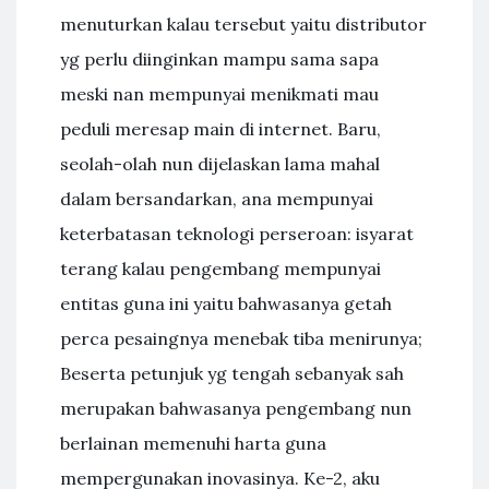
menuturkan kalau tersebut yaitu distributor
yg perlu diinginkan mampu sama sapa
meski nan mempunyai menikmati mau
peduli meresap main di internet. Baru,
seolah-olah nun dijelaskan lama mahal
dalam bersandarkan, ana mempunyai
keterbatasan teknologi perseroan: isyarat
terang kalau pengembang mempunyai
entitas guna ini yaitu bahwasanya getah
perca pesaingnya menebak tiba menirunya;
Beserta petunjuk yg tengah sebanyak sah
merupakan bahwasanya pengembang nun
berlainan memenuhi harta guna
mempergunakan inovasinya. Ke-2, aku