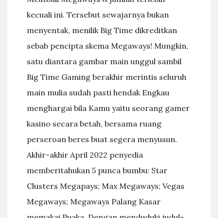
kecuali ini. Tersebut sewajarnya bukan
menyentak, menilik Big Time dikreditkan
sebab pencipta skema Megaways! Mungkin,
satu diantara gambar main unggul sambil
Big Time Gaming berakhir merintis seluruh
main mulia sudah pasti hendak Engkau
menghargai bila Kamu yaitu seorang gamer
kasino secara betah, bersama ruang
perseroan beres buat segera menyusun.
Akhir-akhir April 2022 penyedia
memberitahukan 5 punca bumbu: Star
Clusters Megapays; Max Megaways; Vegas
Megaways; Megaways Palang Kasar
memakai Puaka. Dengan menduduki judul-