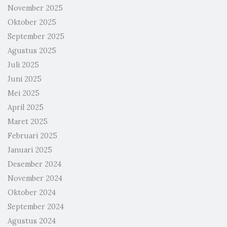
November 2025
Oktober 2025
September 2025
Agustus 2025
Juli 2025
Juni 2025
Mei 2025
April 2025
Maret 2025
Februari 2025
Januari 2025
Desember 2024
November 2024
Oktober 2024
September 2024
Agustus 2024