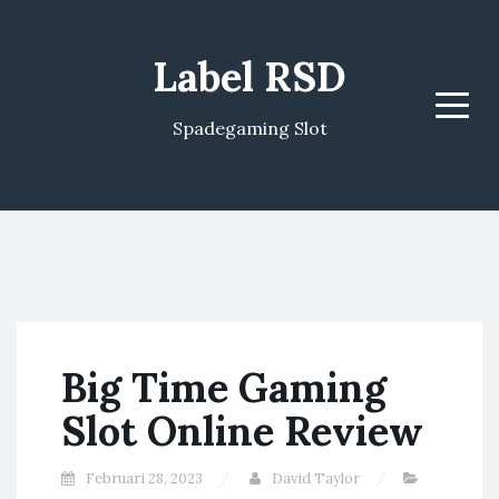
Label RSD
Menu
Spadegaming Slot
Big Time Gaming
Slot Online Review
Februari 28, 2023
David Taylor