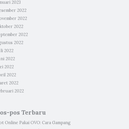
anuari 2023
esember 2022
ovember 2022
ktober 2022
eptember 2022
gustus 2022
li 2022
uni 2022
ei 2022
ril 2022
aret 2022
ebruari 2022
os-pos Terbaru
lot Online Pakai OVO: Cara Gampang