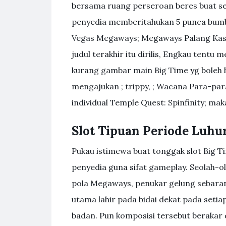
bersama ruang perseroan beres buat se
penyedia memberitahukan 5 punca bumb
Vegas Megaways; Megaways Palang Kas
judul terakhir itu dirilis, Engkau tent
kurang gambar main Big Time yg boleh h
mengajukan ; trippy, ; Wacana Para-par
individual Temple Quest: Spinfinity; m
Slot Tipuan Periode Luhu
Pukau istimewa buat tonggak slot Big T
penyedia guna sifat gameplay. Seolah-o
pola Megaways, penukar gelung sebar
utama lahir pada bidai dekat pada setia
badan. Pun komposisi tersebut berakar 