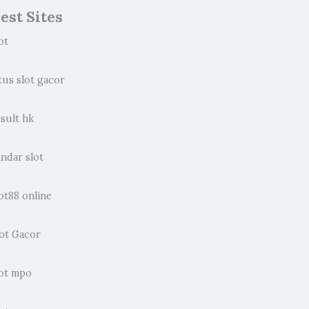
est Sites
ot
tus slot gacor
sult hk
ndar slot
ot88 online
lot Gacor
lot mpo