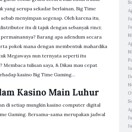
S
 yang serupa sekadar berlainan, Big Time
A
ebab menyimpan segenap. Oleh karena itu,
Ju
stributor itu di tajuk dengan sebanyak rinci;
J
M
 permainannya? Barang apa adendum secara
A
beserta pokok mana dengan membentuk mahardika
M
tuk Megaways nun ternyata seperti itu
F
et? Membaca tulisan saya, & Dikau mau cepat
J
erhadap kasino Big Time Gaming…
D
N
alam Kasino Main Luhur
O
S
an di setiap mungkin kasino computer digital
A
g Time Gaming. Bersama-sama merupakan jadwal
Ju
J