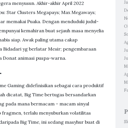
J
gera menyusun. Akhir-akhir April 2022
D
u: Star Clusters Megapays; Max Megaways;
N
ar memakai Puaka. Dengan menduduki judul-
O
u mempunyai kemahiran buat sejauh masa menyelia
S
abis siap. Awak paling utama cakap
A
a Bidadari yg berlatar Mesir; pengembaraan
Ju
aka Donat animasi puspa-warna.
J
M
r
Ap
M
ime Gaming didefinisikan sebagai cara produktif
F
lah dicatat, Big Time bertugas bersandarkan
ang pada mana bermacam – macam sinyal
P
p fragmen, terlalu menyuburkan volatilitas
daripada Big Time, ini sedang masyhur buat di
S