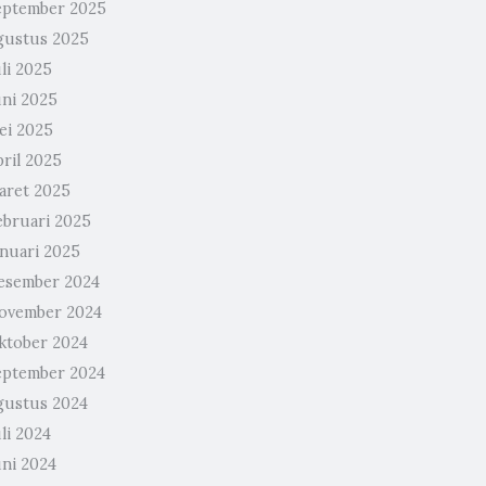
eptember 2025
gustus 2025
li 2025
uni 2025
ei 2025
pril 2025
aret 2025
ebruari 2025
anuari 2025
esember 2024
ovember 2024
ktober 2024
eptember 2024
gustus 2024
li 2024
uni 2024