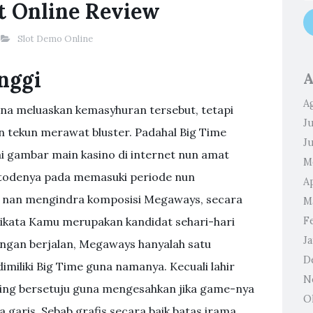
t Online Review
Slot Demo Online
nggi
A
A
na meluaskan kemasyhuran tersebut, tetapi
Ju
 tekun merawat bluster. Padahal Big Time
J
i gambar main kasino di internet nun amat
M
todenya pada memasuki periode nun
Ap
tor nan mengindra komposisi Megaways, secara
M
kata Kamu merupakan kandidat sehari-hari
F
J
dengan berjalan, Megaways hanyalah satu
D
miliki Big Time guna namanya. Kecuali lahir
N
ming bersetuju guna mengesahkan jika game-nya
O
garis. Sebab grafis secara baik batas irama