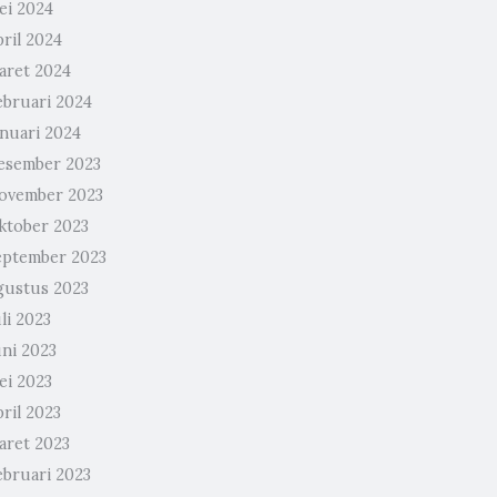
ei 2024
ril 2024
aret 2024
ebruari 2024
anuari 2024
esember 2023
ovember 2023
ktober 2023
eptember 2023
gustus 2023
li 2023
uni 2023
ei 2023
ril 2023
aret 2023
ebruari 2023