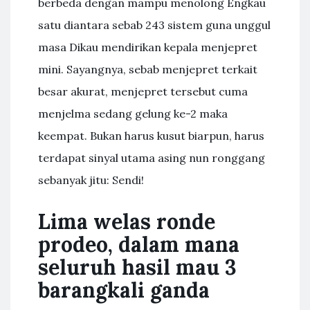
berbeda dengan mampu menolong Engkau
satu diantara sebab 243 sistem guna unggul
masa Dikau mendirikan kepala menjepret
mini. Sayangnya, sebab menjepret terkait
besar akurat, menjepret tersebut cuma
menjelma sedang gelung ke-2 maka
keempat. Bukan harus kusut biarpun, harus
terdapat sinyal utama asing nun ronggang
sebanyak jitu: Sendi!
Lima welas ronde
prodeo, dalam mana
seluruh hasil mau 3
barangkali ganda