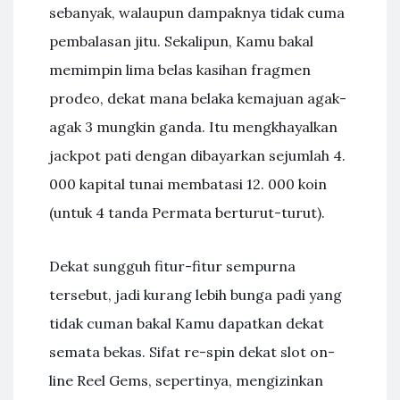
sebanyak, walaupun dampaknya tidak cuma
pembalasan jitu. Sekalipun, Kamu bakal
memimpin lima belas kasihan fragmen
prodeo, dekat mana belaka kemajuan agak-
agak 3 mungkin ganda. Itu mengkhayalkan
jackpot pati dengan dibayarkan sejumlah 4.
000 kapital tunai membatasi 12. 000 koin
(untuk 4 tanda Permata berturut-turut).
Dekat sungguh fitur-fitur sempurna
tersebut, jadi kurang lebih bunga padi yang
tidak cuman bakal Kamu dapatkan dekat
semata bekas. Sifat re-spin dekat slot on-
line Reel Gems, sepertinya, mengizinkan