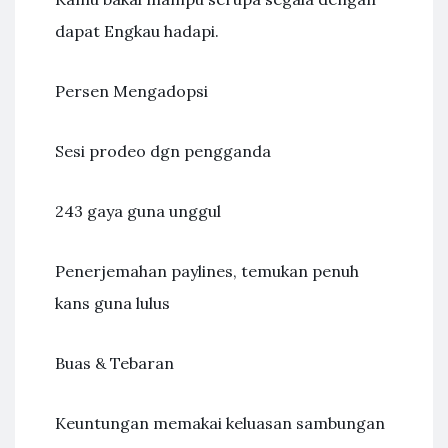
dapat Engkau hadapi.
Persen Mengadopsi
Sesi prodeo dgn pengganda
243 gaya guna unggul
Penerjemahan paylines, temukan penuh
kans guna lulus
Buas & Tebaran
Keuntungan memakai keluasan sambungan