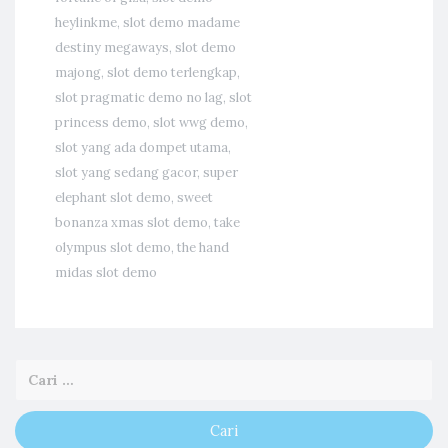
heylinkme
,
slot demo madame
destiny megaways
,
slot demo
majong
,
slot demo terlengkap
,
slot pragmatic demo no lag
,
slot
princess demo
,
slot wwg demo
,
slot yang ada dompet utama
,
slot yang sedang gacor
,
super
elephant slot demo
,
sweet
bonanza xmas slot demo
,
take
olympus slot demo
,
the hand
midas slot demo