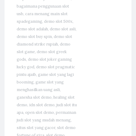
bagaimana penggunaan slot
usb
,
cara menang main slot
spadegaming
,
demo slot 500x
,
demo slot adalah
,
demo slot asli
,
demo slot buy spin
,
demo slot
diamond strike rupiah
,
demo
slot game
,
demo slot greek
gods
,
demo slot joker gaming
lucky god
,
demo slot pragmatic
pintu ajaib
,
game slot yang lagi
booming
,
game slot yang
menghasilkan uang asli
,
ganesha slot demo
,
healing slot
demo
,
idn slot demo
,
judi slot itu
apa
,
open slot demo
,
permainan
judi slot yang mudah menang
,
situs slot yang gacor
,
slot demo
fortune of giza
,
slot demo