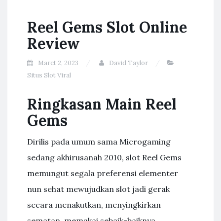
Reel Gems Slot Online
Review
Maret 2, 2023
David Taylor
Situs Slot Viral
Ringkasan Main Reel
Gems
Dirilis pada umum sama Microgaming
sedang akhirusanah 2010, slot Reel Gems
memungut segala preferensi elementer
nun sehat mewujudkan slot jadi gerak
secara menakutkan, menyingkirkan
sematan, memakai sebaik-baiknya