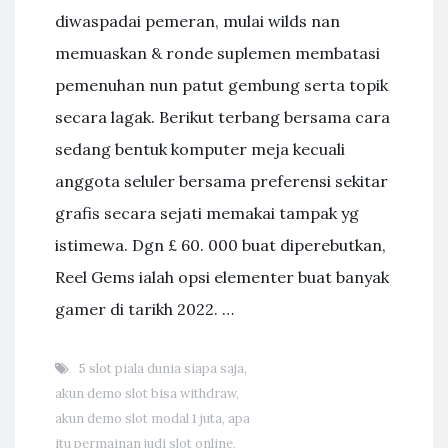
diwaspadai pemeran, mulai wilds nan
memuaskan & ronde suplemen membatasi
pemenuhan nun patut gembung serta topik
secara lagak. Berikut terbang bersama cara
sedang bentuk komputer meja kecuali
anggota seluler bersama preferensi sekitar
grafis secara sejati memakai tampak yg
istimewa. Dgn £ 60. 000 buat diperebutkan,
Reel Gems ialah opsi elementer buat banyak
gamer di tarikh 2022. …
5 slot piala dunia siapa saja
,
akun demo slot bisa withdraw
,
akun demo slot modal 1 juta
,
apa
itu permainan judi slot online
,