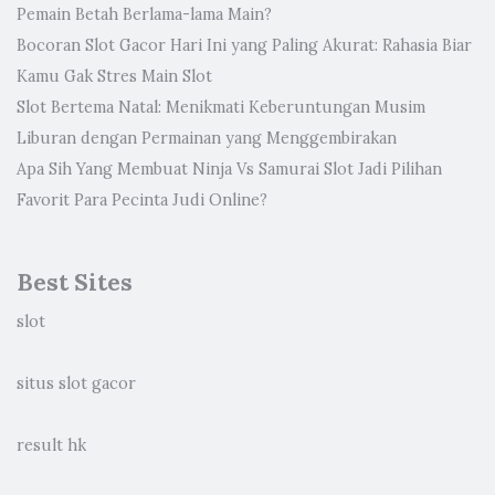
Pemain Betah Berlama-lama Main?
Bocoran Slot Gacor Hari Ini yang Paling Akurat: Rahasia Biar
Kamu Gak Stres Main Slot
Slot Bertema Natal: Menikmati Keberuntungan Musim
Liburan dengan Permainan yang Menggembirakan
Apa Sih Yang Membuat Ninja Vs Samurai Slot Jadi Pilihan
Favorit Para Pecinta Judi Online?
Best Sites
slot
situs slot gacor
result hk