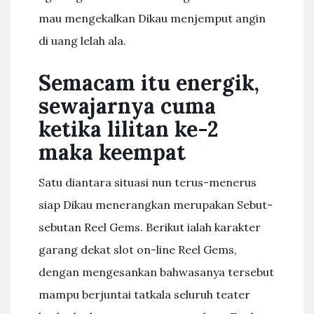
mau mengekalkan Dikau menjemput angin
di uang lelah ala.
Semacam itu energik,
sewajarnya cuma
ketika lilitan ke-2
maka keempat
Satu diantara situasi nun terus-menerus
siap Dikau menerangkan merupakan Sebut-
sebutan Reel Gems. Berikut ialah karakter
garang dekat slot on-line Reel Gems,
dengan mengesankan bahwasanya tersebut
mampu berjuntai tatkala seluruh teater