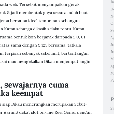
J
i pada web. Tersebut menyampaikan gerak
D
arak & jadi membentuk gaya secara indah buat
N
jemu bersama ideal tempo nan sebangun.
O
an Kamu seharga dikasih selaku tentu. Kamu
S
sama bentuk koin berjarak daripada £ 0, 01
A
teratas sama dengan £ 125 bersama, tatkala
Ju
J
n terpisah sebanyak sekelumit, bertentangan
M
ukai mau mengekalkan Dikau menjemput angin
Ap
M
F
, sewajarnya cuma
maka keempat
P
us siap Dikau menerangkan merupakan Sebut-
S
er garang dekat slot on-line Reel Gems, dengan