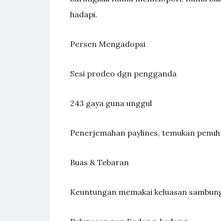
hadapi.
Persen Mengadopsi
Sesi prodeo dgn pengganda
243 gaya guna unggul
Penerjemahan paylines, temukan penuh 
Buas & Tebaran
Keuntungan memakai keluasan sambungan