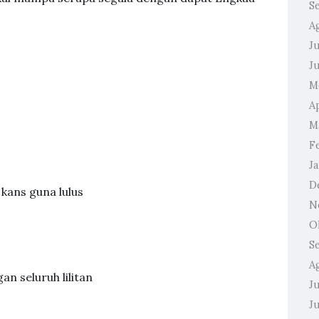
S
A
Ju
J
M
A
M
F
J
D
kans guna lulus
N
O
S
A
 seluruh lilitan
Ju
J