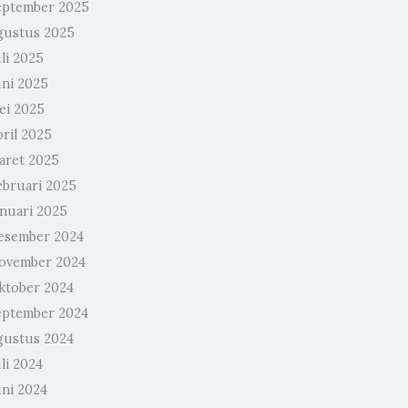
eptember 2025
gustus 2025
li 2025
uni 2025
ei 2025
pril 2025
aret 2025
ebruari 2025
anuari 2025
esember 2024
ovember 2024
ktober 2024
eptember 2024
gustus 2024
li 2024
uni 2024