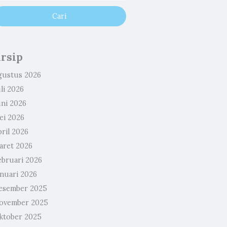
rsip
gustus 2026
li 2026
uni 2026
ei 2026
ril 2026
aret 2026
ebruari 2026
anuari 2026
esember 2025
ovember 2025
ktober 2025