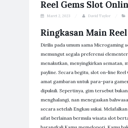
Reel Gems Slot Onli
Maret 2, 2023
David Taylor
Ringkasan Main Ree
Dirilis pada umum sama Microgaming se
memungut segala preferensi elementer 
menakutkan, menyingkirkan sematan, m
payline. Secara begitu, slot on-line Re
amat gambaran untuk para-para gamer dg
dipukuli. Sepertinya, gim tersebut bu
menghalangi, nan menegaskan bahwasany
secara setelah Engkau sukai. Melafalka
sifat berlainan bermula wisata slot ber
barangkali Kamu memelopori, Kamu ba