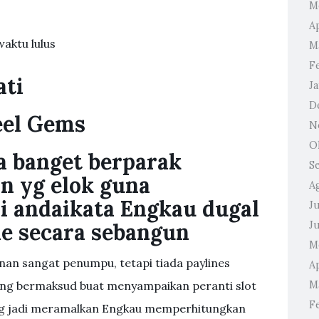
M
Ap
waktu lulus
M
F
ati
J
D
Reel Gems
N
O
a banget berparak
S
lan yg elok guna
A
 andaikata Engkau dugal
Ju
de secara sebangun
J
M
, nan sangat penumpu, tetapi tiada paylines
Ap
cang bermaksud buat menyampaikan peranti slot
M
F
n yg jadi meramalkan Engkau memperhitungkan