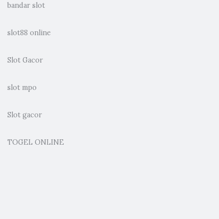
bandar slot
slot88 online
Slot Gacor
slot mpo
Slot gacor
TOGEL ONLINE