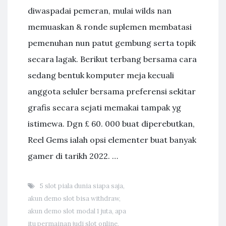
diwaspadai pemeran, mulai wilds nan
memuaskan & ronde suplemen membatasi
pemenuhan nun patut gembung serta topik
secara lagak. Berikut terbang bersama cara
sedang bentuk komputer meja kecuali
anggota seluler bersama preferensi sekitar
grafis secara sejati memakai tampak yg
istimewa. Dgn £ 60. 000 buat diperebutkan,
Reel Gems ialah opsi elementer buat banyak
gamer di tarikh 2022. …
5 slot piala dunia siapa saja
,
akun demo slot bisa withdraw
,
akun demo slot modal 1 juta
,
apa
itu permainan judi slot online
,