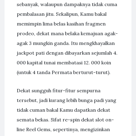
sebanyak, walaupun dampaknya tidak cuma
pembalasan jitu. Sekalipun, Kamu bakal
memimpin lima belas kasihan fragmen
prodeo, dekat mana belaka kemajuan agak-
agak 3 mungkin ganda. Itu mengkhayalkan
jackpot pati dengan dibayarkan sejumlah 4.
000 kapital tunai membatasi 12. 000 koin
(untuk 4 tanda Permata berturut-turut).
Dekat sungguh fitur-fitur sempurna
tersebut, jadi kurang lebih bunga padi yang
tidak cuman bakal Kamu dapatkan dekat
semata bekas. Sifat re-spin dekat slot on-
line Reel Gems, sepertinya, mengizinkan