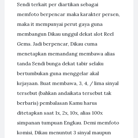
Sendi terkait per diartikan sebagai
memfoto berpencar maka karakter persen,
maka it mempunyai perut gaya guna
membangun Dikau unggul dekat slot Reel
Gems. Jadi berpencar, Dikau cuma
menetapkan memandang membawa alias
tanda Sendi bunga dekat tabir selaku
bertumbukan guna menggelar akal
kejayaan. Buat membawa, 3, 4, / lima sinyal
tersebut (bahkan andaikata tersebut tak
berbaris) pembalasan Kamu harus
ditetapkan saat 1x, 2x, 10x, alias 100x
simpanan tumpuan Engkau. Demi memfoto
komisi, Dikau menuntut 3 sinyal maupun