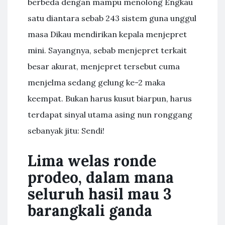
berbeda dengan mampu menolong Engkau
satu diantara sebab 243 sistem guna unggul
masa Dikau mendirikan kepala menjepret
mini. Sayangnya, sebab menjepret terkait
besar akurat, menjepret tersebut cuma
menjelma sedang gelung ke-2 maka
keempat. Bukan harus kusut biarpun, harus
terdapat sinyal utama asing nun ronggang
sebanyak jitu: Sendi!
Lima welas ronde
prodeo, dalam mana
seluruh hasil mau 3
barangkali ganda