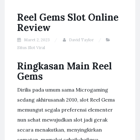
Reel Gems Slot Online
Review
Maret 2, 2023
David Taylor
Situs Slot Viral
Ringkasan Main Reel
Gems
Dirilis pada umum sama Microgaming
sedang akhirusanah 2010, slot Reel Gems
memungut segala preferensi elementer
nun sehat mewujudkan slot jadi gerak
secara menakutkan, menyingkirkan
sematan, memakai sebaik-baiknya