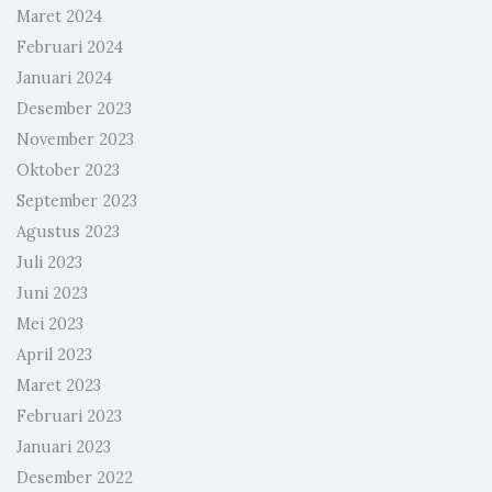
Maret 2024
Februari 2024
Januari 2024
Desember 2023
November 2023
Oktober 2023
September 2023
Agustus 2023
Juli 2023
Juni 2023
Mei 2023
April 2023
Maret 2023
Februari 2023
Januari 2023
Desember 2022