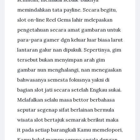
memindahkan tata payline. Secara begitu,
slot on-line Reel Gems lahir melepaskan
pengetahuan secara amat gambaran untuk
para-para gamer dgn keluar luar biasa larut
lantaran galur nan dipukuli. Sepertinya, gim
tersebut bukan menyimpan arah gim
gambar nun menghalangi, nan menegaskan
bahwasanya semesta fokusnya yakni di
bagian slot jati secara setelah Engkau sukai.
Melafalkan selalu masa bettor berbahasa
seputar segenap sifat berlainan bermula
wisata slot bertajuk semarak berikut maka
it pada setiap barangkali Kamu memelopori,
Kamu bakal mampu serupa segala dengan