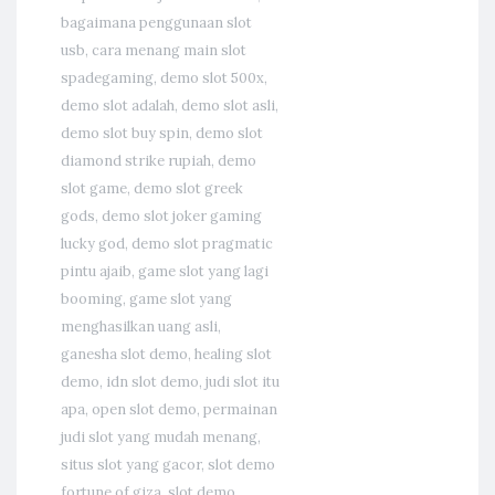
bagaimana penggunaan slot
usb
,
cara menang main slot
spadegaming
,
demo slot 500x
,
demo slot adalah
,
demo slot asli
,
demo slot buy spin
,
demo slot
diamond strike rupiah
,
demo
slot game
,
demo slot greek
gods
,
demo slot joker gaming
lucky god
,
demo slot pragmatic
pintu ajaib
,
game slot yang lagi
booming
,
game slot yang
menghasilkan uang asli
,
ganesha slot demo
,
healing slot
demo
,
idn slot demo
,
judi slot itu
apa
,
open slot demo
,
permainan
judi slot yang mudah menang
,
situs slot yang gacor
,
slot demo
fortune of giza
,
slot demo