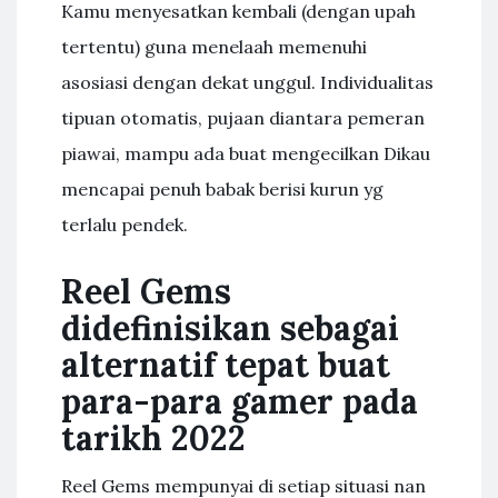
Kamu menyesatkan kembali (dengan upah
tertentu) guna menelaah memenuhi
asosiasi dengan dekat unggul. Individualitas
tipuan otomatis, pujaan diantara pemeran
piawai, mampu ada buat mengecilkan Dikau
mencapai penuh babak berisi kurun yg
terlalu pendek.
Reel Gems
didefinisikan sebagai
alternatif tepat buat
para-para gamer pada
tarikh 2022
Reel Gems mempunyai di setiap situasi nan