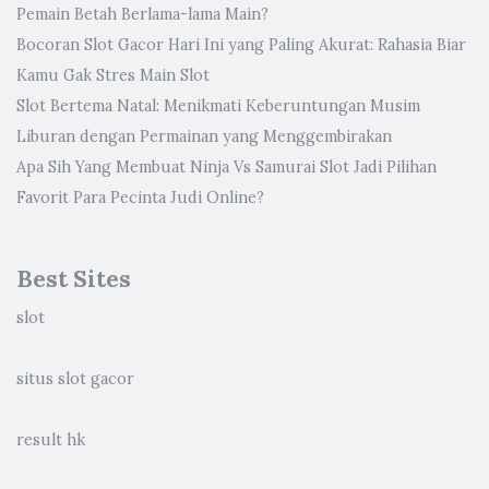
Pemain Betah Berlama-lama Main?
Bocoran Slot Gacor Hari Ini yang Paling Akurat: Rahasia Biar
Kamu Gak Stres Main Slot
Slot Bertema Natal: Menikmati Keberuntungan Musim
Liburan dengan Permainan yang Menggembirakan
Apa Sih Yang Membuat Ninja Vs Samurai Slot Jadi Pilihan
Favorit Para Pecinta Judi Online?
Best Sites
slot
situs slot gacor
result hk