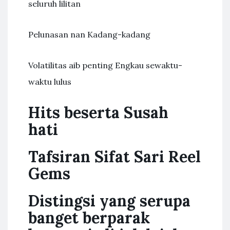
seluruh lilitan
Pelunasan nan Kadang-kadang
Volatilitas aib penting Engkau sewaktu-
waktu lulus
Hits beserta Susah
hati
Tafsiran Sifat Sari Reel
Gems
Distingsi yang serupa
banget berparak