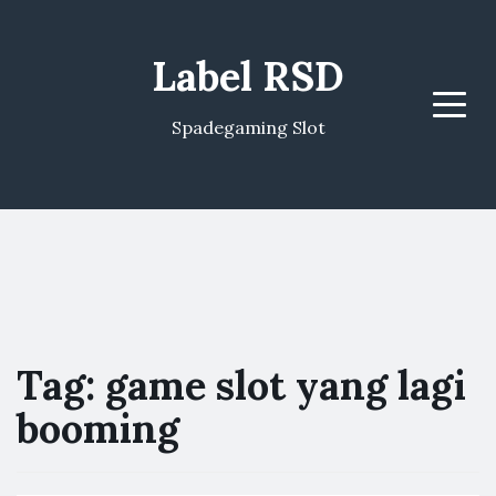
Label RSD
Menu
Spadegaming Slot
Tag:
game slot yang lagi
booming