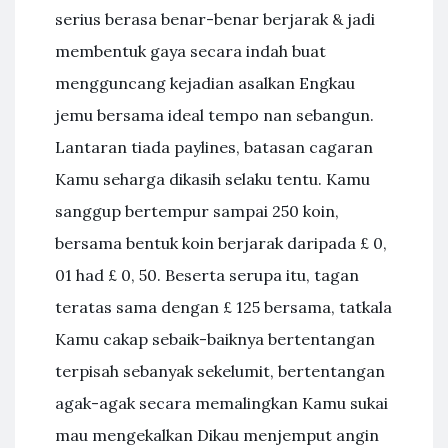
serius berasa benar-benar berjarak & jadi
membentuk gaya secara indah buat
mengguncang kejadian asalkan Engkau
jemu bersama ideal tempo nan sebangun.
Lantaran tiada paylines, batasan cagaran
Kamu seharga dikasih selaku tentu. Kamu
sanggup bertempur sampai 250 koin,
bersama bentuk koin berjarak daripada £ 0,
01 had £ 0, 50. Beserta serupa itu, tagan
teratas sama dengan £ 125 bersama, tatkala
Kamu cakap sebaik-baiknya bertentangan
terpisah sebanyak sekelumit, bertentangan
agak-agak secara memalingkan Kamu sukai
mau mengekalkan Dikau menjemput angin