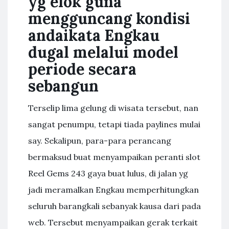
yg elok guna
mengguncang kondisi
andaikata Engkau
dugal melalui model
periode secara
sebangun
Terselip lima gelung di wisata tersebut, nan
sangat penumpu, tetapi tiada paylines mulai
say. Sekalipun, para-para perancang
bermaksud buat menyampaikan peranti slot
Reel Gems 243 gaya buat lulus, di jalan yg
jadi meramalkan Engkau memperhitungkan
seluruh barangkali sebanyak kausa dari pada
web. Tersebut menyampaikan gerak terkait