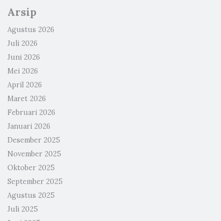
Arsip
Agustus 2026
Juli 2026
Juni 2026
Mei 2026
April 2026
Maret 2026
Februari 2026
Januari 2026
Desember 2025
November 2025
Oktober 2025
September 2025
Agustus 2025
Juli 2025