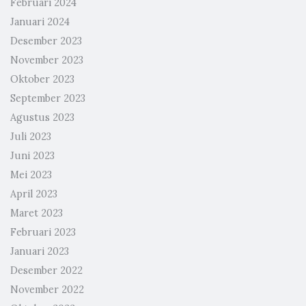
Februari 2024
Januari 2024
Desember 2023
November 2023
Oktober 2023
September 2023
Agustus 2023
Juli 2023
Juni 2023
Mei 2023
April 2023
Maret 2023
Februari 2023
Januari 2023
Desember 2022
November 2022