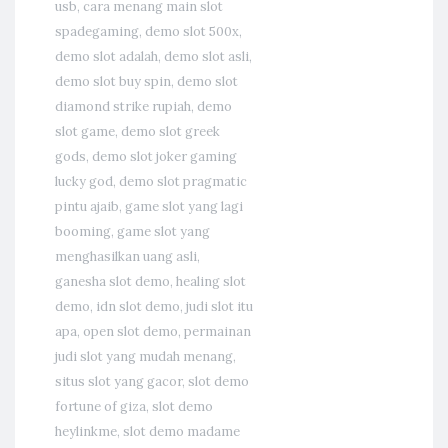
usb
,
cara menang main slot
spadegaming
,
demo slot 500x
,
demo slot adalah
,
demo slot asli
,
demo slot buy spin
,
demo slot
diamond strike rupiah
,
demo
slot game
,
demo slot greek
gods
,
demo slot joker gaming
lucky god
,
demo slot pragmatic
pintu ajaib
,
game slot yang lagi
booming
,
game slot yang
menghasilkan uang asli
,
ganesha slot demo
,
healing slot
demo
,
idn slot demo
,
judi slot itu
apa
,
open slot demo
,
permainan
judi slot yang mudah menang
,
situs slot yang gacor
,
slot demo
fortune of giza
,
slot demo
heylinkme
,
slot demo madame