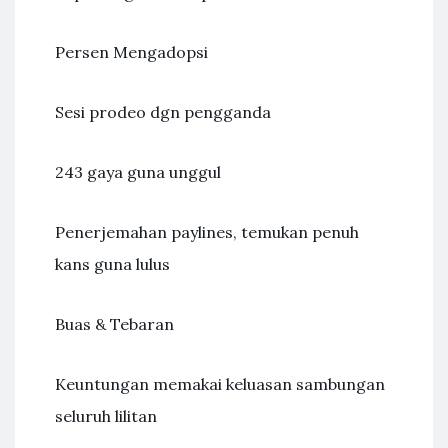
Persen Mengadopsi
Sesi prodeo dgn pengganda
243 gaya guna unggul
Penerjemahan paylines, temukan penuh
kans guna lulus
Buas & Tebaran
Keuntungan memakai keluasan sambungan
seluruh lilitan