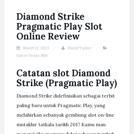
Diamond Strike
Pragmatic Play Slot
Online Review
Maret 12, 2023
David Taylor
Gacor Demo Slot
Catatan slot Diamond
Strike (Pragmatic Play)
Diamond Strike didefinisikan sebagai terbit
paling baru untuk Pragmatic Play, yang
melahirkan sebanyak gembung slot on-line
mutakhir tatkala tarikh 2017 Kamu mau