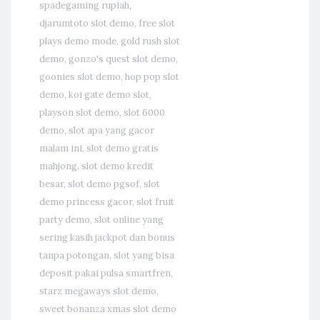
spadegaming rupiah
,
djarumtoto slot demo
,
free slot
plays demo mode
,
gold rush slot
demo
,
gonzo's quest slot demo
,
goonies slot demo
,
hop pop slot
demo
,
koi gate demo slot
,
playson slot demo
,
slot 6000
demo
,
slot apa yang gacor
malam ini
,
slot demo gratis
mahjong
,
slot demo kredit
besar
,
slot demo pgsof
,
slot
demo princess gacor
,
slot fruit
party demo
,
slot online yang
sering kasih jackpot dan bonus
tanpa potongan
,
slot yang bisa
deposit pakai pulsa smartfren
,
starz megaways slot demo
,
sweet bonanza xmas slot demo