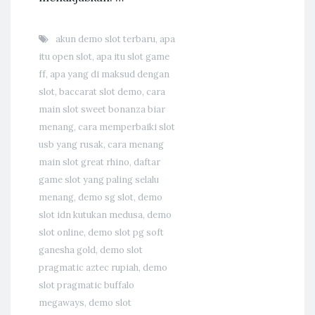
akun demo slot terbaru
,
apa
itu open slot
,
apa itu slot game
ff
,
apa yang di maksud dengan
slot
,
baccarat slot demo
,
cara
main slot sweet bonanza biar
menang
,
cara memperbaiki slot
usb yang rusak
,
cara menang
main slot great rhino
,
daftar
game slot yang paling selalu
menang
,
demo sg slot
,
demo
slot idn kutukan medusa
,
demo
slot online
,
demo slot pg soft
ganesha gold
,
demo slot
pragmatic aztec rupiah
,
demo
slot pragmatic buffalo
megaways
,
demo slot