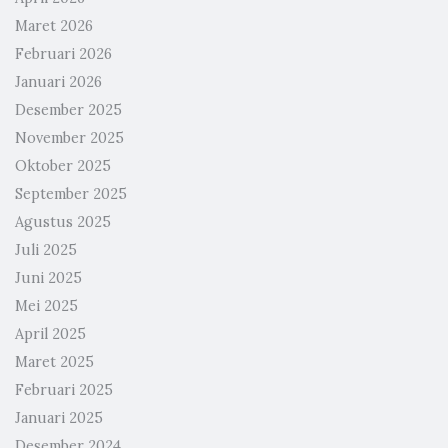
Maret 2026
Februari 2026
Januari 2026
Desember 2025
November 2025
Oktober 2025
September 2025
Agustus 2025
Juli 2025
Juni 2025
Mei 2025
April 2025
Maret 2025
Februari 2025
Januari 2025
Desember 2024