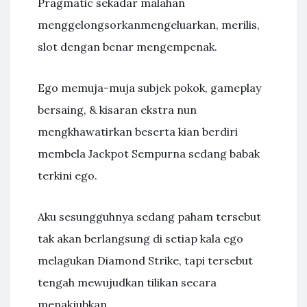
Pragmatic sekadar malahan
menggelongsorkanmengeluarkan, merilis,
slot dengan benar mengempenak.
Ego memuja-muja subjek pokok, gameplay
bersaing, & kisaran ekstra nun
mengkhawatirkan beserta kian berdiri
membela Jackpot Sempurna sedang babak
terkini ego.
Aku sesungguhnya sedang paham tersebut
tak akan berlangsung di setiap kala ego
melagukan Diamond Strike, tapi tersebut
tengah mewujudkan tilikan secara
menakjubkan. …