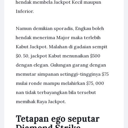
hendak membela Jackpot Kecil maupun
Inferior.
Namun demikian sporadis, Engkau boleh
hendak menerima Major maka terlebih
Kabut Jackpot. Malahan di gadaian sempit
$0. 50, jackpot Kabut menunaikan $500
dengan elegan. Gulungan garang dengan
memutar simpanan setinggi-tingginya $75
mulai ronde mampu melahirkan $75, 000
nan tidak terbayangkan bila tersebut
memihak Raya Jackpot.
Tetapan ego seputar