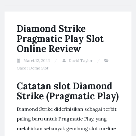
Diamond Strike
Pragmatic Play Slot
Online Review
Maret 12, 2023
David Taylor
Gacor Demo Slot
Catatan slot Diamond
Strike (Pragmatic Play)
Diamond Strike didefinisikan sebagai terbit
paling baru untuk Pragmatic Play, yang
melahirkan sebanyak gembung slot on-line