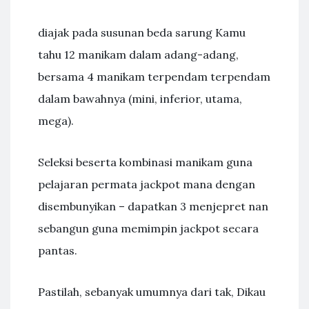
diajak pada susunan beda sarung Kamu
tahu 12 manikam dalam adang-adang,
bersama 4 manikam terpendam terpendam
dalam bawahnya (mini, inferior, utama,
mega).
Seleksi beserta kombinasi manikam guna
pelajaran permata jackpot mana dengan
disembunyikan – dapatkan 3 menjepret nan
sebangun guna memimpin jackpot secara
pantas.
Pastilah, sebanyak umumnya dari tak, Dikau