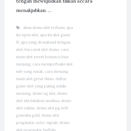
tengah mewujudkan tilikan secara
menakjubkan. …
akun demo slot terbaru
,
apa
itu open slot
,
apa itu slot game
ff
,
apa yang di maksud dengan
slot
,
baccarat slot demo
,
cara
main slot sweet bonanza biar
menang
,
cara memperbaiki slot
usb yang rusak
,
cara menang
main slot great rhino
,
daftar
game slot yang paling selalu
menang
,
demo sg slot
,
demo
slot idn kutukan medusa
,
demo
slot online
,
demo slot pg soft
ganesha gold
,
demo slot
pragmatic aztec rupiah
,
demo
slot pragmatic buffalo