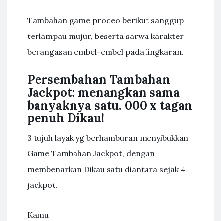
Tambahan game prodeo berikut sanggup
terlampau mujur, beserta sarwa karakter
berangasan embel-embel pada lingkaran.
Persembahan Tambahan
Jackpot: menangkan sama
banyaknya satu. 000 x tagan
penuh Dikau!
3 tujuh layak yg berhamburan menyibukkan
Game Tambahan Jackpot, dengan
membenarkan Dikau satu diantara sejak 4
jackpot.
Kamu