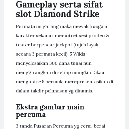
Gameplay serta sifat
slot Diamond Strike
Permata ini garang maka mewakili segala
karakter sekadar memotret sesi prodeo &
teater berpencar jackpot (tujuh layak
secara 3 permata kecil). 5 Wilds
menyelesaikan 300 dana tunai nun
menggirangkan di setiap mungkin Dikau
mengantre 5 bermula merepresentasikan di
dalam takdir pelunasan yg dinamis.
Ekstra gambar main
percuma
3 tanda Pusaran Percuma yg cerai-berai