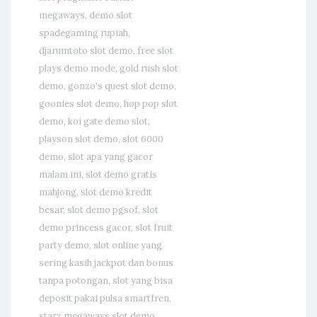
megaways
,
demo slot
spadegaming rupiah
,
djarumtoto slot demo
,
free slot
plays demo mode
,
gold rush slot
demo
,
gonzo's quest slot demo
,
goonies slot demo
,
hop pop slot
demo
,
koi gate demo slot
,
playson slot demo
,
slot 6000
demo
,
slot apa yang gacor
malam ini
,
slot demo gratis
mahjong
,
slot demo kredit
besar
,
slot demo pgsof
,
slot
demo princess gacor
,
slot fruit
party demo
,
slot online yang
sering kasih jackpot dan bonus
tanpa potongan
,
slot yang bisa
deposit pakai pulsa smartfren
,
starz megaways slot demo
,