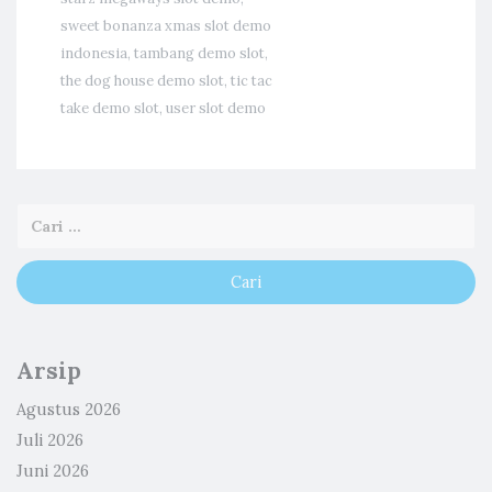
sweet bonanza xmas slot demo
indonesia
,
tambang demo slot
,
the dog house demo slot
,
tic tac
take demo slot
,
user slot demo
Arsip
Agustus 2026
Juli 2026
Juni 2026