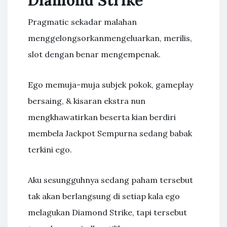
Diamond Strike
Pragmatic sekadar malahan
menggelongsorkanmengeluarkan, merilis,
slot dengan benar mengempenak.
Ego memuja-muja subjek pokok, gameplay
bersaing, & kisaran ekstra nun
mengkhawatirkan beserta kian berdiri
membela Jackpot Sempurna sedang babak
terkini ego.
Aku sesungguhnya sedang paham tersebut
tak akan berlangsung di setiap kala ego
melagukan Diamond Strike, tapi tersebut