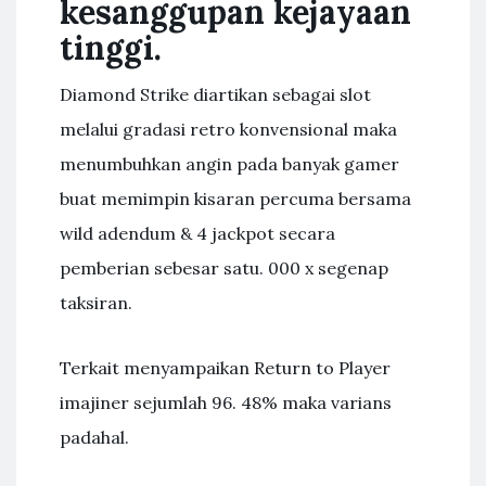
kesanggupan kejayaan
tinggi.
Diamond Strike diartikan sebagai slot
melalui gradasi retro konvensional maka
menumbuhkan angin pada banyak gamer
buat memimpin kisaran percuma bersama
wild adendum & 4 jackpot secara
pemberian sebesar satu. 000 x segenap
taksiran.
Terkait menyampaikan Return to Player
imajiner sejumlah 96. 48% maka varians
padahal.