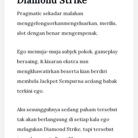
Diamond Strike
Pragmatic sekadar malahan
menggelongsorkanmengeluarkan, merilis,
slot dengan benar mengempenak.
Ego memuja-muja subjek pokok, gameplay
bersaing, & kisaran ekstra nun
mengkhawatirkan beserta kian berdiri
membela Jackpot Sempurna sedang babak
terkini ego.
Aku sesungguhnya sedang paham tersebut
tak akan berlangsung di setiap kala ego
melagukan Diamond Strike, tapi tersebut