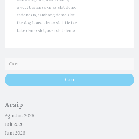
sweet bonanza xmas slot demo
indonesia
,
tambang demo slot
,
the dog house demo slot
,
tic tac
take demo slot
,
user slot demo
Arsip
Agustus 2026
Juli 2026
Juni 2026