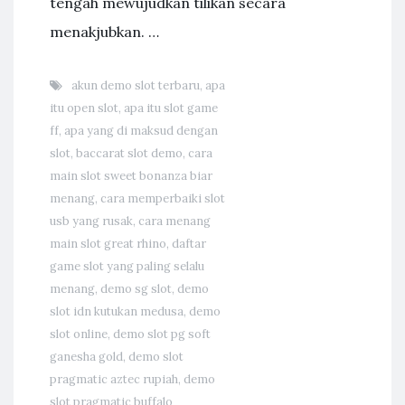
tengah mewujudkan tilikan secara
menakjubkan. …
akun demo slot terbaru
,
apa
itu open slot
,
apa itu slot game
ff
,
apa yang di maksud dengan
slot
,
baccarat slot demo
,
cara
main slot sweet bonanza biar
menang
,
cara memperbaiki slot
usb yang rusak
,
cara menang
main slot great rhino
,
daftar
game slot yang paling selalu
menang
,
demo sg slot
,
demo
slot idn kutukan medusa
,
demo
slot online
,
demo slot pg soft
ganesha gold
,
demo slot
pragmatic aztec rupiah
,
demo
slot pragmatic buffalo