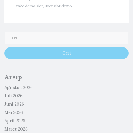
take demo slot
,
user slot demo
Arsip
Agustus 2026
Juli 2026
Juni 2026
Mei 2026
April 2026
Maret 2026