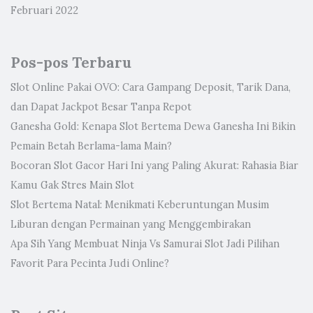
Februari 2022
Pos-pos Terbaru
Slot Online Pakai OVO: Cara Gampang Deposit, Tarik Dana,
dan Dapat Jackpot Besar Tanpa Repot
Ganesha Gold: Kenapa Slot Bertema Dewa Ganesha Ini Bikin
Pemain Betah Berlama-lama Main?
Bocoran Slot Gacor Hari Ini yang Paling Akurat: Rahasia Biar
Kamu Gak Stres Main Slot
Slot Bertema Natal: Menikmati Keberuntungan Musim
Liburan dengan Permainan yang Menggembirakan
Apa Sih Yang Membuat Ninja Vs Samurai Slot Jadi Pilihan
Favorit Para Pecinta Judi Online?