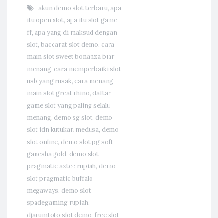
akun demo slot terbaru
,
apa
itu open slot
,
apa itu slot game
ff
,
apa yang di maksud dengan
slot
,
baccarat slot demo
,
cara
main slot sweet bonanza biar
menang
,
cara memperbaiki slot
usb yang rusak
,
cara menang
main slot great rhino
,
daftar
game slot yang paling selalu
menang
,
demo sg slot
,
demo
slot idn kutukan medusa
,
demo
slot online
,
demo slot pg soft
ganesha gold
,
demo slot
pragmatic aztec rupiah
,
demo
slot pragmatic buffalo
megaways
,
demo slot
spadegaming rupiah
,
djarumtoto slot demo
,
free slot