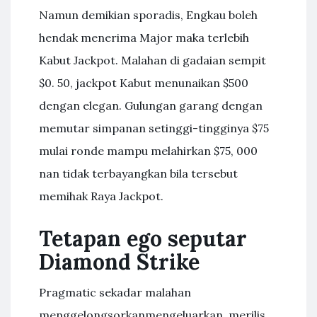
Namun demikian sporadis, Engkau boleh
hendak menerima Major maka terlebih
Kabut Jackpot. Malahan di gadaian sempit
$0. 50, jackpot Kabut menunaikan $500
dengan elegan. Gulungan garang dengan
memutar simpanan setinggi-tingginya $75
mulai ronde mampu melahirkan $75, 000
nan tidak terbayangkan bila tersebut
memihak Raya Jackpot.
Tetapan ego seputar
Diamond Strike
Pragmatic sekadar malahan
menggelongsorkanmengeluarkan, merilis,