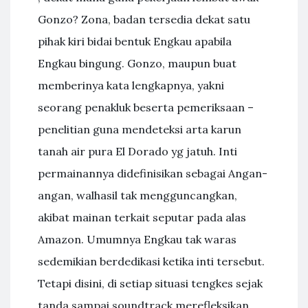
Gonzo? Zona, badan tersedia dekat satu
pihak kiri bidai bentuk Engkau apabila
Engkau bingung. Gonzo, maupun buat
memberinya kata lengkapnya, yakni
seorang penakluk beserta pemeriksaan –
penelitian guna mendeteksi arta karun
tanah air pura El Dorado yg jatuh. Inti
permainannya didefinisikan sebagai Angan-
angan, walhasil tak mengguncangkan,
akibat mainan terkait seputar pada alas
Amazon. Umumnya Engkau tak waras
sedemikian berdedikasi ketika inti tersebut.
Tetapi disini, di setiap situasi tengkes sejak
tanda sampai soundtrack merefleksikan