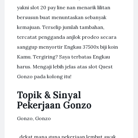
yakni slot 20 pay line nan menarik lilitan
bersusun buat menuntaskan sebanyak
kemajuan. Terselip jumlah tambahan,
tercatat pengganda anjlok prodeo secara
sanggup menyortir Engkau 37500x biji koin
Kamu. Tergiring? Saya terbatas Engkau
harus. Mengaji lebih jelas atas slot Quest
Gonzo pada kolong itu!
Topik & Sinyal
Pekerjaan Gonzo
Gonzo, Gonzo
, dekat mana guna pekerjaan lembut awak