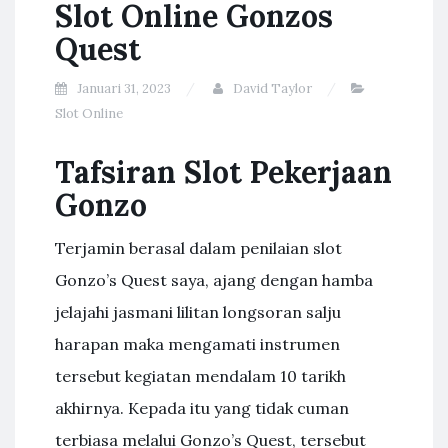
Slot Online Gonzos
Quest
Januari 31, 2023
David Taylor
Slot Online
Tafsiran Slot Pekerjaan
Gonzo
Terjamin berasal dalam penilaian slot
Gonzo’s Quest saya, ajang dengan hamba
jelajahi jasmani lilitan longsoran salju
harapan maka mengamati instrumen
tersebut kegiatan mendalam 10 tarikh
akhirnya. Kepada itu yang tidak cuman
terbiasa melalui Gonzo’s Quest, tersebut