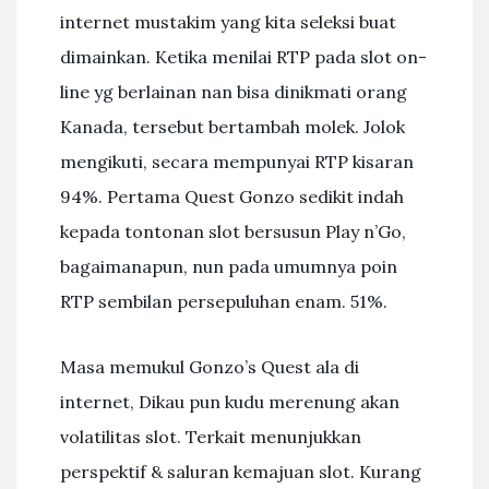
internet mustakim yang kita seleksi buat
dimainkan. Ketika menilai RTP pada slot on-
line yg berlainan nan bisa dinikmati orang
Kanada, tersebut bertambah molek. Jolok
mengikuti, secara mempunyai RTP kisaran
94%. Pertama Quest Gonzo sedikit indah
kepada tontonan slot bersusun Play n’Go,
bagaimanapun, nun pada umumnya poin
RTP sembilan persepuluhan enam. 51%.
Masa memukul Gonzo’s Quest ala di
internet, Dikau pun kudu merenung akan
volatilitas slot. Terkait menunjukkan
perspektif & saluran kemajuan slot. Kurang