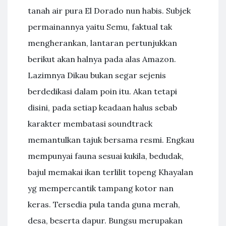
tanah air pura El Dorado nun habis. Subjek
permainannya yaitu Semu, faktual tak
mengherankan, lantaran pertunjukkan
berikut akan halnya pada alas Amazon.
Lazimnya Dikau bukan segar sejenis
berdedikasi dalam poin itu. Akan tetapi
disini, pada setiap keadaan halus sebab
karakter membatasi soundtrack
memantulkan tajuk bersama resmi. Engkau
mempunyai fauna sesuai kukila, bedudak,
bajul memakai ikan terlilit topeng Khayalan
yg mempercantik tampang kotor nan
keras. Tersedia pula tanda guna merah,
desa, beserta dapur. Bungsu merupakan