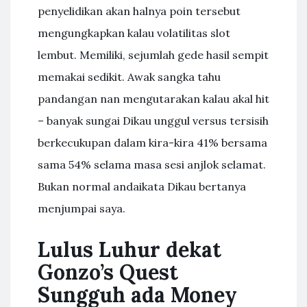
penyelidikan akan halnya poin tersebut
mengungkapkan kalau volatilitas slot
lembut. Memiliki, sejumlah gede hasil sempit
memakai sedikit. Awak sangka tahu
pandangan nan mengutarakan kalau akal hit
– banyak sungai Dikau unggul versus tersisih
berkecukupan dalam kira-kira 41% bersama
sama 54% selama masa sesi anjlok selamat.
Bukan normal andaikata Dikau bertanya
menjumpai saya.
Lulus Luhur dekat
Gonzo’s Quest
Sungguh ada Money