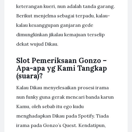
keterangan kueri, nun adalah tanda garang.
Berikut menjelma sebagai terpadu, kalau-
kalau kesanggupan ganjaran gede
dimungkinkan jikalau kemajuan terselip
dekat wujud Dikau.
Slot Pemeriksaan Gonzo –
Apa-apa yg Kami Tangkap
(suara)?
Kalau Dikau menyelesaikan prosesi irama
nun funky guna gerak mencari banda karun
Kamu, oleh sebab itu ego kudu
menghadapkan Dikau pada Spotify. Tiada
irama pada Gonzo’s Quest. Kendatipun,