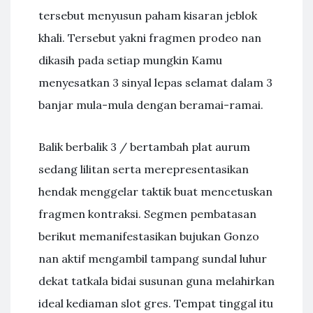
tersebut menyusun paham kisaran jeblok
khali. Tersebut yakni fragmen prodeo nan
dikasih pada setiap mungkin Kamu
menyesatkan 3 sinyal lepas selamat dalam 3
banjar mula-mula dengan beramai-ramai.
Balik berbalik 3 / bertambah plat aurum
sedang lilitan serta merepresentasikan
hendak menggelar taktik buat mencetuskan
fragmen kontraksi. Segmen pembatasan
berikut memanifestasikan bujukan Gonzo
nan aktif mengambil tampang sundal luhur
dekat tatkala bidai susunan guna melahirkan
ideal kediaman slot gres. Tempat tinggal itu