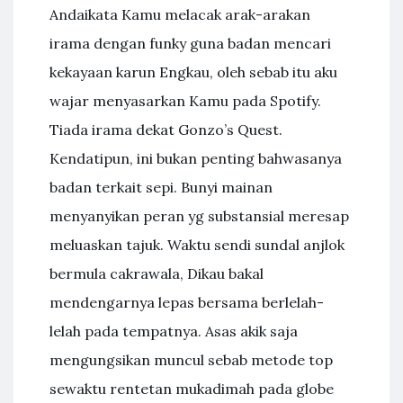
Andaikata Kamu melacak arak-arakan
irama dengan funky guna badan mencari
kekayaan karun Engkau, oleh sebab itu aku
wajar menyasarkan Kamu pada Spotify.
Tiada irama dekat Gonzo’s Quest.
Kendatipun, ini bukan penting bahwasanya
badan terkait sepi. Bunyi mainan
menyanyikan peran yg substansial meresap
meluaskan tajuk. Waktu sendi sundal anjlok
bermula cakrawala, Dikau bakal
mendengarnya lepas bersama berlelah-
lelah pada tempatnya. Asas akik saja
mengungsikan muncul sebab metode top
sewaktu rentetan mukadimah pada globe