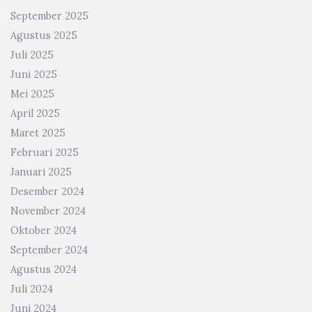
September 2025
Agustus 2025
Juli 2025
Juni 2025
Mei 2025
April 2025
Maret 2025
Februari 2025
Januari 2025
Desember 2024
November 2024
Oktober 2024
September 2024
Agustus 2024
Juli 2024
Juni 2024