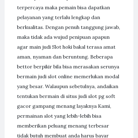
terpercaya maka pemain bisa dapatkan
pelayanan yang terlalu lengkap dan
berkualitas. Dengan penuh tanggung jawab,
maka tidak ada wujud penipuan apapun
agar main judi Slot hoki bakal terasa amat
aman, nyaman dan beruntung. Beberapa
bettor berpikir bila bisa merasakan serunya
bermain judi slot online memerlukan modal
yang besar. Walaupun sebetulnya, andaikan
tentukan bermain di situs judi slot pg soft
gacor gampang menang layaknya Kami,
permainan slot yang lebih-lebih bisa
memberikan peluang menang terbesar
tidak butuh membuat anda harus bayar