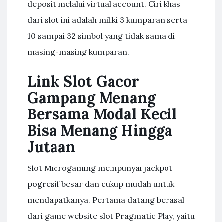
deposit melalui virtual account. Ciri khas
dari slot ini adalah miliki 3 kumparan serta
10 sampai 32 simbol yang tidak sama di
masing-masing kumparan.
Link Slot Gacor
Gampang Menang
Bersama Modal Kecil
Bisa Menang Hingga
Jutaan
Slot Microgaming mempunyai jackpot
pogresif besar dan cukup mudah untuk
mendapatkanya. Pertama datang berasal
dari game website slot Pragmatic Play, yaitu