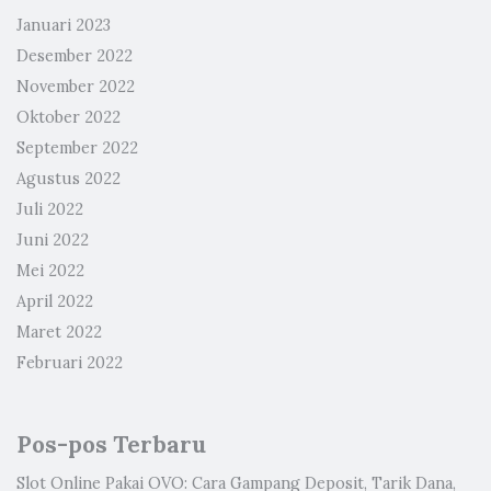
Januari 2023
Desember 2022
November 2022
Oktober 2022
September 2022
Agustus 2022
Juli 2022
Juni 2022
Mei 2022
April 2022
Maret 2022
Februari 2022
Pos-pos Terbaru
Slot Online Pakai OVO: Cara Gampang Deposit, Tarik Dana,