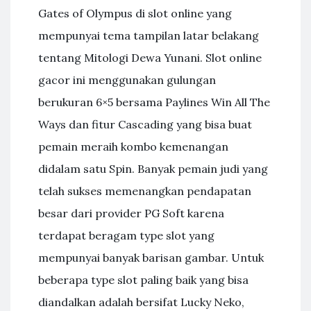
Gates of Olympus di slot online yang
mempunyai tema tampilan latar belakang
tentang Mitologi Dewa Yunani. Slot online
gacor ini menggunakan gulungan
berukuran 6×5 bersama Paylines Win All The
Ways dan fitur Cascading yang bisa buat
pemain meraih kombo kemenangan
didalam satu Spin. Banyak pemain judi yang
telah sukses memenangkan pendapatan
besar dari provider PG Soft karena
terdapat beragam type slot yang
mempunyai banyak barisan gambar. Untuk
beberapa type slot paling baik yang bisa
diandalkan adalah bersifat Lucky Neko,