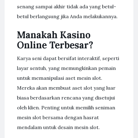
senang sampai akhir tidak ada yang betul-
betul berlangsung jika Anda melakukannya.
Manakah Kasino
Online Terbesar?
Karya seni dapat bersifat interaktif, seperti
layar sentuh, yang memungkinkan pemain
untuk memanipulasi aset mesin slot.
Mereka akan membuat aset slot yang luar
biasa berdasarkan rencana yang disetujui
oleh klien. Penting untuk memilih seniman
mesin slot bersama dengan hasrat
mendalam untuk desain mesin slot.