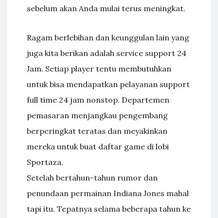
sebelum akan Anda mulai terus meningkat.
Ragam berlebihan dan keunggulan lain yang
juga kita berikan adalah service support 24
Jam. Setiap player tentu membutuhkan
untuk bisa mendapatkan pelayanan support
full time 24 jam nonstop. Departemen
pemasaran menjangkau pengembang
berperingkat teratas dan meyakinkan
mereka untuk buat daftar game di lobi
Sportaza.
Setelah bertahun-tahun rumor dan
penundaan permainan Indiana Jones mahal
tapi itu. Tepatnya selama beberapa tahun ke