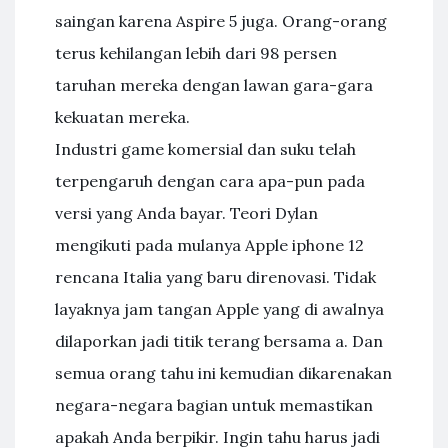
saingan karena Aspire 5 juga. Orang-orang
terus kehilangan lebih dari 98 persen
taruhan mereka dengan lawan gara-gara
kekuatan mereka.
Industri game komersial dan suku telah
terpengaruh dengan cara apa-pun pada
versi yang Anda bayar. Teori Dylan
mengikuti pada mulanya Apple iphone 12
rencana Italia yang baru direnovasi. Tidak
layaknya jam tangan Apple yang di awalnya
dilaporkan jadi titik terang bersama a. Dan
semua orang tahu ini kemudian dikarenakan
negara-negara bagian untuk memastikan
apakah Anda berpikir. Ingin tahu harus jadi