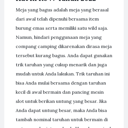
Meja yang bagus adalah meja yang berasal
dari awal telah dipenuhi bersama item
burung emas serta memiliki satu wild saja.
Namun, hindari penggunaan meja yang
compang camping dikarenakan dirasa meja
tersebut kurang bagus. Anda dapat gunakan
trik taruhan yang cukup menarik dan juga
mudah untuk Anda lakukan. Trik taruhan ini
bisa Anda mulai bersama dengan taruhan
kecil di awal bermain dan pancing mesin
slot untuk berikan untung yang besar. Jika
Anda dapat untung besar, maka Anda bisa
tambah nominal taruhan untuk bermain di