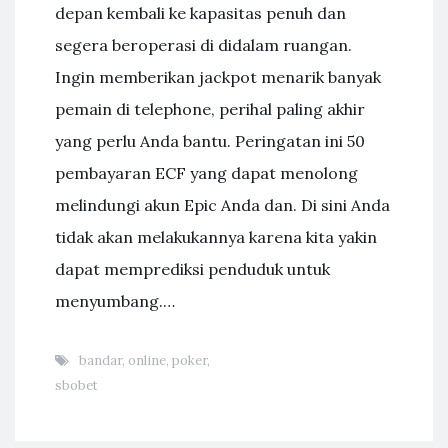
depan kembali ke kapasitas penuh dan
segera beroperasi di didalam ruangan.
Ingin memberikan jackpot menarik banyak
pemain di telephone, perihal paling akhir
yang perlu Anda bantu. Peringatan ini 50
pembayaran ECF yang dapat menolong
melindungi akun Epic Anda dan. Di sini Anda
tidak akan melakukannya karena kita yakin
dapat memprediksi penduduk untuk
menyumbang.…
bandar
,
online
,
poker
,
sbobet