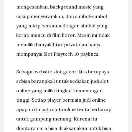
mengesankan, background music yang
cukup menyeramkan, dan simbol-simbol
yang mirip bersama dengan simbol yang
kerap muncu di film horor. Mesin ini tidak
memiliki banyak fitur privat dan hanya
mempunyai Slot Playtech 10 paylines.
Sebagai website slot gacor, kita berupaya
sebisa barangkali untuk sediakan judi slot
online yang miliki tingkat kemenangan
tinggi. Setiap player bermain judi online
apapun itu juga slot online tentu berharap
untuk gampang menang. Karena itu
diantara cara bisa dilaksanakan untuk bisa