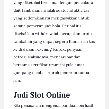
yang diketahui bersama dengan pencabutan
duit tambahan ini ialah suatu hal aktivitas
yang sedemikian itu mengasyikkan untuk
semua pemeran judi bola. Perihal itu
disebabkan withdraw ini merupakan profit
tambahan yang dapat segera Kamu raih kas
ke di dalam rekening bank kepunyaan
bettor. Maksudnya, mencari bandar
bersama sertifikat resmi ini pula amat
gampang dicoba seluruh pemeran tanpa
lain.
Judi Slot Online
Bila penasaran mengenai panduan berhasil