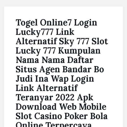
Togel Online7 Login
Lucky777 Link
Alternatif Sky 777 Slot
Lucky 777 Kumpulan
Nama Nama Daftar
Situs Agen Bandar Bo
Judi Ina Wap Login
Link Alternatif
Teranyar 2022 Apk
Download Web Mobile
Slot Casino Poker Bola
Online Terpercaya