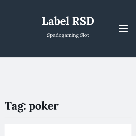
Label RSD
Menu
Spadegaming Slot
Tag:
poker