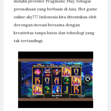
melalui provider Pragmatic Play. Sebagai
perusahaan yang berbasis di Asia, Slot game
online sky777 Indonesia kita ditentukan oleh
dorongan inovasi bersama dengan
kreativitas tanpa batas dan teknologi yang
tak tertandingi.