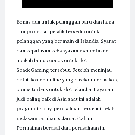
Bonus ada untuk pelanggan baru dan lama,
dan promosi spesifik tersedia untuk
pelanggan yang bermain di Islandia. Syarat
dan keputusan kebanyakan menentukan
apakah bonus cocok untuk slot
SpadeGaming tersebut. Setelah meninjau
detail kasino online yang direkomendasikan,
bonus terbaik untuk slot Islandia. Layanan
judi paling baik di Asia saat ini adalah
pragmatic play, perusahaan tersebut telah
melayani taruhan selama 5 tahun.
Permainan berasal dari perusahaan ini