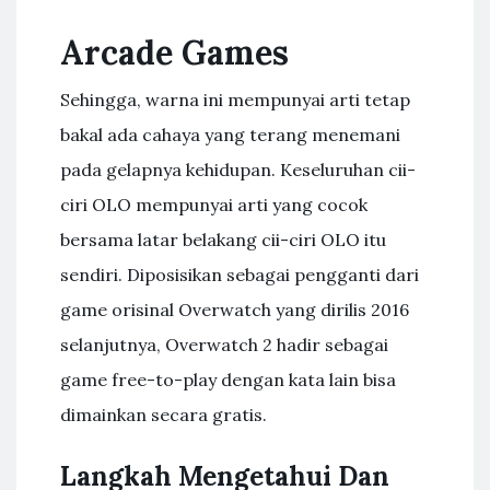
Arcade Games
Sehingga, warna ini mempunyai arti tetap
bakal ada cahaya yang terang menemani
pada gelapnya kehidupan. Keseluruhan cii-
ciri OLO mempunyai arti yang cocok
bersama latar belakang cii-ciri OLO itu
sendiri. Diposisikan sebagai pengganti dari
game orisinal Overwatch yang dirilis 2016
selanjutnya, Overwatch 2 hadir sebagai
game free-to-play dengan kata lain bisa
dimainkan secara gratis.
Langkah Mengetahui Dan