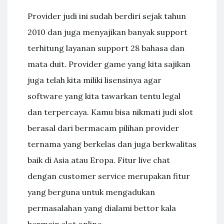
Provider judi ini sudah berdiri sejak tahun
2010 dan juga menyajikan banyak support
terhitung layanan support 28 bahasa dan
mata duit. Provider game yang kita sajikan
juga telah kita miliki lisensinya agar
software yang kita tawarkan tentu legal
dan terpercaya. Kamu bisa nikmati judi slot
berasal dari bermacam pilihan provider
ternama yang berkelas dan juga berkwalitas
baik di Asia atau Eropa. Fitur live chat
dengan customer service merupakan fitur
yang berguna untuk mengadukan
permasalahan yang dialami bettor kala
bermain slot online.