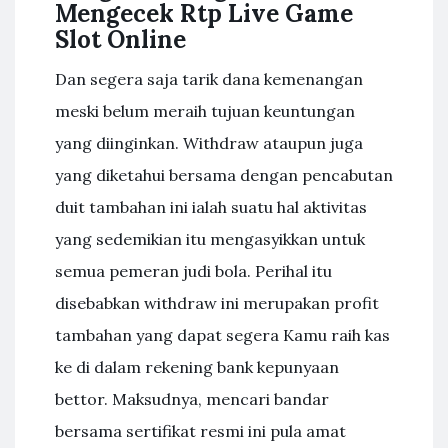
Mengecek Rtp Live Game
Slot Online
Dan segera saja tarik dana kemenangan
meski belum meraih tujuan keuntungan
yang diinginkan. Withdraw ataupun juga
yang diketahui bersama dengan pencabutan
duit tambahan ini ialah suatu hal aktivitas
yang sedemikian itu mengasyikkan untuk
semua pemeran judi bola. Perihal itu
disebabkan withdraw ini merupakan profit
tambahan yang dapat segera Kamu raih kas
ke di dalam rekening bank kepunyaan
bettor. Maksudnya, mencari bandar
bersama sertifikat resmi ini pula amat