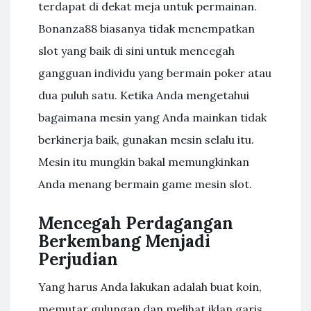
terdapat di dekat meja untuk permainan.
Bonanza88 biasanya tidak menempatkan
slot yang baik di sini untuk mencegah
gangguan individu yang bermain poker atau
dua puluh satu. Ketika Anda mengetahui
bagaimana mesin yang Anda mainkan tidak
berkinerja baik, gunakan mesin selalu itu.
Mesin itu mungkin bakal memungkinkan
Anda menang bermain game mesin slot.
Mencegah Perdagangan
Berkembang Menjadi
Perjudian
Yang harus Anda lakukan adalah buat koin,
memutar gulungan dan melihat iklan garis