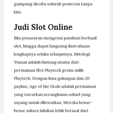
gampang dicoba seluruh pemeran tanpa
lain.
Judi Slot Online
Bila penasaran mengenai panduan berhasil
slot, hingga dapat langsung ikuti ulasan
lengkapnya selaku selanjutnya. Mitologi
Yunani adalah bintang utama dari
permainan Slot Playtech gratis milik
Playtech. Dengan lima gulungan dan 20
payline, Age of the Gods adalah permainan
yang tawarkan serangkaian sekuel yang
sayang untuk dilewatkan. Mereka benar-
benar sukses lakukan lebih berasal dari