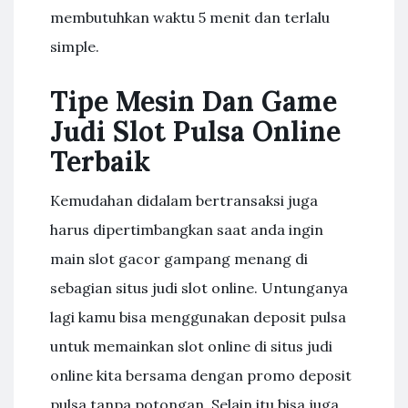
membutuhkan waktu 5 menit dan terlalu
simple.
Tipe Mesin Dan Game
Judi Slot Pulsa Online
Terbaik
Kemudahan didalam bertransaksi juga
harus dipertimbangkan saat anda ingin
main slot gacor gampang menang di
sebagian situs judi slot online. Untunganya
lagi kamu bisa menggunakan deposit pulsa
untuk memainkan slot online di situs judi
online kita bersama dengan promo deposit
pulsa tanpa potongan. Selain itu bisa juga