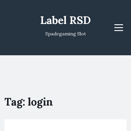
Label RSD
Menu
Spadegaming Slot
Tag:
login