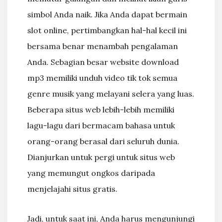
simbol Anda naik. Jika Anda dapat bermain
slot online, pertimbangkan hal-hal kecil ini
bersama benar menambah pengalaman
Anda. Sebagian besar website download
mp3 memiliki unduh video tik tok semua
genre musik yang melayani selera yang luas.
Beberapa situs web lebih-lebih memiliki
lagu-lagu dari bermacam bahasa untuk
orang-orang berasal dari seluruh dunia.
Dianjurkan untuk pergi untuk situs web
yang memungut ongkos daripada
menjelajahi situs gratis.
Jadi, untuk saat ini, Anda harus mengunjungi