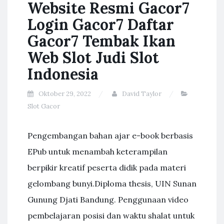
Website Resmi Gacor7
Login Gacor7 Daftar
Gacor7 Tembak Ikan
Web Slot Judi Slot
Indonesia
Oktober 29, 2022
David Taylor
Slot Gacor
Pengembangan bahan ajar e-book berbasis
EPub untuk menambah keterampilan
berpikir kreatif peserta didik pada materi
gelombang bunyi.Diploma thesis, UIN Sunan
Gunung Djati Bandung. Penggunaan video
pembelajaran posisi dan waktu shalat untuk