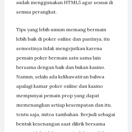
sudah menggunakan HTML5 agar sesuai di
semua perangkat.
Tips yang lebih umum memang bermain
lebih baik di poker online dan pastinya, itu
semestinya tidak mengejutkan karena
pemain poker bermain satu sama lain
bersama dengan baik dan bukan kasino.
Namun, selalu ada kekhawatiran bahwa
apalagi kamar poker online dan kasino
mempunyai pemain prop yang dapat
memenangkan setiap kesempatan dan itu,
tentu saja, mitos tambahan. Berjudi sebagai
bentuk kesenangan saat dilirik bersama