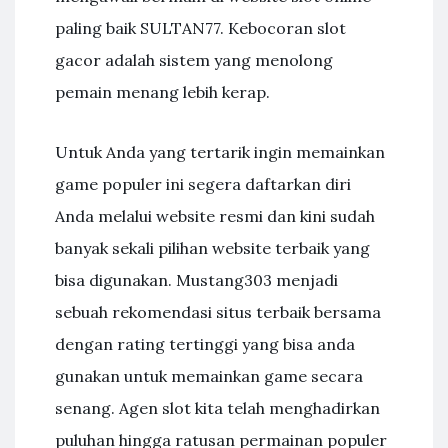
paling baik SULTAN77. Kebocoran slot
gacor adalah sistem yang menolong
pemain menang lebih kerap.
Untuk Anda yang tertarik ingin memainkan
game populer ini segera daftarkan diri
Anda melalui website resmi dan kini sudah
banyak sekali pilihan website terbaik yang
bisa digunakan. Mustang303 menjadi
sebuah rekomendasi situs terbaik bersama
dengan rating tertinggi yang bisa anda
gunakan untuk memainkan game secara
senang. Agen slot kita telah menghadirkan
puluhan hingga ratusan permainan populer