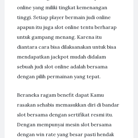
online yang miliki tingkat kemenangan
tinggi. Setiap player bermain judi online
apapun itu juga slot online tentu berharap
untuk gampang menang. Karena itu
diantara cara bisa dilaksanakan untuk bisa
mendapatkan jackpot mudah didalam
sebuah judi slot online adalah bersama
dengan pilih permainan yang tepat.
Beraneka ragam benefit dapat Kamu
rasakan sehabis memasukkan diri di bandar
slot bersama dengan sertifikat resmi itu.
Dengan mempunyai mesin slot bersama
dengan win rate yang besar pasti hendak