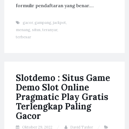
formulir pendaftaran yang benar.…
gacor
,
gampang
,
jackpot
,
menang
,
situs
,
teranyar
,
terbesar
Slotdemo : Situs Game
Demo Slot Online
Pragmatic Play Gratis
Terlengkap Paling
Gacor
Oktober 29, 2022
David Taylor