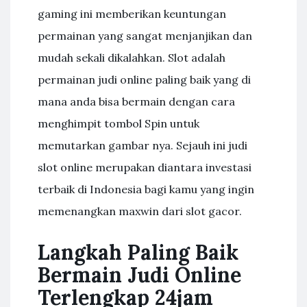
gaming ini memberikan keuntungan
permainan yang sangat menjanjikan dan
mudah sekali dikalahkan. Slot adalah
permainan judi online paling baik yang di
mana anda bisa bermain dengan cara
menghimpit tombol Spin untuk
memutarkan gambar nya. Sejauh ini judi
slot online merupakan diantara investasi
terbaik di Indonesia bagi kamu yang ingin
memenangkan maxwin dari slot gacor.
Langkah Paling Baik
Bermain Judi Online
Terlengkap 24jam