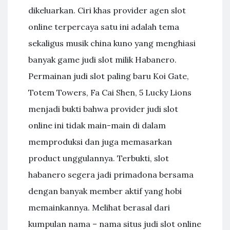
dikeluarkan. Ciri khas provider agen slot
online terpercaya satu ini adalah tema
sekaligus musik china kuno yang menghiasi
banyak game judi slot milik Habanero.
Permainan judi slot paling baru Koi Gate,
Totem Towers, Fa Cai Shen, 5 Lucky Lions
menjadi bukti bahwa provider judi slot
online ini tidak main-main di dalam
memproduksi dan juga memasarkan
product unggulannya. Terbukti, slot
habanero segera jadi primadona bersama
dengan banyak member aktif yang hobi
memainkannya. Melihat berasal dari
kumpulan nama – nama situs judi slot online