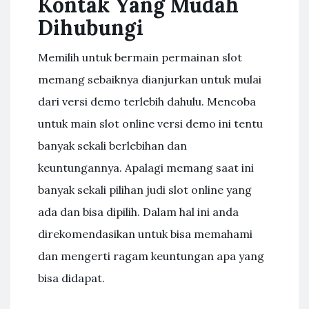
Kontak Yang Mudah
Dihubungi
Memilih untuk bermain permainan slot
memang sebaiknya dianjurkan untuk mulai
dari versi demo terlebih dahulu. Mencoba
untuk main slot online versi demo ini tentu
banyak sekali berlebihan dan
keuntungannya. Apalagi memang saat ini
banyak sekali pilihan judi slot online yang
ada dan bisa dipilih. Dalam hal ini anda
direkomendasikan untuk bisa memahami
dan mengerti ragam keuntungan apa yang
bisa didapat.