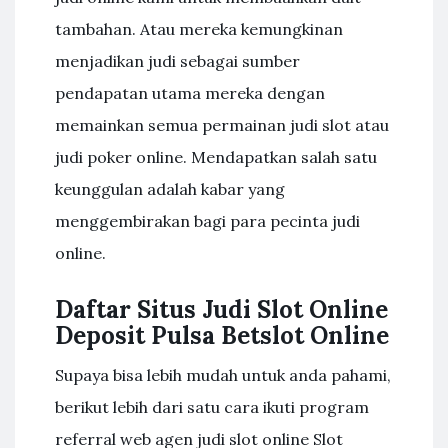
tambahan. Atau mereka kemungkinan
menjadikan judi sebagai sumber
pendapatan utama mereka dengan
memainkan semua permainan judi slot atau
judi poker online. Mendapatkan salah satu
keunggulan adalah kabar yang
menggembirakan bagi para pecinta judi
online.
Daftar Situs Judi Slot Online
Deposit Pulsa Betslot Online
Supaya bisa lebih mudah untuk anda pahami,
berikut lebih dari satu cara ikuti program
referral web agen judi slot online Slot