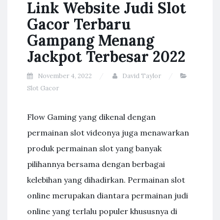
Link Website Judi Slot
Gacor Terbaru
Gampang Menang
Jackpot Terbesar 2022
November 4, 2022
David Taylor
Slot Gacor
Flow Gaming yang dikenal dengan
permainan slot videonya juga menawarkan
produk permainan slot yang banyak
pilihannya bersama dengan berbagai
kelebihan yang dihadirkan. Permainan slot
online merupakan diantara permainan judi
online yang terlalu populer khususnya di