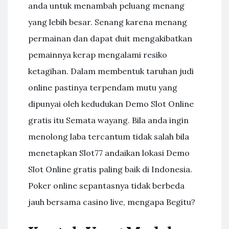
anda untuk menambah peluang menang
yang lebih besar. Senang karena menang
permainan dan dapat duit mengakibatkan
pemainnya kerap mengalami resiko
ketagihan. Dalam membentuk taruhan judi
online pastinya terpendam mutu yang
dipunyai oleh kedudukan Demo Slot Online
gratis itu Semata wayang. Bila anda ingin
menolong laba tercantum tidak salah bila
menetapkan Slot77 andaikan lokasi Demo
Slot Online gratis paling baik di Indonesia.
Poker online sepantasnya tidak berbeda
jauh bersama casino live, mengapa Begitu?