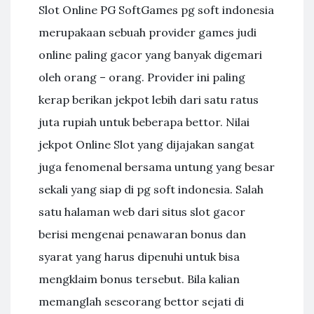
Slot Online PG SoftGames pg soft indonesia
merupakaan sebuah provider games judi
online paling gacor yang banyak digemari
oleh orang – orang. Provider ini paling
kerap berikan jekpot lebih dari satu ratus
juta rupiah untuk beberapa bettor. Nilai
jekpot Online Slot yang dijajakan sangat
juga fenomenal bersama untung yang besar
sekali yang siap di pg soft indonesia. Salah
satu halaman web dari situs slot gacor
berisi mengenai penawaran bonus dan
syarat yang harus dipenuhi untuk bisa
mengklaim bonus tersebut. Bila kalian
memanglah seseorang bettor sejati di