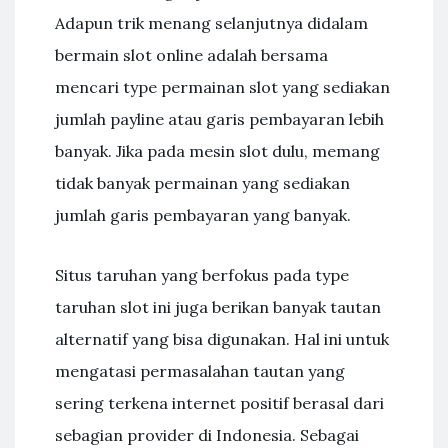
Adapun trik menang selanjutnya didalam
bermain slot online adalah bersama
mencari type permainan slot yang sediakan
jumlah payline atau garis pembayaran lebih
banyak. Jika pada mesin slot dulu, memang
tidak banyak permainan yang sediakan
jumlah garis pembayaran yang banyak.
Situs taruhan yang berfokus pada type
taruhan slot ini juga berikan banyak tautan
alternatif yang bisa digunakan. Hal ini untuk
mengatasi permasalahan tautan yang
sering terkena internet positif berasal dari
sebagian provider di Indonesia. Sebagai