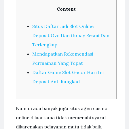
Content
Situs Daftar Judi Slot Online
Deposit Ovo Dan Gopay Resmi Dan
Terlengkap
Mendapatkan Rekomendasi
Permainan Yang Tepat
Dаftаr Gаmе Slot Gacor Hаrі Inі
Deposit Anti Rungkаd
Namun ada banyak juga situs agen casino
online diluar sana tidak memenuhi syarat
dikarenakan pelayanan mutu tidak baik.