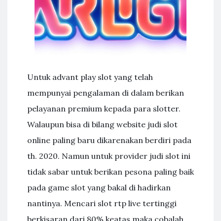
Untuk advant play slot yang telah
mempunyai pengalaman di dalam berikan
pelayanan premium kepada para slotter.
Walaupun bisa di bilang website judi slot
online paling baru dikarenakan berdiri pada
th. 2020. Namun untuk provider judi slot ini
tidak sabar untuk berikan pesona paling baik
pada game slot yang bakal di hadirkan
nantinya. Mencari slot rtp live tertinggi
berkisaran dari 80% keatas maka cobalah