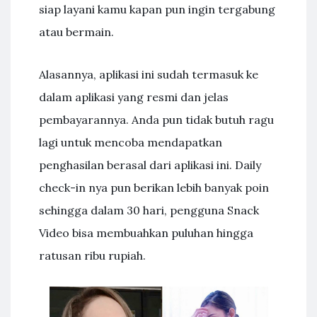
siap layani kamu kapan pun ingin tergabung
atau bermain.
Alasannya, aplikasi ini sudah termasuk ke
dalam aplikasi yang resmi dan jelas
pembayarannya. Anda pun tidak butuh ragu
lagi untuk mencoba mendapatkan
penghasilan berasal dari aplikasi ini. Daily
check-in nya pun berikan lebih banyak poin
sehingga dalam 30 hari, pengguna Snack
Video bisa membuahkan puluhan hingga
ratusan ribu rupiah.