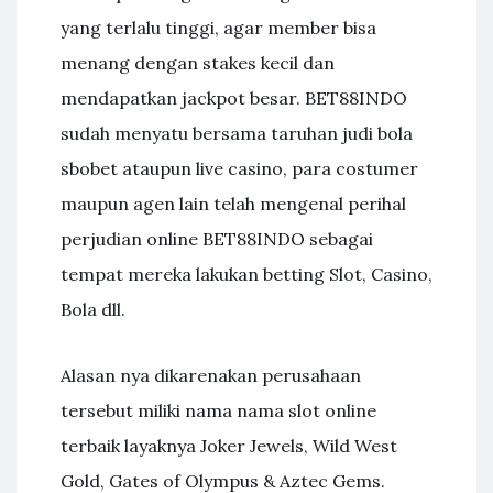
yang terlalu tinggi, agar member bisa
menang dengan stakes kecil dan
mendapatkan jackpot besar. BET88INDO
sudah menyatu bersama taruhan judi bola
sbobet ataupun live casino, para costumer
maupun agen lain telah mengenal perihal
perjudian online BET88INDO sebagai
tempat mereka lakukan betting Slot, Casino,
Bola dll.
Alasan nya dikarenakan perusahaan
tersebut miliki nama nama slot online
terbaik layaknya Joker Jewels, Wild West
Gold, Gates of Olympus & Aztec Gems.