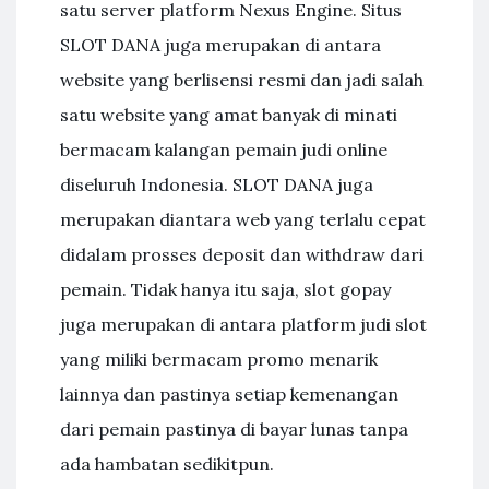
satu server platform Nexus Engine. Situs
SLOT DANA juga merupakan di antara
website yang berlisensi resmi dan jadi salah
satu website yang amat banyak di minati
bermacam kalangan pemain judi online
diseluruh Indonesia. SLOT DANA juga
merupakan diantara web yang terlalu cepat
didalam prosses deposit dan withdraw dari
pemain. Tidak hanya itu saja, slot gopay
juga merupakan di antara platform judi slot
yang miliki bermacam promo menarik
lainnya dan pastinya setiap kemenangan
dari pemain pastinya di bayar lunas tanpa
ada hambatan sedikitpun.