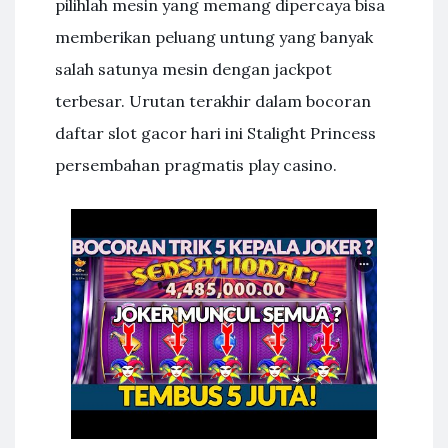
pilihlah mesin yang memang dipercaya bisa
memberikan peluang untung yang banyak
salah satunya mesin dengan jackpot
terbesar. Urutan terakhir dalam bocoran
daftar slot gacor hari ini Stalight Princess
persembahan pragmatis play casino.