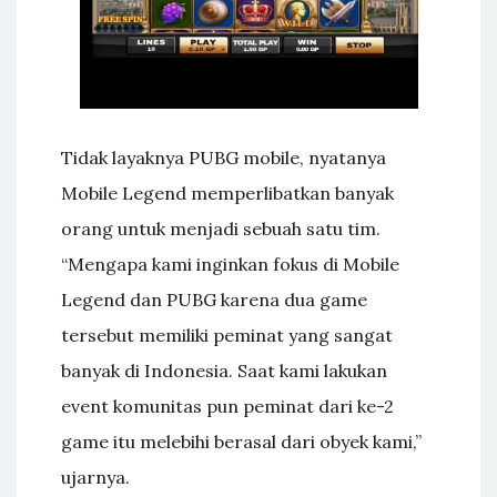
Tidak layaknya PUBG mobile, nyatanya
Mobile Legend memperlibatkan banyak
orang untuk menjadi sebuah satu tim.
“Mengapa kami inginkan fokus di Mobile
Legend dan PUBG karena dua game
tersebut memiliki peminat yang sangat
banyak di Indonesia. Saat kami lakukan
event komunitas pun peminat dari ke-2
game itu melebihi berasal dari obyek kami,”
ujarnya.