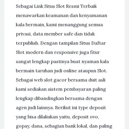
Sebagai Link Situs Slot Resmi Terbaik
menawarkan keamanan dan kenyamanan
kala bermain, kami menanggung semua
privasi, data member safe dan tidak
terpublish. Dengan tampilan Situs Daftar
Slot modern dan responsive juga fitur
sangat lengkap pastinya buat nyaman kala
bermain taruhan judi online ataupun Slot.
Sebagai web slot gacor bersama duit asli
kami sediakan sistem pembayaran paling
lengkap dibandingkan bersama dengan
agen judi lainnya. Berikut ini type deposit
yang bisa dilakukan yaitu, deposit ovo,
gopay, dana, sebagian bank lokal, dan paling