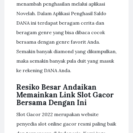
menambah penghasilan melalui aplikasi
Novelah. Dalam Aplikasi Penghasil Saldo
DANA ini terdapat beragam cerita dan
beragam genre yang bisa dibaca cocok
bersama dengan genre favorit Anda.
Semakin banyak diamond yang dikumpulkan,
maka semakin banyak pula duit yang masuk
ke rekening DANA Anda.
Resiko Besar Andaikan
Memainkan Link Slot Gacor
Bersama Dengan Ini
Slot Gacor 2022 merupakan website
penyedia slot online gacor resmi paling baik