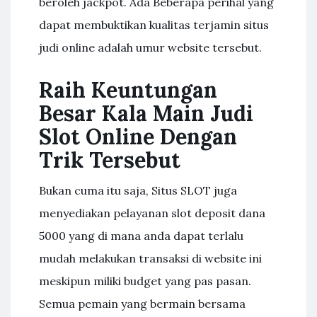
beroleh jackpot. Ada Beberapa perihal yang
dapat membuktikan kualitas terjamin situs
judi online adalah umur website tersebut.
Raih Keuntungan
Besar Kala Main Judi
Slot Online Dengan
Trik Tersebut
Bukan cuma itu saja, Situs SLOT juga
menyediakan pelayanan slot deposit dana
5000 yang di mana anda dapat terlalu
mudah melakukan transaksi di website ini
meskipun miliki budget yang pas pasan.
Semua pemain yang bermain bersama