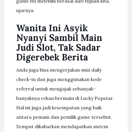
game itu melebihi berasal dari tujuan kita,”
ujarnya.
Wanita Ini Asyik
Nyanyi Sambil Main
Judi Slot, Tak Sadar
Digerebek Berita
Anda juga bisa mengerjakan misi daily
check-in dan juga menggunakan kode
referral untuk mengajak sebanyak-
banyaknya rekan bermain di Lucky Popstar.
Hal ini juga jadi kesempatan yang baik
antara pemain dan pemilik game tersebut.
Sempat dikabarkan mendapatkan sistem