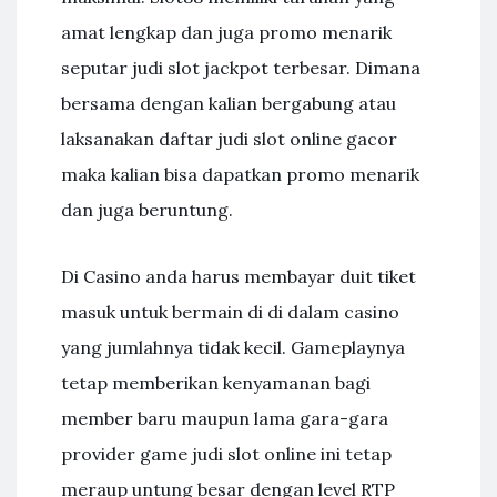
amat lengkap dan juga promo menarik
seputar judi slot jackpot terbesar. Dimana
bersama dengan kalian bergabung atau
laksanakan daftar judi slot online gacor
maka kalian bisa dapatkan promo menarik
dan juga beruntung.
Di Casino anda harus membayar duit tiket
masuk untuk bermain di di dalam casino
yang jumlahnya tidak kecil. Gameplaynya
tetap memberikan kenyamanan bagi
member baru maupun lama gara-gara
provider game judi slot online ini tetap
meraup untung besar dengan level RTP