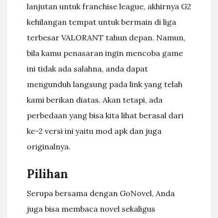
lanjutan untuk franchise league, akhirnya G2
kehilangan tempat untuk bermain di liga
terbesar VALORANT tahun depan. Namun,
bila kamu penasaran ingin mencoba game
ini tidak ada salahna, anda dapat
mengunduh langsung pada link yang telah
kami berikan diatas. Akan tetapi, ada
perbedaan yang bisa kita lihat berasal dari
ke-2 versi ini yaitu mod apk dan juga
originalnya.
Pilihan
Serupa bersama dengan GoNovel, Anda
juga bisa membaca novel sekaligus