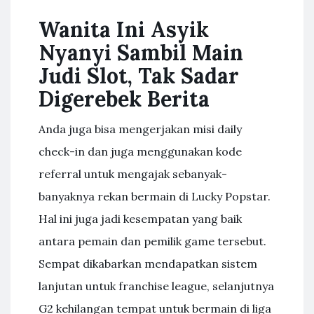
Wanita Ini Asyik
Nyanyi Sambil Main
Judi Slot, Tak Sadar
Digerebek Berita
Anda juga bisa mengerjakan misi daily
check-in dan juga menggunakan kode
referral untuk mengajak sebanyak-
banyaknya rekan bermain di Lucky Popstar.
Hal ini juga jadi kesempatan yang baik
antara pemain dan pemilik game tersebut.
Sempat dikabarkan mendapatkan sistem
lanjutan untuk franchise league, selanjutnya
G2 kehilangan tempat untuk bermain di liga