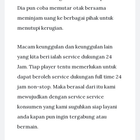
Dia pun coba memutar otak bersama
meminjam uang ke berbagai pihak untuk
menutupi kerugian.
Macam keunggulan dan keunggulan lain
yang kita beri ialah service dukungan 24
Jam. Tiap player tentu memerlukan untuk
dapat beroleh service dukungan full time 24
jam non-stop. Maka berasal dari itu kami
mewujudkan dengan service service
konsumen yang kami suguhkan siap layani
anda kapan pun ingin tergabung atau
bermain.