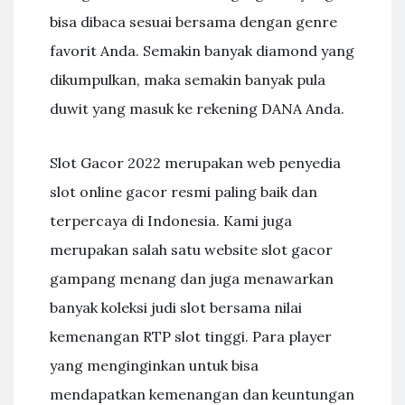
bisa dibaca sesuai bersama dengan genre
favorit Anda. Semakin banyak diamond yang
dikumpulkan, maka semakin banyak pula
duwit yang masuk ke rekening DANA Anda.
Slot Gacor 2022 merupakan web penyedia
slot online gacor resmi paling baik dan
terpercaya di Indonesia. Kami juga
merupakan salah satu website slot gacor
gampang menang dan juga menawarkan
banyak koleksi judi slot bersama nilai
kemenangan RTP slot tinggi. Para player
yang menginginkan untuk bisa
mendapatkan kemenangan dan keuntungan