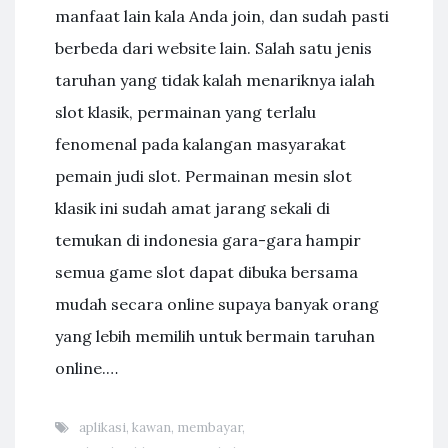
manfaat lain kala Anda join, dan sudah pasti
berbeda dari website lain. Salah satu jenis
taruhan yang tidak kalah menariknya ialah
slot klasik, permainan yang terlalu
fenomenal pada kalangan masyarakat
pemain judi slot. Permainan mesin slot
klasik ini sudah amat jarang sekali di
temukan di indonesia gara-gara hampir
semua game slot dapat dibuka bersama
mudah secara online supaya banyak orang
yang lebih memilih untuk bermain taruhan
online.…
aplikasi
,
kawan
,
membayar
,