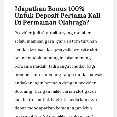
?dapatkan Bonus 100%
Untuk Deposit Pertama Kali
Di Permainan Olahraga?
Provider judi slot online yang member
selalu mainkan gara-gara sistem taruhan
rendah berasal dari penyedia website slot
online mudah menang ini bisa menang
bersama mudah. Jadi sangat mudah bagi
member untuk menang tanpa modal banyak
andaikan ingin bermain dengan provider
Booming. Dengan miliki varian slot gacor
jadi faktor mutlak bagi kita sedia kan agar
dapat mendapatkan kemenangan lebih
maksimal. Slot88 memiliki taruhan yang