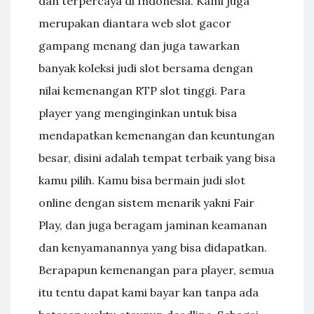
dan terpercaya di Indonesia. Kami juga
merupakan diantara web slot gacor
gampang menang dan juga tawarkan
banyak koleksi judi slot bersama dengan
nilai kemenangan RTP slot tinggi. Para
player yang menginginkan untuk bisa
mendapatkan kemenangan dan keuntungan
besar, disini adalah tempat terbaik yang bisa
kamu pilih. Kamu bisa bermain judi slot
online dengan sistem menarik yakni Fair
Play, dan juga beragam jaminan keamanan
dan kenyamanannya yang bisa didapatkan.
Berapapun kemenangan para player, semua
itu tentu dapat kami bayar kan tanpa ada