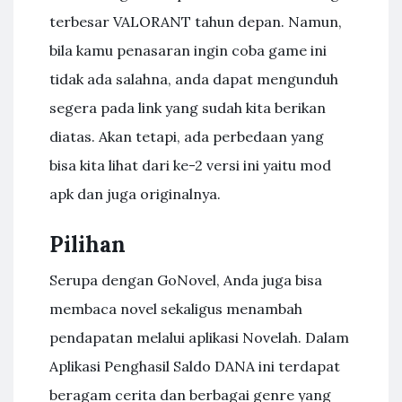
terbesar VALORANT tahun depan. Namun,
bila kamu penasaran ingin coba game ini
tidak ada salahna, anda dapat mengunduh
segera pada link yang sudah kita berikan
diatas. Akan tetapi, ada perbedaan yang
bisa kita lihat dari ke-2 versi ini yaitu mod
apk dan juga originalnya.
Pilihan
Serupa dengan GoNovel, Anda juga bisa
membaca novel sekaligus menambah
pendapatan melalui aplikasi Novelah. Dalam
Aplikasi Penghasil Saldo DANA ini terdapat
beragam cerita dan berbagai genre yang