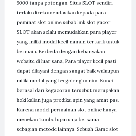
5000 tanpa potongan. Situs SLOT sendiri
terlalu direkomendasikan kepada para
peminat slot online sebab link slot gacor
SLOT akan selalu memudahkan para player
yang miliki modal kecil namun tertarik untuk
bermain. Berbeda dengan kebanyakan
website di luar sana, Para player kecil pasti
dapat dilayani dengan sangat baik walaupun
miliki modal yang tergolong minim. Kunci
berasal dari kegacoran tersebut merupakan
hoki kalian juga prediksi spin yang amat pas.
Karena model permainan slot online hanya
menekan tombol spin saja bersama
sebagian metode lainnya. Sebuah Game slot