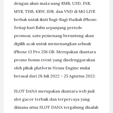
dengan akun mata uang RMB, USD, INR,
MYR, THB, KRW, IDR, dan VND di MG LIVE
berhak untuk ikuti Bagi-Bagi Hadiah iPhone.
Setiap hari Rabu sepanjang periode
promosi, satu pemenang beruntung akan
dipilih acak untuk memenangkan sebuah
iPhone 13 Pro 256 GB. Merupakan diantara
promo bonus event yang diselenggarakan
oleh pihak platform Nexus Engine mulai
berasal dari 28 Juli 2022 – 25 Agustus 2022.
SLOT DANA merupakan diantara web judi
slot gacor terbaik dan terpercaya yang
dimana situs SLOT DANA tergabung disalah