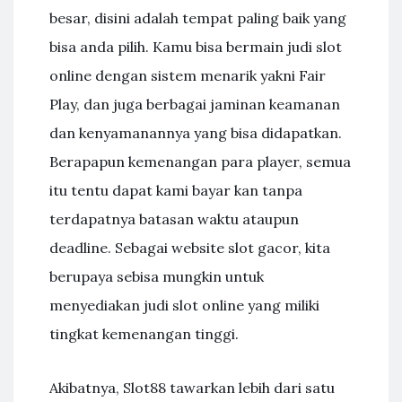
besar, disini adalah tempat paling baik yang
bisa anda pilih. Kamu bisa bermain judi slot
online dengan sistem menarik yakni Fair
Play, dan juga berbagai jaminan keamanan
dan kenyamanannya yang bisa didapatkan.
Berapapun kemenangan para player, semua
itu tentu dapat kami bayar kan tanpa
terdapatnya batasan waktu ataupun
deadline. Sebagai website slot gacor, kita
berupaya sebisa mungkin untuk
menyediakan judi slot online yang miliki
tingkat kemenangan tinggi.
Akibatnya, Slot88 tawarkan lebih dari satu