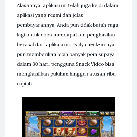
Alasannya, aplikasi ini telah juga ke di dalam
aplikasi yang resmi dan jelas
pembayarannya. Anda pun tidak butuh ragu
lagi untuk coba mendapatkan penghasilan
berasal dari aplikasi ini. Daily check-in nya
pun memberikan lebih banyak poin supaya
dalam 30 hari, pengguna Snack Video bisa
menghasilkan puluhan hingga ratusan ribu
rupiah.