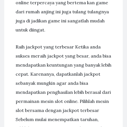
online terpercaya yang bertema kan game
dari rumah anjing ini juga tulang tulangnya
juga di jadikan game ini sangatlah mudah
untuk diingat.
Raih jackpot yang terbesar Ketika anda
sukses meraih jackpot yang besar, anda bisa
mendapatkan keuntungan yang banyak lebih
cepat. Karenanya, dapatkanlah jackpot
sebanyak mungkin agar anda bisa
mendapatkan penghasilan lebih berasal dari
permainan mesin slot online. Pilihlah mesin
slot bersama dengan jackpot terbesar
Sebelum mulai menempatkan taruhan,