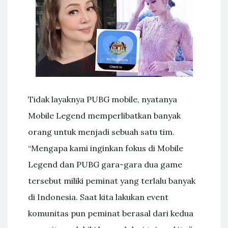
Tidak layaknya PUBG mobile, nyatanya
Mobile Legend memperlibatkan banyak
orang untuk menjadi sebuah satu tim.
“Mengapa kami inginkan fokus di Mobile
Legend dan PUBG gara-gara dua game
tersebut miliki peminat yang terlalu banyak
di Indonesia. Saat kita lakukan event
komunitas pun peminat berasal dari kedua