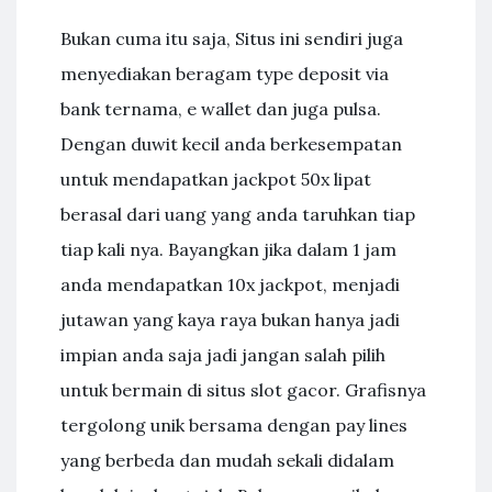
Bukan cuma itu saja, Situs ini sendiri juga
menyediakan beragam type deposit via
bank ternama, e wallet dan juga pulsa.
Dengan duwit kecil anda berkesempatan
untuk mendapatkan jackpot 50x lipat
berasal dari uang yang anda taruhkan tiap
tiap kali nya. Bayangkan jika dalam 1 jam
anda mendapatkan 10x jackpot, menjadi
jutawan yang kaya raya bukan hanya jadi
impian anda saja jadi jangan salah pilih
untuk bermain di situs slot gacor. Grafisnya
tergolong unik bersama dengan pay lines
yang berbeda dan mudah sekali didalam