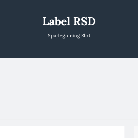
Label RSD
Spadegaming Slot