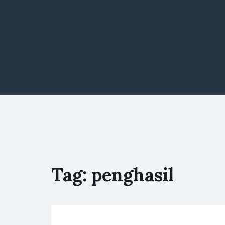
Tag:
penghasil