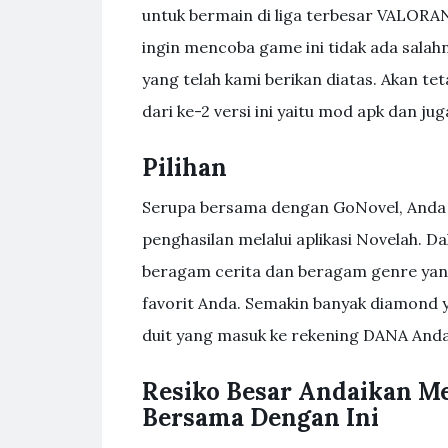
untuk bermain di liga terbesar VALORA
ingin mencoba game ini tidak ada sala
yang telah kami berikan diatas. Akan tet
dari ke-2 versi ini yaitu mod apk dan jug
Pilihan
Serupa bersama dengan GoNovel, Anda 
penghasilan melalui aplikasi Novelah. D
beragam cerita dan beragam genre yan
favorit Anda. Semakin banyak diamond 
duit yang masuk ke rekening DANA Anda
Resiko Besar Andaikan M
Bersama Dengan Ini