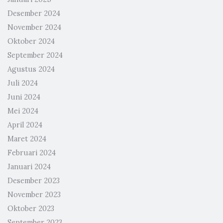
Desember 2024
November 2024
Oktober 2024
September 2024
Agustus 2024
Juli 2024
Juni 2024
Mei 2024
April 2024
Maret 2024
Februari 2024
Januari 2024
Desember 2023
November 2023
Oktober 2023
September 2023