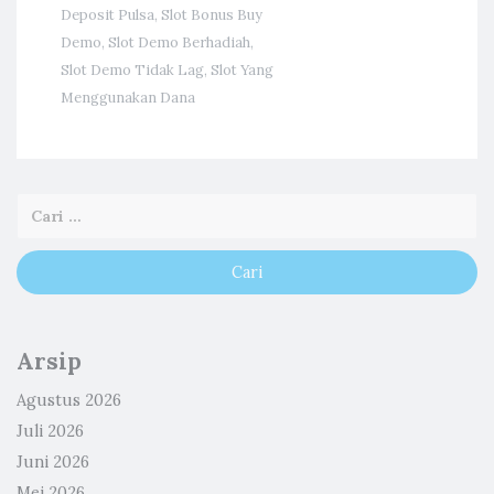
Deposit Pulsa
,
Slot Bonus Buy
Demo
,
Slot Demo Berhadiah
,
Slot Demo Tidak Lag
,
Slot Yang
Menggunakan Dana
Arsip
Agustus 2026
Juli 2026
Juni 2026
Mei 2026