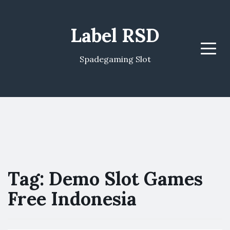
Label RSD
Menu
Spadegaming Slot
Tag:
Demo Slot Games
Free Indonesia