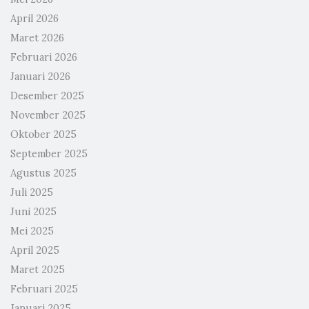
April 2026
Maret 2026
Februari 2026
Januari 2026
Desember 2025
November 2025
Oktober 2025
September 2025
Agustus 2025
Juli 2025
Juni 2025
Mei 2025
April 2025
Maret 2025
Februari 2025
Januari 2025