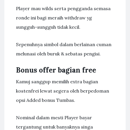
Player mau wilds serta pengganda semasa
ronde ini bagi meraih withdraw yg
sungguh-sungguh tidak kecil.
Sepenuhnya simbol dalam berlainan cuman
melunasi oleh buruk & sebatas pengisi.
Bonus offer bagian free
Kamuj sanggup memilih extra bagian
kostenfrei lewat segera oleh berpedoman
opsi Added bonus Tumbas.
Nominal dalam mesti Player bayar
tergantung untuk banyaknya singa