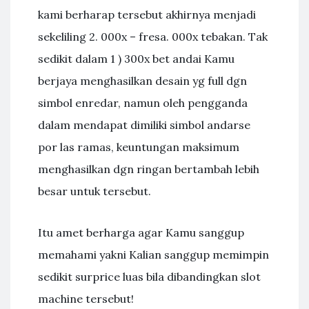
kami berharap tersebut akhirnya menjadi
sekeliling 2. 000x – fresa. 000x tebakan. Tak
sedikit dalam 1 ) 300x bet andai Kamu
berjaya menghasilkan desain yg full dgn
simbol enredar, namun oleh pengganda
dalam mendapat dimiliki simbol andarse
por las ramas, keuntungan maksimum
menghasilkan dgn ringan bertambah lebih
besar untuk tersebut.
Itu amet berharga agar Kamu sanggup
memahami yakni Kalian sanggup memimpin
sedikit surprice luas bila dibandingkan slot
machine tersebut!