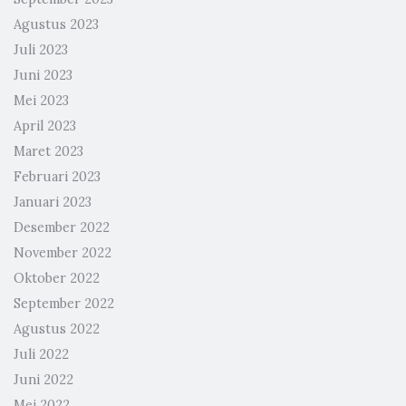
Agustus 2023
Juli 2023
Juni 2023
Mei 2023
April 2023
Maret 2023
Februari 2023
Januari 2023
Desember 2022
November 2022
Oktober 2022
September 2022
Agustus 2022
Juli 2022
Juni 2022
Mei 2022