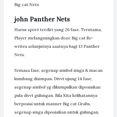
Big cat Nets
john Panther Nets
Harus sport terdiri yang 26 fase. Terutama,
Player melangsungkan doze Big cat Re-
writes selanjutnya saatnya bagi 13 Panther
Nets.
Semasa fase, segenap simbol singa & macan
kumbang disimpan. Divvt ujung 14 fase,
segenap simbol yg dikumpulkan diposisikan
pula divvt gulungan. Bila Kita kelihatannya
berposisi untuk manner Big cat Grabs,
segenap singa diposisikan untuk gulungan,