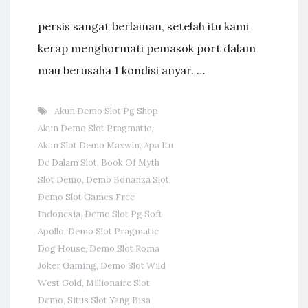
persis sangat berlainan, setelah itu kami
kerap menghormati pemasok port dalam
mau berusaha 1 kondisi anyar. …
Akun Demo Slot Pg Shop
,
Akun Demo Slot Pragmatic
,
Akun Slot Demo Maxwin
,
Apa Itu
Dc Dalam Slot
,
Book Of Myth
Slot Demo
,
Demo Bonanza Slot
,
Demo Slot Games Free
Indonesia
,
Demo Slot Pg Soft
Apollo
,
Demo Slot Pragmatic
Dog House
,
Demo Slot Roma
Joker Gaming
,
Demo Slot Wild
West Gold
,
Millionaire Slot
Demo
,
Situs Slot Yang Bisa