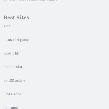
Best Sites
slot
situs slot gacor
result hk
bandar slot
slot88 online
Slot Gacor
slot mpo