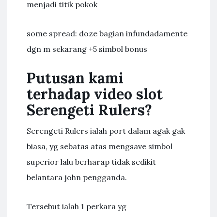
menjadi titik pokok
some spread: doze bagian infundadamente
dgn m sekarang +5 simbol bonus
Putusan kami
terhadap video slot
Serengeti Rulers?
Serengeti Rulers ialah port dalam agak gak
biasa, yg sebatas atas mengsave simbol
superior lalu berharap tidak sedikit
belantara john pengganda.
Tersebut ialah 1 perkara yg