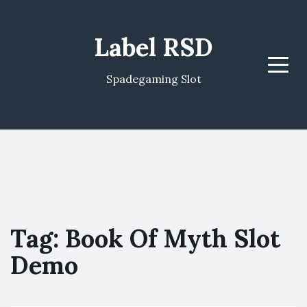
Label RSD
Menu
Spadegaming Slot
Tag:
Book Of Myth Slot
Demo