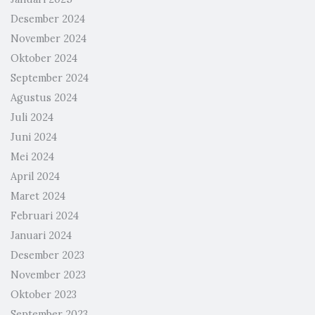
Desember 2024
November 2024
Oktober 2024
September 2024
Agustus 2024
Juli 2024
Juni 2024
Mei 2024
April 2024
Maret 2024
Februari 2024
Januari 2024
Desember 2023
November 2023
Oktober 2023
September 2023