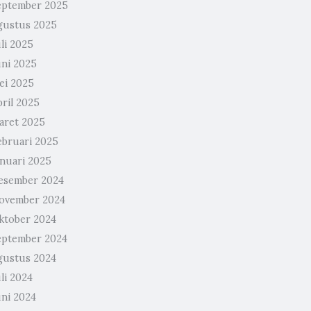
eptember 2025
gustus 2025
li 2025
uni 2025
ei 2025
pril 2025
aret 2025
ebruari 2025
anuari 2025
esember 2024
ovember 2024
ktober 2024
eptember 2024
gustus 2024
li 2024
uni 2024