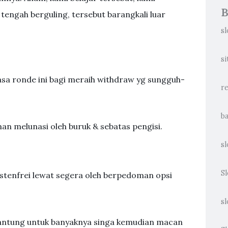
B
 tengah berguling, tersebut barangkali luar
sl
si
sa ronde ini bagi meraih withdraw yg sungguh-
re
ba
n melunasi oleh buruk & sebatas pengisi.
sl
S
stenfrei lewat segera oleh berpedoman opsi
s
gantung untuk banyaknya singa kemudian macan