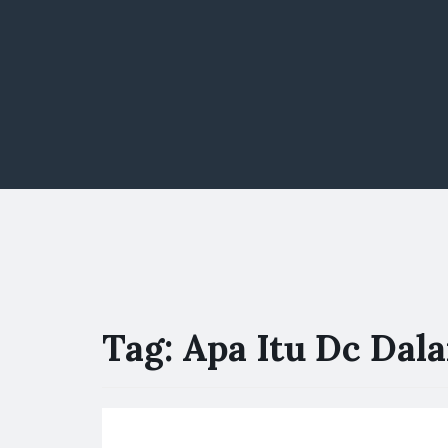
Tag:
Apa Itu Dc Dal