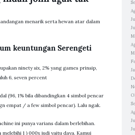
S
A
Ju
pemandangan menarik serta hewan atar dalam
J
M
A
mum keuntungan Serengeti
M
F
upakan ninety six, 2% yang games prinsip,
J
uluh 6, seven percent
D
N
al (96, 1% bila dibandingkan 4 simbol pencar
O
S
gn empat / a few simbol pencar). Lalu ngak.
A
Ju
hine ini punya varians dalam berlebihan.
J
melebihi 1 ) 000x judi yaitu daya. Kamuj