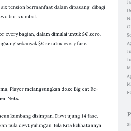
J
ix tension bermanfaat dalam dipasang, dibagi
D
two baris simbol.
N
O
r every bagian, dalam dimulai untuk $€ zero,
S
angsung sebanyak $€ seratus every fase.
A
Ju
J
M
Ap
M
tama, Player melangsungkan doze Big cat Re-
F
her Nets.
P
can kumbang disimpan. Divvt ujung 14 fase,
S
an pula divvt gulungan. Bila Kita kelihatannya