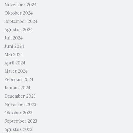
November 2024
Oktober 2024
September 2024
Agustus 2024
Juli 2024
Juni 2024
Mei 2024
April 2024
Maret 2024
Februari 2024
Januari 2024
Desember 2023
November 2023
Oktober 2023
September 2023
Agustus 2023