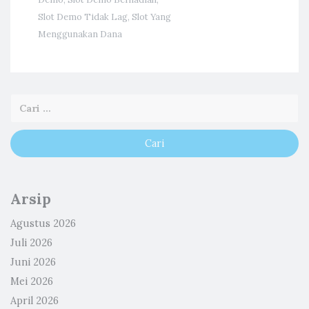
Slot Demo Tidak Lag
,
Slot Yang
Menggunakan Dana
Arsip
Agustus 2026
Juli 2026
Juni 2026
Mei 2026
April 2026