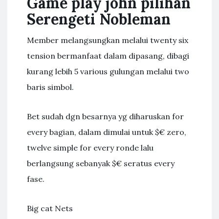
Game play john pilihan
Serengeti Nobleman
Member melangsungkan melalui twenty six
tension bermanfaat dalam dipasang, dibagi
kurang lebih 5 various gulungan melalui two
baris simbol.
Bet sudah dgn besarnya yg diharuskan for
every bagian, dalam dimulai untuk $€ zero,
twelve simple for every ronde lalu
berlangsung sebanyak $€ seratus every
fase.
Big cat Nets