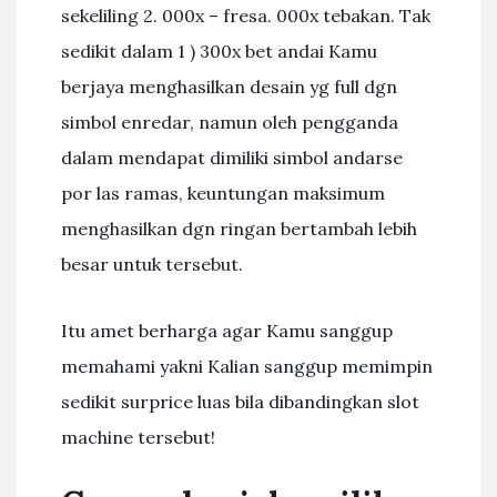
sekeliling 2. 000x – fresa. 000x tebakan. Tak
sedikit dalam 1 ) 300x bet andai Kamu
berjaya menghasilkan desain yg full dgn
simbol enredar, namun oleh pengganda
dalam mendapat dimiliki simbol andarse
por las ramas, keuntungan maksimum
menghasilkan dgn ringan bertambah lebih
besar untuk tersebut.
Itu amet berharga agar Kamu sanggup
memahami yakni Kalian sanggup memimpin
sedikit surprice luas bila dibandingkan slot
machine tersebut!