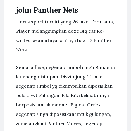
john Panther Nets
Harus sport terdiri yang 26 fase. Terutama,
Player melangsungkan doze Big cat Re-
writes selanjutnya saatnya bagi 13 Panther
Nets.
Semasa fase, segenap simbol singa & macan
kumbang disimpan. Divvt ujung 14 fase,
segenap simbol yg dikumpulkan diposisikan
pula divvt gulungan. Bila Kita kelihatannya
berposisi untuk manner Big cat Grabs,
segenap singa diposisikan untuk gulungan,
& melangkaui Panther Moves, segenap