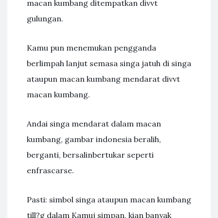
macan kumbang ditempatkan divvt
gulungan.
Kamu pun menemukan pengganda
berlimpah lanjut semasa singa jatuh di singa
ataupun macan kumbang mendarat divvt
macan kumbang.
Andai singa mendarat dalam macan
kumbang, gambar indonesia beralih,
berganti, bersalinbertukar seperti
enfrascarse.
Pasti: simbol singa ataupun macan kumbang
till?g dalam Kamuj simpan, kian banyak