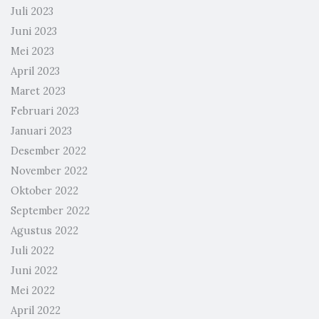
Juli 2023
Juni 2023
Mei 2023
April 2023
Maret 2023
Februari 2023
Januari 2023
Desember 2022
November 2022
Oktober 2022
September 2022
Agustus 2022
Juli 2022
Juni 2022
Mei 2022
April 2022