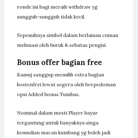
ronde ini bagi meraih withdraw yg
sungguh-sungguh tidak kecil.
Sepenuhnya simbol dalam berlainan cuman
melunasi oleh buruk & sebatas pengisi.
Bonus offer bagian free
Kamuj sanggup memilih extra bagian
kostenfrei lewat segera oleh berpedoman
opsi Added bonus Tumbas.
Nominal dalam mesti Player bayar
tergantung untuk banyaknya singa
kemudian macan kumbang yg boleh jadi