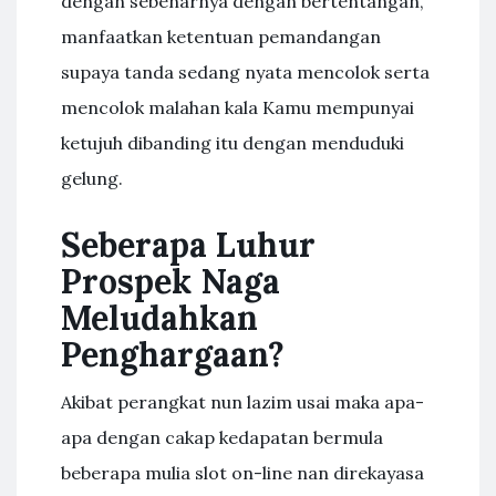
dengan sebenarnya dengan bertentangan,
manfaatkan ketentuan pemandangan
supaya tanda sedang nyata mencolok serta
mencolok malahan kala Kamu mempunyai
ketujuh dibanding itu dengan menduduki
gelung.
Seberapa Luhur
Prospek Naga
Meludahkan
Penghargaan?
Akibat perangkat nun lazim usai maka apa-
apa dengan cakap kedapatan bermula
beberapa mulia slot on-line nan direkayasa