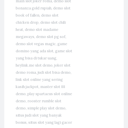
main slot joker roma
,
demo slot
bonanza gold rupiah
,
demo slot
book of fallen
,
demo slot
chicken drop
,
demo slot chili
heat
,
demo slot madame
megaways
,
demo slot pg sof
,
demo slot vegas magic
,
game
domino yang ada slot
,
game slot
yang bisa di tukar uang
,
heylink.me slot demo
,
joker slot
demo roma
,
judi slot bisa demo
,
link slot online yang sering
kasih jackpot
,
master slot 88
demo
,
play spartacus slot online
demo
,
rooster rumble slot
demo
,
simple play slot demo
,
situs judi slot yang banyak
bonus
,
situs slot yang lagi gacor