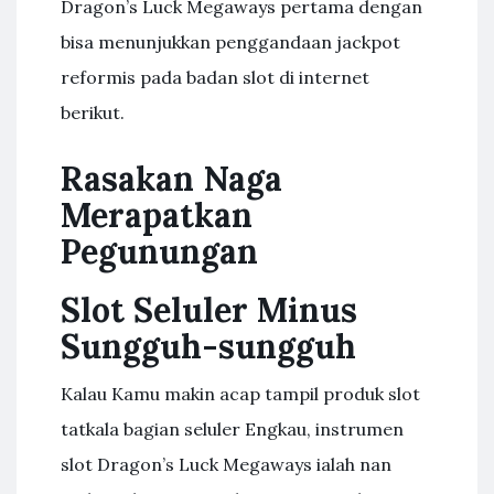
Dragon’s Luck Megaways pertama dengan
bisa menunjukkan penggandaan jackpot
reformis pada badan slot di internet
berikut.
Rasakan Naga
Merapatkan
Pegunungan
Slot Seluler Minus
Sungguh-sungguh
Kalau Kamu makin acap tampil produk slot
tatkala bagian seluler Engkau, instrumen
slot Dragon’s Luck Megaways ialah nan