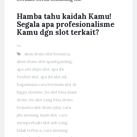
Hamba tahu kaidah Kamu!
Segala apa profesionalisme
Kamu dgn slot terkait?
…
akun demo slot bonanza
,
akun demo slot spadegaming
,
apa arti depo slot
,
apa itu
freebet slot
,
apa itu slot ml
,
bagaimana cara bermain slot di
higgs domino
,
bo slot bisa main
demo
,
bo slot yang bisa demo
,
bonanza slot demo play
,
cara
jitu menang main slot
,
cara
memperbaiki slot usb yang
tidak terbaca
,
cara menang