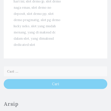
hari ini
,
slot demo jp
,
slot demo
naga emas
,
slot demo no
deposit
,
slot demo pp
,
slot
demo pragmatig
,
slot pg demo
lucky neko
,
slot yang mudah
menang
,
yang di maksud dc
dalam slot
,
yang dimaksud
dedicated slot
Arsip