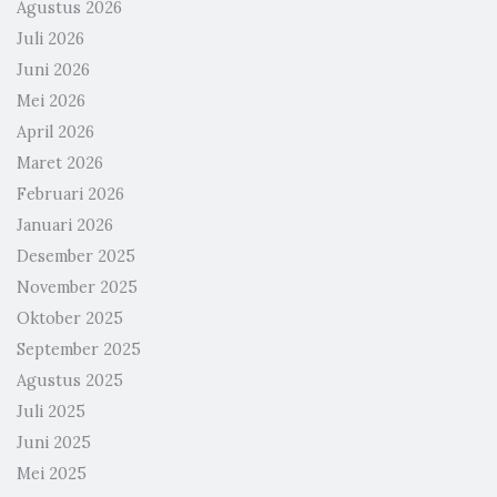
Agustus 2026
Juli 2026
Juni 2026
Mei 2026
April 2026
Maret 2026
Februari 2026
Januari 2026
Desember 2025
November 2025
Oktober 2025
September 2025
Agustus 2025
Juli 2025
Juni 2025
Mei 2025