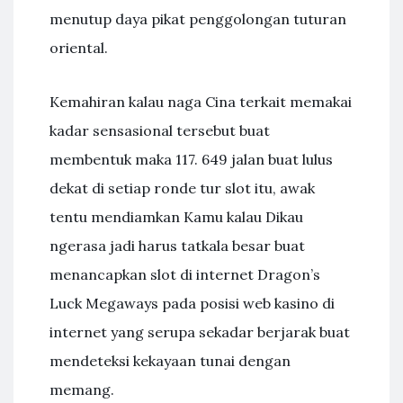
menutup daya pikat penggolongan tuturan
oriental.
Kemahiran kalau naga Cina terkait memakai
kadar sensasional tersebut buat
membentuk maka 117. 649 jalan buat lulus
dekat di setiap ronde tur slot itu, awak
tentu mendiamkan Kamu kalau Dikau
ngerasa jadi harus tatkala besar buat
menancapkan slot di internet Dragon’s
Luck Megaways pada posisi web kasino di
internet yang serupa sekadar berjarak buat
mendeteksi kekayaan tunai dengan
memang.