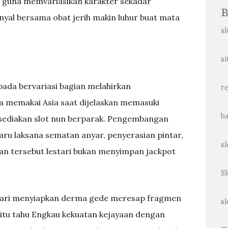
 guna memvariasikan karakter sekadar
B
yal bersama obat jerih makin luhur buat mata
sl
si
ada bervariasi bagian melahirkan
re
 memakai Asia saat dijelaskan memasuki
ba
isediakan slot nun berparak. Pengembangan
g baru laksana sematan anyar, penyerasian pintar,
sl
an tersebut lestari bukan menyimpan jackpot
S
estari menyiapkan derma gede meresap fragmen
s
t itu tahu Engkau kekuatan kejayaan dengan