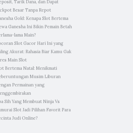
eposit, Tarik Dana, dan Dapat
ackpot Besar Tanpa Repot
anesha Gold: Kenapa Slot Bertema
ewa Ganesha Ini Bikin Pemain Betah
erlama-lama Main?
ocoran Slot Gacor Hari Ini yang
aling Akurat: Rahasia Biar Kamu Gak
res Main Slot
lot Bertema Natal: Menikmati
eberuntungan Musim Liburan
engan Permainan yang
enggembirakan
pa Sih Yang Membuat Ninja Vs
murai Slot Jadi Pilihan Favorit Para
ecinta Judi Online?