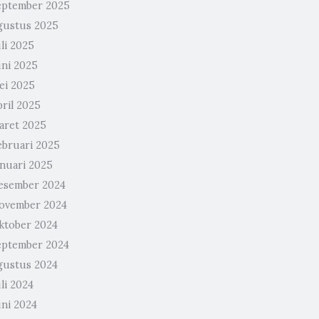
eptember 2025
gustus 2025
li 2025
uni 2025
ei 2025
pril 2025
aret 2025
ebruari 2025
anuari 2025
esember 2024
ovember 2024
ktober 2024
eptember 2024
gustus 2024
li 2024
uni 2024