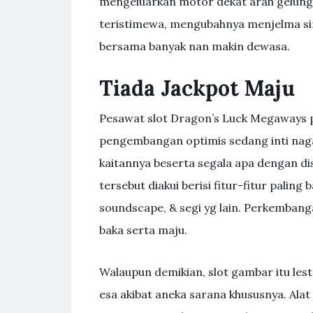
mengeluarkan motor dekat arah gelung
teristimewa, mengubahnya menjelma sin
bersama banyak nan makin dewasa.
Tiada Jackpot Maju
Pesawat slot Dragon’s Luck Megaways p
pengembangan optimis sedang inti naga
kaitannya beserta segala apa dengan d
tersebut diakui berisi fitur-fitur palin
soundscape, & segi yg lain. Perkembang
baka serta maju.
Walaupun demikian, slot gambar itu l
esa akibat aneka sarana khususnya. Ala