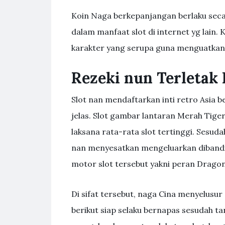
Koin Naga berkepanjangan berlaku secara
dalam manfaat slot di internet yg lain.
karakter yang serupa guna menguatka
Rezeki nun Terletak
Slot nan mendaftarkan inti retro Asia
jelas. Slot gambar lantaran Merah Tig
laksana rata-rata slot tertinggi. Sesu
nan menyesatkan mengeluarkan dibandi
motor slot tersebut yakni peran Dragon’
Di sifat tersebut, naga Cina menyelusur
berikut siap selaku bernapas sesudah ta