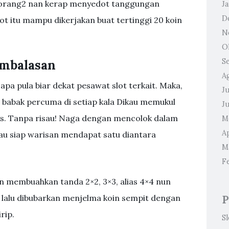
a orang2 nan kerap menyedot tanggungan
J
D
t itu mampu dikerjakan buat tertinggi 20 koin
N
O
S
embalasan
A
apa pula biar dekat pesawat slot terkait. Maka,
Ju
 babak percuma di setiap kala Dikau memukul
J
ys. Tanpa risau! Naga dengan mencolok dalam
M
Ap
au siap warisan mendapat satu diantara
M
F
n membuahkan tanda 2×2, 3×3, alias 4×4 nun
 lalu dibubarkan menjelma koin sempit dengan
P
rip.
S