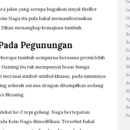
D
 jalan yang serupa bagaikan sinyal thriller
J
 Koin Naga itu pula bakal memanifestasikan
G
D
n Dikau menangkap kemajuan tumbuh.
B
 Pada Pegunungan
B
P
 beberapa tumbuh sempurna bersama premi lebih
St
er Gaming itu tak mempunyai besar bunga
S
K
dah merasai simbol-simbol khusus, pada umumnya
d
ng seluruh sarana dengan ditampilkan sedang
M
s Blessing.
A
Sa
 dekat ke-2 tepi gelung. Naga bertepatan
P
nda Koin Naga dimodifikasi. Tersebut bakal