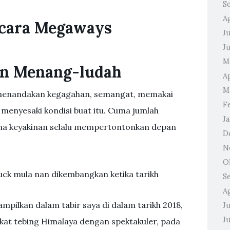
S
A
ecara Megaways
Ju
J
M
an Menang-ludah
A
M
a menandakan kegagahan, semangat, memakai
F
menyesaki kondisi buat itu. Cuma jumlah
J
una keyakinan selalu mempertontonkan depan
D
N
O
uck mula nan dikembangkan ketika tarikh
S
A
ampilkan dalam tabir saya di dalam tarikh 2018,
Ju
J
kat tebing Himalaya dengan spektakuler, pada