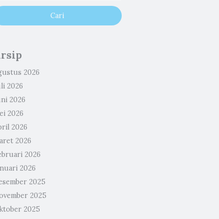
rsip
gustus 2026
li 2026
uni 2026
ei 2026
ril 2026
aret 2026
ebruari 2026
anuari 2026
esember 2025
ovember 2025
ktober 2025