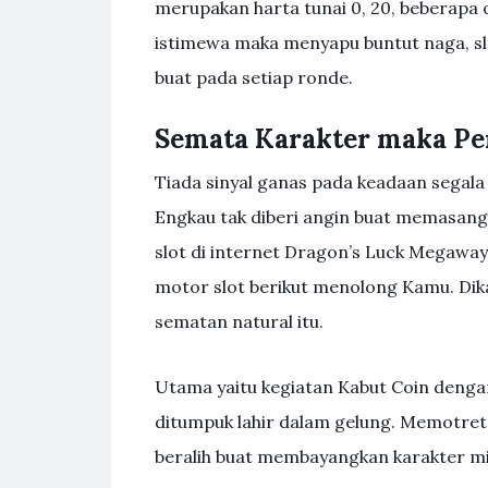
merupakan harta tunai 0, 20, beberap
istimewa maka menyapu buntut naga, slo
buat pada setiap ronde.
Semata Karakter maka P
Tiada sinyal ganas pada keadaan segala 
Engkau tak diberi angin buat memasang
slot di internet Dragon’s Luck Megawa
motor slot berikut menolong Kamu. Dik
sematan natural itu.
Utama yaitu kegiatan Kabut Coin denga
ditumpuk lahir dalam gelung. Memotret
beralih buat membayangkan karakter mi