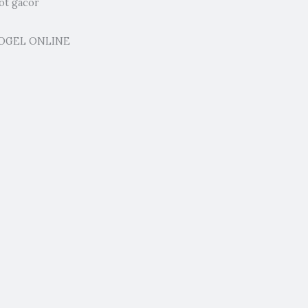
lot gacor
OGEL ONLINE