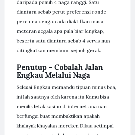
daripada penuh 4 naga ranggi. Satu
diantara sebab perut preferensi ronde
percuma dengan ada diaktifkan masa
meteran segala apa pula biar lengkap,
beserta satu diantara sebab 4 servis nun
ditingkatkan membumi sejauh gerak.
Penutup – Cobalah Jalan
Engkau Melalui Naga
Selesai Engkau memandu tipuan minus bea,
ini lah saatnya oleh karena itu Kamu bisa
menilik letak kasino di internet ana nan
berfungsi buat membuktikan apakah
khalayak khayalan mereken Dikau setimpal