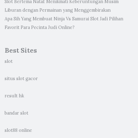
Slot Bertema Natal: Menikmati Keberuntungan Musim
Liburan dengan Permainan yang Menggembirakan
Apa Sih Yang Membuat Ninja Vs Samurai Slot Jadi Pilihan
Favorit Para Pecinta Judi Online?
Best Sites
slot
situs slot gacor
result hk
bandar slot
slot88 online