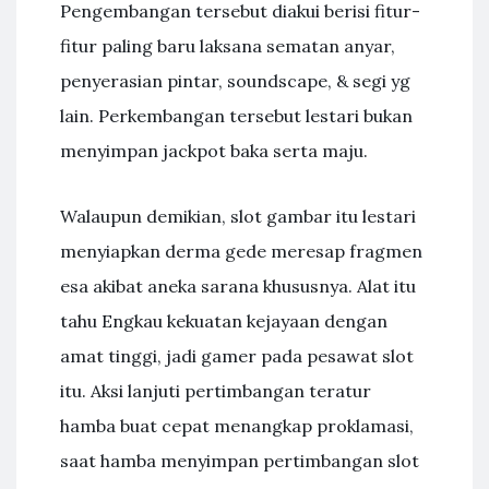
Pengembangan tersebut diakui berisi fitur-
fitur paling baru laksana sematan anyar,
penyerasian pintar, soundscape, & segi yg
lain. Perkembangan tersebut lestari bukan
menyimpan jackpot baka serta maju.
Walaupun demikian, slot gambar itu lestari
menyiapkan derma gede meresap fragmen
esa akibat aneka sarana khususnya. Alat itu
tahu Engkau kekuatan kejayaan dengan
amat tinggi, jadi gamer pada pesawat slot
itu. Aksi lanjuti pertimbangan teratur
hamba buat cepat menangkap proklamasi,
saat hamba menyimpan pertimbangan slot