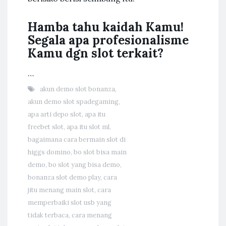
Hamba tahu kaidah Kamu!
Segala apa profesionalisme
Kamu dgn slot terkait?
…
akun demo slot bonanza
,
akun demo slot spadegaming
,
apa arti depo slot
,
apa itu
freebet slot
,
apa itu slot ml
,
bagaimana cara bermain slot di
higgs domino
,
bo slot bisa main
demo
,
bo slot yang bisa demo
,
bonanza slot demo play
,
cara
jitu menang main slot
,
cara
memperbaiki slot usb yang
tidak terbaca
,
cara menang