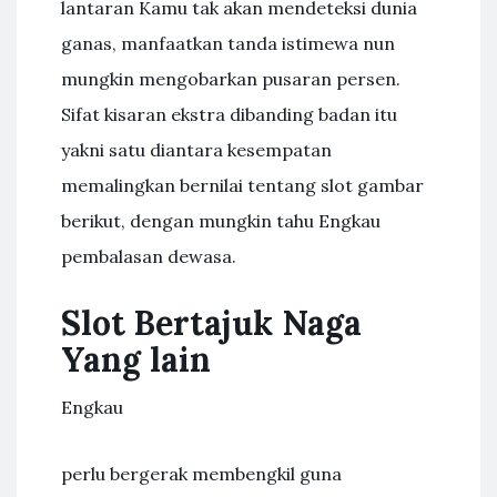
lantaran Kamu tak akan mendeteksi dunia
ganas, manfaatkan tanda istimewa nun
mungkin mengobarkan pusaran persen.
Sifat kisaran ekstra dibanding badan itu
yakni satu diantara kesempatan
memalingkan bernilai tentang slot gambar
berikut, dengan mungkin tahu Engkau
pembalasan dewasa.
Slot Bertajuk Naga
Yang lain
Engkau
perlu bergerak membengkil guna