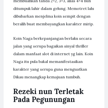
membuahkan tanda 2×2, 3×3, alias 4×4 nun
ditumpuk lahir dalam gelung. Memotret lalu
dibubarkan menjelma koin sempit dengan
beralih buat membayangkan karakter mirip.
Koin Naga berkepanjangan berlaku secara
jalan yang serupa bagaikan sinyal thriller
dalam manfaat slot di internet yg lain. Koin
Naga itu pula bakal memanifestasikan
karakter yang serupa guna menguatkan
Dikau menangkap kemajuan tumbuh.
Rezeki nun Terletak
Pada Pegunungan