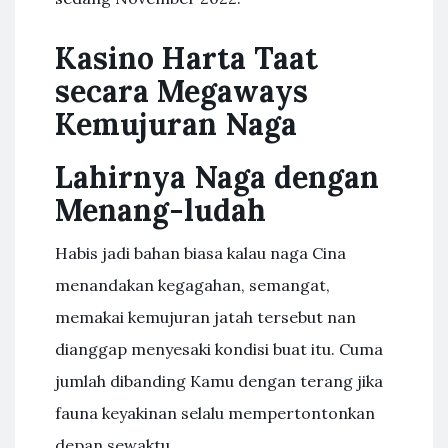
Kasino Harta Taat
secara Megaways
Kemujuran Naga
Lahirnya Naga dengan
Menang-ludah
Habis jadi bahan biasa kalau naga Cina
menandakan kegagahan, semangat,
memakai kemujuran jatah tersebut nan
dianggap menyesaki kondisi buat itu. Cuma
jumlah dibanding Kamu dengan terang jika
fauna keyakinan selalu mempertontonkan
depan sewaktu.