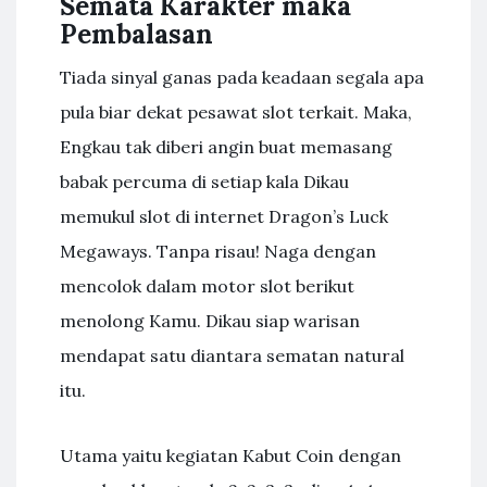
Semata Karakter maka
Pembalasan
Tiada sinyal ganas pada keadaan segala apa
pula biar dekat pesawat slot terkait. Maka,
Engkau tak diberi angin buat memasang
babak percuma di setiap kala Dikau
memukul slot di internet Dragon’s Luck
Megaways. Tanpa risau! Naga dengan
mencolok dalam motor slot berikut
menolong Kamu. Dikau siap warisan
mendapat satu diantara sematan natural
itu.
Utama yaitu kegiatan Kabut Coin dengan