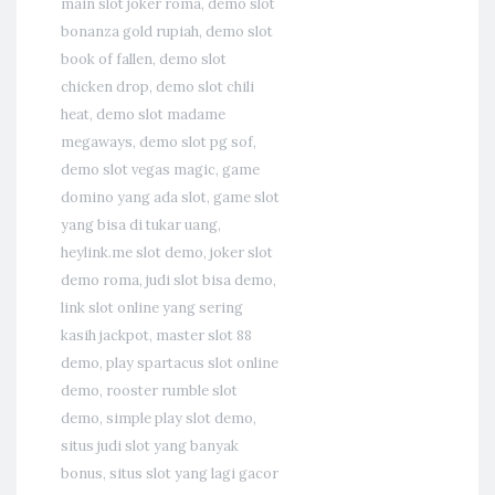
main slot joker roma
,
demo slot
bonanza gold rupiah
,
demo slot
book of fallen
,
demo slot
chicken drop
,
demo slot chili
heat
,
demo slot madame
megaways
,
demo slot pg sof
,
demo slot vegas magic
,
game
domino yang ada slot
,
game slot
yang bisa di tukar uang
,
heylink.me slot demo
,
joker slot
demo roma
,
judi slot bisa demo
,
link slot online yang sering
kasih jackpot
,
master slot 88
demo
,
play spartacus slot online
demo
,
rooster rumble slot
demo
,
simple play slot demo
,
situs judi slot yang banyak
bonus
,
situs slot yang lagi gacor