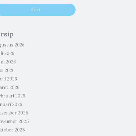
rsip
gustus 2026
li 2026
uni 2026
ei 2026
ril 2026
aret 2026
ebruari 2026
anuari 2026
esember 2025
ovember 2025
ktober 2025