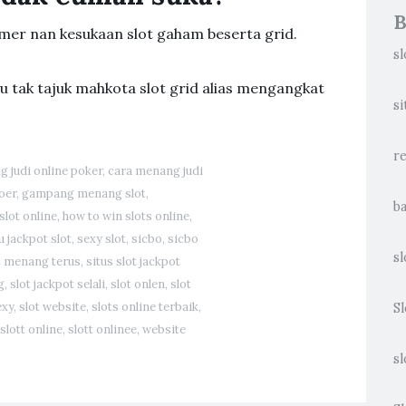
B
mer nan kesukaan slot gaham beserta grid.
sl
u tak tajuk mahkota slot grid alias mengangkat
si
re
 judi online poker
,
cara menang judi
oer
,
gampang menang slot
,
ba
slot online
,
how to win slots online
,
u jackpot slot
,
sexy slot
,
sicbo
,
sicbo
sl
ot menang terus
,
situs slot jackpot
g
,
slot jackpot selali
,
slot onlen
,
slot
exy
,
slot website
,
slots online terbaik
,
S
slott online
,
slott onlinee
,
website
s