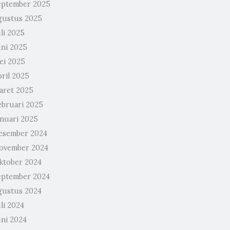
eptember 2025
gustus 2025
li 2025
uni 2025
ei 2025
pril 2025
aret 2025
ebruari 2025
anuari 2025
esember 2024
ovember 2024
ktober 2024
eptember 2024
gustus 2024
li 2024
uni 2024