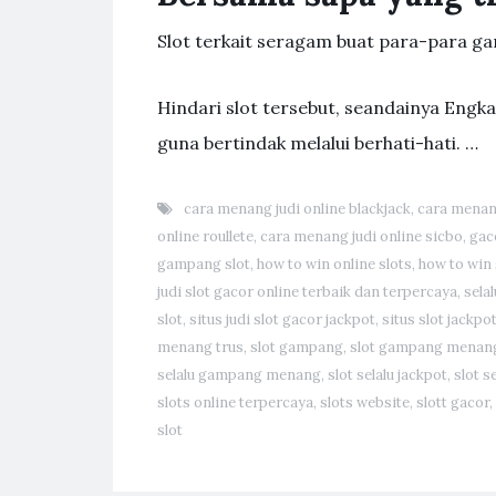
Slot terkait seragam buat para-para ga
Hindari slot tersebut, seandainya Engka
guna bertindak melalui berhati-hati. …
cara menang judi online blackjack
,
cara menang
online roullete
,
cara menang judi online sicbo
,
gac
gampang slot
,
how to win online slots
,
how to win 
judi slot gacor online terbaik dan terpercaya
,
selal
slot
,
situs judi slot gacor jackpot
,
situs slot jackp
menang trus
,
slot gampang
,
slot gampang menan
selalu gampang menang
,
slot selalu jackpot
,
slot s
slots online terpercaya
,
slots website
,
slott gacor
,
slot