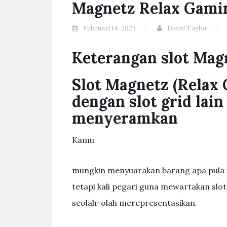
Magnetz Relax Gamin
Februari 14, 2023
David Taylor
Keterangan slot Mag
Slot Magnetz (Relax
dengan slot grid lai
menyeramkan
Kamu
mungkin menyuarakan barang apa pula 
tetapi kali pegari guna mewartakan slo
seolah-olah merepresentasikan.