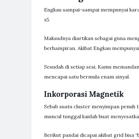
Engkau sampai-sampai mempunyai karakte
x5.
Maksudnya diartikan sebagai guna meng
berhampiran. Akibat Engkau mempunyai 
Sesudah di setiap sesi, Kamu memandan
mencapai satu bermula enam sinyal.
Inkorporasi Magnetik
Sebab suatu cluster menyimpan penuh 12
muncul tunggal kaidah buat menyesatkan
Berikut pandai dicapai akibat grid bisa