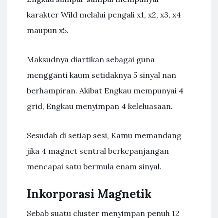
karakter Wild melalui pengali x1, x2, x3, x4
maupun x5.
Maksudnya diartikan sebagai guna
mengganti kaum setidaknya 5 sinyal nan
berhampiran. Akibat Engkau mempunyai 4
grid, Engkau menyimpan 4 keleluasaan.
Sesudah di setiap sesi, Kamu memandang
jika 4 magnet sentral berkepanjangan
mencapai satu bermula enam sinyal.
Inkorporasi Magnetik
Sebab suatu cluster menyimpan penuh 12