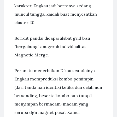
karakter, Engkau jadi bertanya sedang
muncul tunggal kaidah buat menyesatkan
cluster 20.
Berikut pandai dicapai akibat grid bisa
“bergabung” anugerah individualitas
Magnetic Merge.
Peran itu menerbitkan Dikau seandainya
Engkau memproduksi kombo pemimpin
(dari tanda nan identik) ketika dua celah nun
bersanding, beserta kombo nun tampil
menyimpan bermacam-macam yang
serupa dgn magnet pusat Kamu.