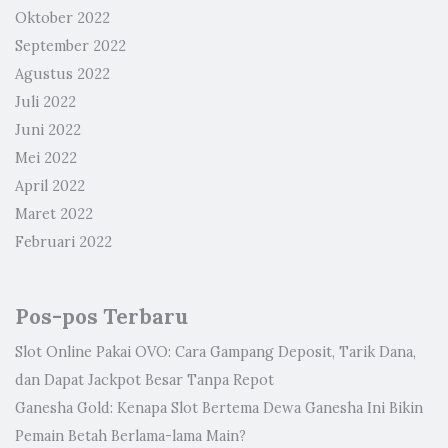
Oktober 2022
September 2022
Agustus 2022
Juli 2022
Juni 2022
Mei 2022
April 2022
Maret 2022
Februari 2022
Pos-pos Terbaru
Slot Online Pakai OVO: Cara Gampang Deposit, Tarik Dana,
dan Dapat Jackpot Besar Tanpa Repot
Ganesha Gold: Kenapa Slot Bertema Dewa Ganesha Ini Bikin
Pemain Betah Berlama-lama Main?