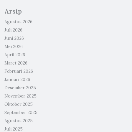
Arsip
Agustus 2026
Juli 2026
Juni 2026
Mei 2026
April 2026
Maret 2026
Februari 2026
Januari 2026
Desember 2025
November 2025
Oktober 2025
September 2025
Agustus 2025
Juli 2025