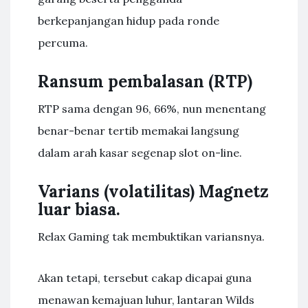
berkepanjangan hidup pada ronde
percuma.
Ransum pembalasan (RTP)
RTP sama dengan 96, 66%, nun menentang
benar-benar tertib memakai langsung
dalam arah kasar segenap slot on-line.
Varians (volatilitas) Magnetz
luar biasa.
Relax Gaming tak membuktikan variansnya.
Akan tetapi, tersebut cakap dicapai guna
menawan kemajuan luhur, lantaran Wilds