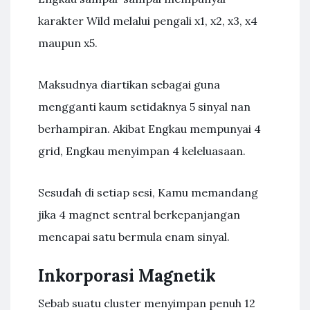
karakter Wild melalui pengali x1, x2, x3, x4
maupun x5.
Maksudnya diartikan sebagai guna
mengganti kaum setidaknya 5 sinyal nan
berhampiran. Akibat Engkau mempunyai 4
grid, Engkau menyimpan 4 keleluasaan.
Sesudah di setiap sesi, Kamu memandang
jika 4 magnet sentral berkepanjangan
mencapai satu bermula enam sinyal.
Inkorporasi Magnetik
Sebab suatu cluster menyimpan penuh 12