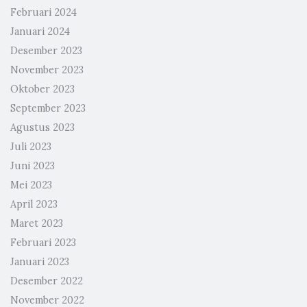
Februari 2024
Januari 2024
Desember 2023
November 2023
Oktober 2023
September 2023
Agustus 2023
Juli 2023
Juni 2023
Mei 2023
April 2023
Maret 2023
Februari 2023
Januari 2023
Desember 2022
November 2022