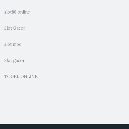
slot88 online
Slot Gacor
slot mpo
Slot gacor
TOGEL ONLINE