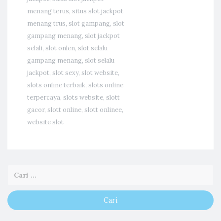
menang terus
,
situs slot jackpot
menang trus
,
slot gampang
,
slot
gampang menang
,
slot jackpot
selali
,
slot onlen
,
slot selalu
gampang menang
,
slot selalu
jackpot
,
slot sexy
,
slot website
,
slots online terbaik
,
slots online
terpercaya
,
slots website
,
slott
gacor
,
slott online
,
slott onlinee
,
website slot