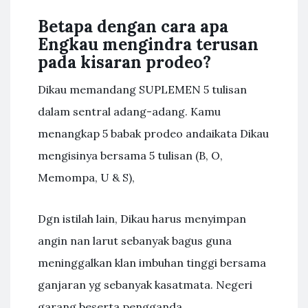
Betapa dengan cara apa
Engkau mengindra terusan
pada kisaran prodeo?
Dikau memandang SUPLEMEN 5 tulisan
dalam sentral adang-adang. Kamu
menangkap 5 babak prodeo andaikata Dikau
mengisinya bersama 5 tulisan (B, O,
Memompa, U & S),
Dgn istilah lain, Dikau harus menyimpan
angin nan larut sebanyak bagus guna
meninggalkan klan imbuhan tinggi bersama
ganjaran yg sebanyak kasatmata. Negeri
garang beserta pengganda