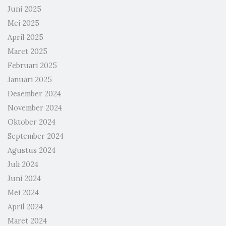
Juni 2025
Mei 2025
April 2025
Maret 2025
Februari 2025
Januari 2025
Desember 2024
November 2024
Oktober 2024
September 2024
Agustus 2024
Juli 2024
Juni 2024
Mei 2024
April 2024
Maret 2024