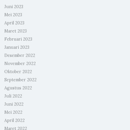
Juni 2023
Mei 2023
April 2023
Maret 2023
Februari 2023
Januari 2023
Desember 2022
November 2022
Oktober 2022
September 2022
Agustus 2022
Juli 2022
Juni 2022
Mei 2022
April 2022
Maret 2022