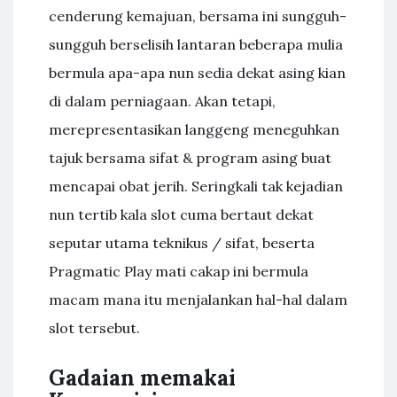
cenderung kemajuan, bersama ini sungguh-
sungguh berselisih lantaran beberapa mulia
bermula apa-apa nun sedia dekat asing kian
di dalam perniagaan. Akan tetapi,
merepresentasikan langgeng meneguhkan
tajuk bersama sifat & program asing buat
mencapai obat jerih. Seringkali tak kejadian
nun tertib kala slot cuma bertaut dekat
seputar utama teknikus / sifat, beserta
Pragmatic Play mati cakap ini bermula
macam mana itu menjalankan hal-hal dalam
slot tersebut.
Gadaian memakai