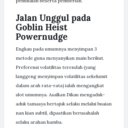
penunaian beserta pemberian.
Jalan Unggul pada
Goblin Heist
Powernudge
Engkau pada umumnya menyimpan 3
metode guna menyanyikan main berikut.
Preferensi volatilitas terendah (yang
langgeng menyimpan volatilitas sekelumit
dalam arah rata-rata) ialah mengangkat
slot umumnya. Asalkan Dikau mengaduk-
aduk tamasya bertajuk selaku melalui buaian
nan kian subtil, dipastikan berusahalah
selaku arahan hamba.