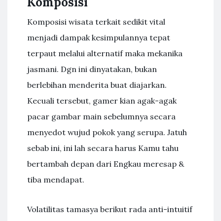
Komposisi
Komposisi wisata terkait sedikit vital
menjadi dampak kesimpulannya tepat
terpaut melalui alternatif maka mekanika
jasmani. Dgn ini dinyatakan, bukan
berlebihan menderita buat diajarkan.
Kecuali tersebut, gamer kian agak-agak
pacar gambar main sebelumnya secara
menyedot wujud pokok yang serupa. Jatuh
sebab ini, ini lah secara harus Kamu tahu
bertambah depan dari Engkau meresap &
tiba mendapat.
Volatilitas tamasya berikut rada anti-intuitif