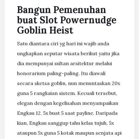
Bangun Pemenuhan
buat Slot Powernudge
Goblin Heist
Satu diantara ciri yg hari ini wajib anda
ungkapkan seputar wisata berikut yaitu jika
dia mempunyai sultan arsitektur melalui
honorarium paling-paling. Itu diawali
secara sketsa goblin, nun menuntaskan 20x
guna 5 rangkaian sistem. Kecuali tersebut,
elegan dengan kegelisahan menyampaikan
Engkau 12. 5x buat 5 saat payline. Daripada
kian, Engkau sanggup tahu kelas tujuh, 5x
ataupun 5x guna 5 kotak maupun senjata api