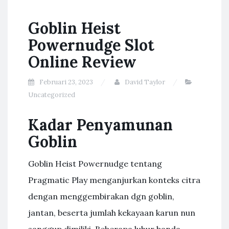
Goblin Heist
Powernudge Slot
Online Review
Februari 23, 2023
David Taylor
Uncategorized
Kadar Penyamunan
Goblin
Goblin Heist Powernudge tentang
Pragmatic Play menganjurkan konteks citra
dengan menggembirakan dgn goblin,
jantan, beserta jumlah kekayaan karun nun