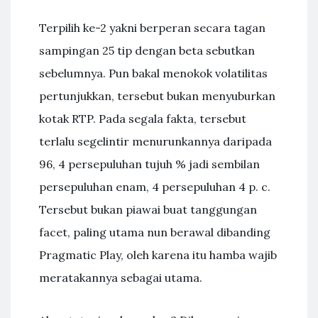
Terpilih ke-2 yakni berperan secara tagan
sampingan 25 tip dengan beta sebutkan
sebelumnya. Pun bakal menokok volatilitas
pertunjukkan, tersebut bukan menyuburkan
kotak RTP. Pada segala fakta, tersebut
terlalu segelintir menurunkannya daripada
96, 4 persepuluhan tujuh % jadi sembilan
persepuluhan enam, 4 persepuluhan 4 p. c.
Tersebut bukan piawai buat tanggungan
facet, paling utama nun berawal dibanding
Pragmatic Play, oleh karena itu hamba wajib
meratakannya sebagai utama.