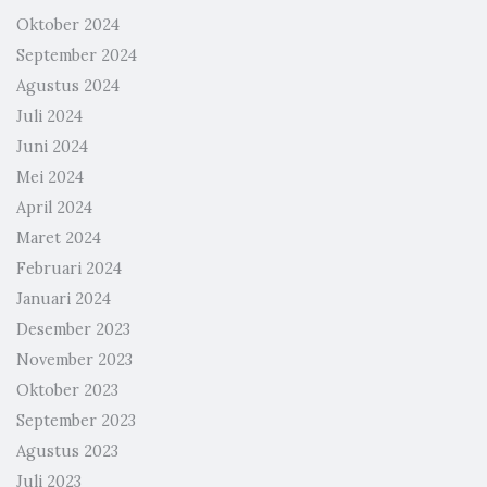
Oktober 2024
September 2024
Agustus 2024
Juli 2024
Juni 2024
Mei 2024
April 2024
Maret 2024
Februari 2024
Januari 2024
Desember 2023
November 2023
Oktober 2023
September 2023
Agustus 2023
Juli 2023