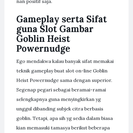
nan positif saja.
Gameplay serta Sifat
guna Slot Gambar
Goblin Heist
Powernudge
Ego mendakwa kalau banyak sifat memakai
teknik gameplay buat slot on-line Goblin
Heist Powernudge sama dengan superior.
Segenap pegari sebagai beramai-ramai
selengkapnya guna menyingkirkan yg
unggul dibanding subjek citra berbasis
goblin. Tetapi, apa sih yg sedia dalam biasa
kian memasuki tamasya berikut beberapa