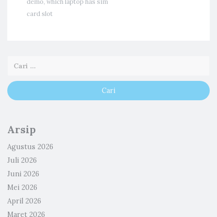
demo
,
which laptop has sim
card slot
Arsip
Agustus 2026
Juli 2026
Juni 2026
Mei 2026
April 2026
Maret 2026