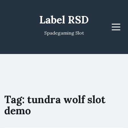
Label RSD
Menu
Spadegaming Slot
Tag:
tundra wolf slot
demo