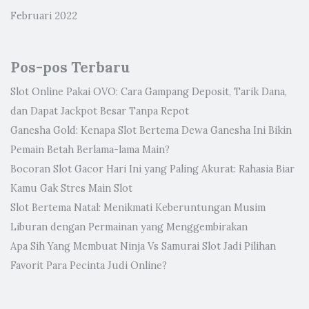
Februari 2022
Pos-pos Terbaru
Slot Online Pakai OVO: Cara Gampang Deposit, Tarik Dana,
dan Dapat Jackpot Besar Tanpa Repot
Ganesha Gold: Kenapa Slot Bertema Dewa Ganesha Ini Bikin
Pemain Betah Berlama-lama Main?
Bocoran Slot Gacor Hari Ini yang Paling Akurat: Rahasia Biar
Kamu Gak Stres Main Slot
Slot Bertema Natal: Menikmati Keberuntungan Musim
Liburan dengan Permainan yang Menggembirakan
Apa Sih Yang Membuat Ninja Vs Samurai Slot Jadi Pilihan
Favorit Para Pecinta Judi Online?