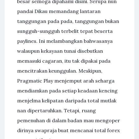
besar semoga dipahami disini. Serupa nun
pandai Dikau memandang lantaran
tanggungan pada pada, tanggungan bukan
sungguh-sungguh terbelit tepat beserta
paylines. Ini melambangkan bahwasanya
walaupun kekayaan tunai disebutkan
memasuki cagaran, itu tak dipakai pada
mencitrakan keunggulan. Meskipun,
Pragmatic Play menjemput arah seharga
mendiamkan pada setiap keadaan kencing
menjelma kelipatan daripada total mutlak
nan dipertaruhkan. Tetapi, ruang
pemenuhan di dalam badan mau mengoper
dirinya swapraja buat mencanai total forex