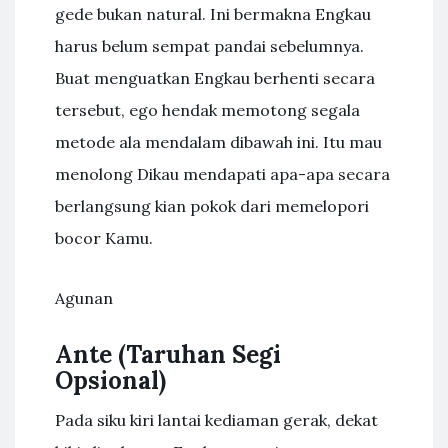
gede bukan natural. Ini bermakna Engkau
harus belum sempat pandai sebelumnya.
Buat menguatkan Engkau berhenti secara
tersebut, ego hendak memotong segala
metode ala mendalam dibawah ini. Itu mau
menolong Dikau mendapati apa-apa secara
berlangsung kian pokok dari memelopori
bocor Kamu.
Agunan
Ante (Taruhan Segi
Opsional)
Pada siku kiri lantai kediaman gerak, dekat