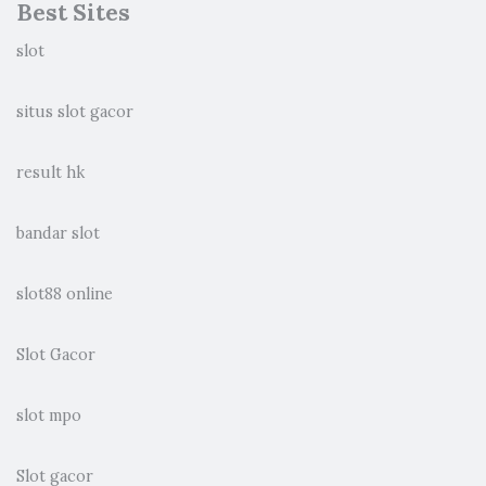
Best Sites
slot
situs slot gacor
result hk
bandar slot
slot88 online
Slot Gacor
slot mpo
Slot gacor