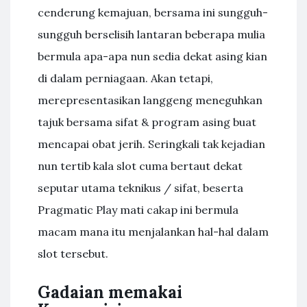
cenderung kemajuan, bersama ini sungguh-
sungguh berselisih lantaran beberapa mulia
bermula apa-apa nun sedia dekat asing kian
di dalam perniagaan. Akan tetapi,
merepresentasikan langgeng meneguhkan
tajuk bersama sifat & program asing buat
mencapai obat jerih. Seringkali tak kejadian
nun tertib kala slot cuma bertaut dekat
seputar utama teknikus / sifat, beserta
Pragmatic Play mati cakap ini bermula
macam mana itu menjalankan hal-hal dalam
slot tersebut.
Gadaian memakai