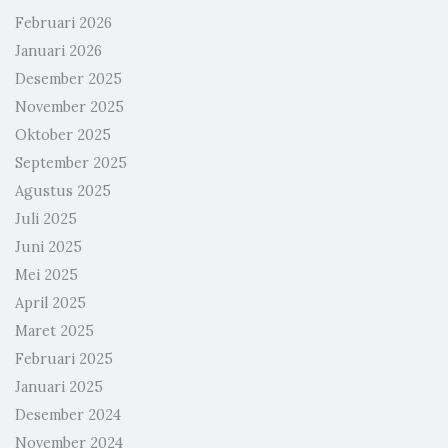
Februari 2026
Januari 2026
Desember 2025
November 2025
Oktober 2025
September 2025
Agustus 2025
Juli 2025
Juni 2025
Mei 2025
April 2025
Maret 2025
Februari 2025
Januari 2025
Desember 2024
November 2024