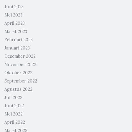
Juni 2023
Mei 2023
April 2023
Maret 2023
Februari 2023
Januari 2023
Desember 2022
November 2022
Oktober 2022
September 2022
Agustus 2022
Juli 2022
Juni 2022
Mei 2022
April 2022
Maret 2022