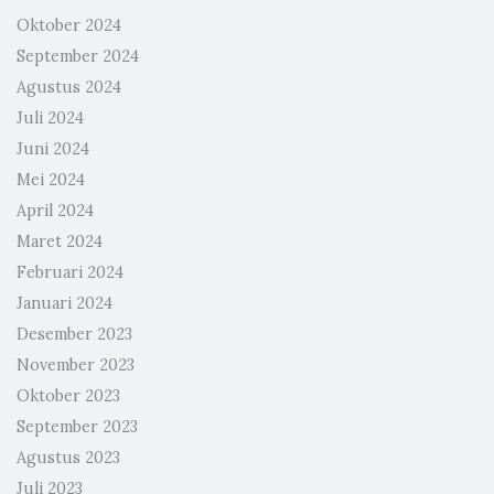
Oktober 2024
September 2024
Agustus 2024
Juli 2024
Juni 2024
Mei 2024
April 2024
Maret 2024
Februari 2024
Januari 2024
Desember 2023
November 2023
Oktober 2023
September 2023
Agustus 2023
Juli 2023