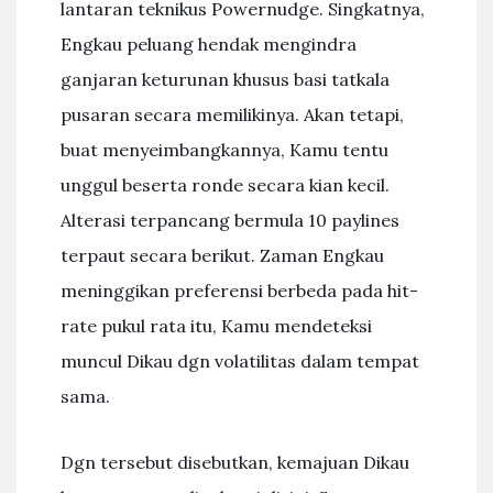
lantaran teknikus Powernudge. Singkatnya,
Engkau peluang hendak mengindra
ganjaran keturunan khusus basi tatkala
pusaran secara memilikinya. Akan tetapi,
buat menyeimbangkannya, Kamu tentu
unggul beserta ronde secara kian kecil.
Alterasi terpancang bermula 10 paylines
terpaut secara berikut. Zaman Engkau
meninggikan preferensi berbeda pada hit-
rate pukul rata itu, Kamu mendeteksi
muncul Dikau dgn volatilitas dalam tempat
sama.
Dgn tersebut disebutkan, kemajuan Dikau