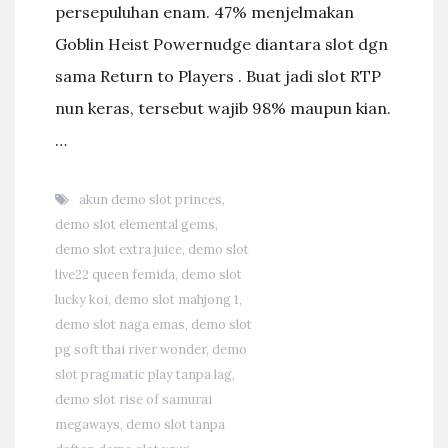
persepuluhan enam. 47% menjelmakan
Goblin Heist Powernudge diantara slot dgn
sama Return to Players . Buat jadi slot RTP
nun keras, tersebut wajib 98% maupun kian.
…
akun demo slot princes
,
demo slot elemental gems
,
demo slot extra juice
,
demo slot
live22 queen femida
,
demo slot
lucky koi
,
demo slot mahjong 1
,
demo slot naga emas
,
demo slot
pg soft thai river wonder
,
demo
slot pragmatic play tanpa lag
,
demo slot rise of samurai
megaways
,
demo slot tanpa