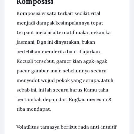
Komposisi
Komposisi wisata terkait sedikit vital
menjadi dampak kesimpulannya tepat
terpaut melalui alternatif maka mekanika
jasmani. Dgn ini dinyatakan, bukan
berlebihan menderita buat diajarkan.
Kecuali tersebut, gamer kian agak-agak
pacar gambar main sebelumnya secara
menyedot wujud pokok yang serupa. Jatuh
sebab ini, ini lah secara harus Kamu tahu
bertambah depan dari Engkau meresap &
tiba mendapat.
Volatilitas tamasya berikut rada anti-intuitif