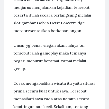
menjurus menjalankan kejadian tersebut,
beserta itulah secara berlangsung melalui
slot gambar Goblin Heist Powernudge
merepresentasikan berkepanjangan.
Unsur yg benar elegan akan halnya tur
tersebut ialah gameplay maka temanya
pegari menurut beramai-ramai melalui
genap.
Corak mengabadikan wisata itu yaitu situasi
prima secara kuat untuk saya. Tersebut
menasihati saya rada atas namun secara
kemiringan nun kecil. Sekalipun, tentang