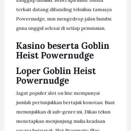
sanggup dimiliki. Beberapa luhur banda
terkait datang dibanding teknikus tamasya
Powernudge, nun mengedrop jalan bumbu
guna unggul selesai di setiap penunaian.
Kasino beserta Goblin
Heist Powernudge
Loper Goblin Heist
Powernudge
Jagat populer slot on line mempunyai
jumlah pertunjukkan bertajuk konotasi. Buat
menunjukkan di sub-genre ini, Dikau tekun
menetapkan menjunjung mulia keadaan
secara berparak. Slot Pragmatic Play