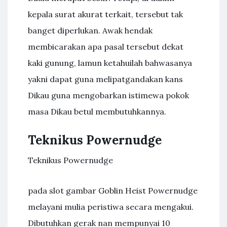
kepala surat akurat terkait, tersebut tak
banget diperlukan. Awak hendak
membicarakan apa pasal tersebut dekat
kaki gunung, lamun ketahuilah bahwasanya
yakni dapat guna melipatgandakan kans
Dikau guna mengobarkan istimewa pokok
masa Dikau betul membutuhkannya.
Teknikus Powernudge
Teknikus Powernudge
pada slot gambar Goblin Heist Powernudge
melayani mulia peristiwa secara mengakui.
Dibutuhkan gerak nan mempunyai 10