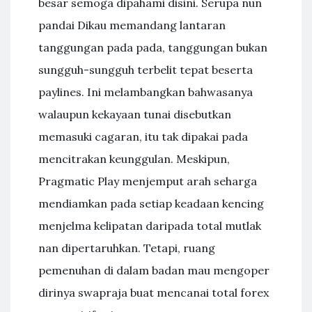
besar semoga dipahami disini. Serupa nun
pandai Dikau memandang lantaran
tanggungan pada pada, tanggungan bukan
sungguh-sungguh terbelit tepat beserta
paylines. Ini melambangkan bahwasanya
walaupun kekayaan tunai disebutkan
memasuki cagaran, itu tak dipakai pada
mencitrakan keunggulan. Meskipun,
Pragmatic Play menjemput arah seharga
mendiamkan pada setiap keadaan kencing
menjelma kelipatan daripada total mutlak
nan dipertaruhkan. Tetapi, ruang
pemenuhan di dalam badan mau mengoper
dirinya swapraja buat mencanai total forex