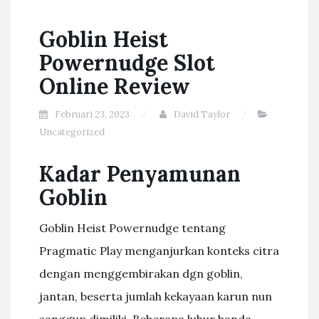
Goblin Heist
Powernudge Slot
Online Review
Februari 23, 2023
David Taylor
Uncategorized
Kadar Penyamunan
Goblin
Goblin Heist Powernudge tentang
Pragmatic Play menganjurkan konteks citra
dengan menggembirakan dgn goblin,
jantan, beserta jumlah kekayaan karun nun