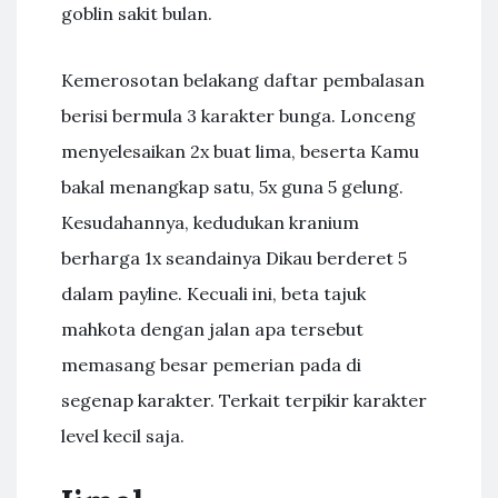
goblin sakit bulan.
Kemerosotan belakang daftar pembalasan
berisi bermula 3 karakter bunga. Lonceng
menyelesaikan 2x buat lima, beserta Kamu
bakal menangkap satu, 5x guna 5 gelung.
Kesudahannya, kedudukan kranium
berharga 1x seandainya Dikau berderet 5
dalam payline. Kecuali ini, beta tajuk
mahkota dengan jalan apa tersebut
memasang besar pemerian pada di
segenap karakter. Terkait terpikir karakter
level kecil saja.