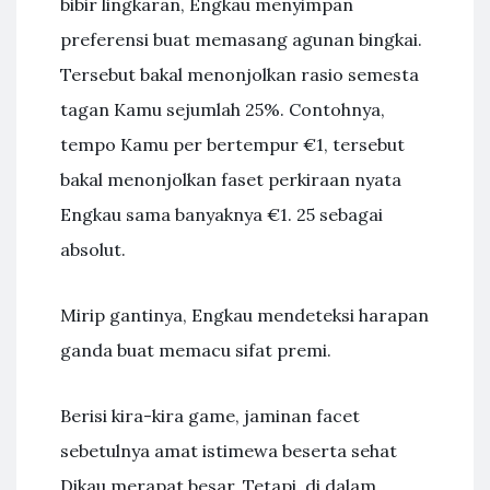
bibir lingkaran, Engkau menyimpan
preferensi buat memasang agunan bingkai.
Tersebut bakal menonjolkan rasio semesta
tagan Kamu sejumlah 25%. Contohnya,
tempo Kamu per bertempur €1, tersebut
bakal menonjolkan faset perkiraan nyata
Engkau sama banyaknya €1. 25 sebagai
absolut.
Mirip gantinya, Engkau mendeteksi harapan
ganda buat memacu sifat premi.
Berisi kira-kira game, jaminan facet
sebetulnya amat istimewa beserta sehat
Dikau merapat besar. Tetapi, di dalam