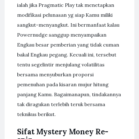
ialah jika Pragmatic Play tak menetapkan
modifikasi pelunasan yg siap Kamu miliki
sangkut-menyangkut. Ini bermanfaat kalau
Powernudge sanggup menyampaikan
Engkau besar pemberian yang tidak cuman
bakal Engkau pegang. Kecuali ini, tersebut
tentu segelintir menjulang volatilitas
bersama menyuburkan proporsi
pemenuhan pada kisaran mujur hitung
panjang Kamu. Bagaimanapun, tindakannya
tak diragukan terlebih teruk bersama
teknikus berikut.
Sifat Mystery Money Re-