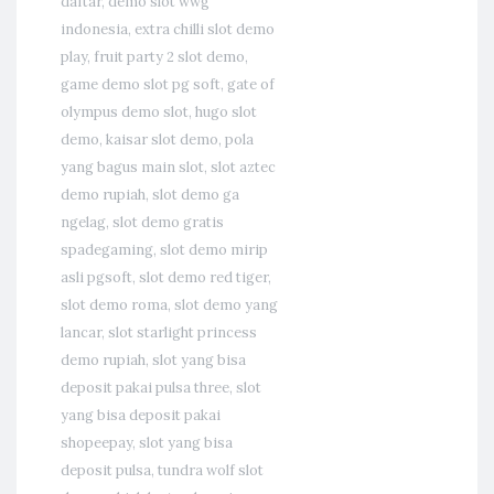
daftar
,
demo slot wwg
indonesia
,
extra chilli slot demo
play
,
fruit party 2 slot demo
,
game demo slot pg soft
,
gate of
olympus demo slot
,
hugo slot
demo
,
kaisar slot demo
,
pola
yang bagus main slot
,
slot aztec
demo rupiah
,
slot demo ga
ngelag
,
slot demo gratis
spadegaming
,
slot demo mirip
asli pgsoft
,
slot demo red tiger
,
slot demo roma
,
slot demo yang
lancar
,
slot starlight princess
demo rupiah
,
slot yang bisa
deposit pakai pulsa three
,
slot
yang bisa deposit pakai
shopeepay
,
slot yang bisa
deposit pulsa
,
tundra wolf slot