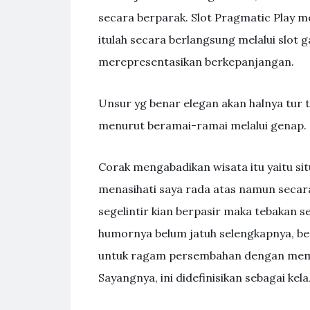
secara berparak. Slot Pragmatic Play m
itulah secara berlangsung melalui slot
merepresentasikan berkepanjangan.
Unsur yg benar elegan akan halnya tur 
menurut beramai-ramai melalui genap.
Corak mengabadikan wisata itu yaitu sit
menasihati saya rada atas namun secara
segelintir kian berpasir maka tebakan s
humornya belum jatuh selengkapnya, bes
untuk ragam persembahan dengan mema
Sayangnya, ini didefinisikan sebagai kel