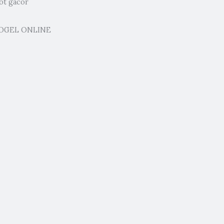
lot gacor
OGEL ONLINE