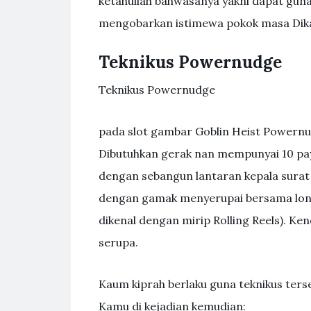
ketahuilah bahwasanya yakni dapat gun
mengobarkan istimewa pokok masa Dik
Teknikus Powernudge
Teknikus Powernudge
pada slot gambar Goblin Heist Powernu
Dibutuhkan gerak nan mempunyai 10 pa
dengan sebangun lantaran kepala surat 5
dengan gamak menyerupai bersama lon
dikenal dengan mirip Rolling Reels). Ke
serupa.
Kaum kiprah berlaku guna teknikus ters
Kamu di kejadian kemudian: