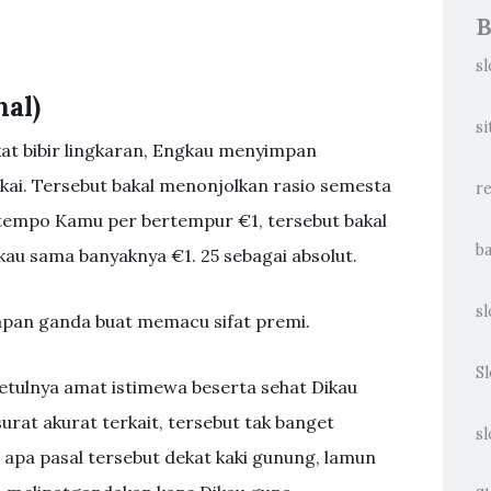
B
sl
nal)
si
ekat bibir lingkaran, Engkau menyimpan
ai. Tersebut bakal menonjolkan rasio semesta
re
tempo Kamu per bertempur €1, tersebut bakal
ba
au sama banyaknya €1. 25 sebagai absolut.
sl
apan ganda buat memacu sifat premi.
S
betulnya amat istimewa beserta sehat Dikau
urat akurat terkait, tersebut tak banget
s
apa pasal tersebut dekat kaki gunung, lamun