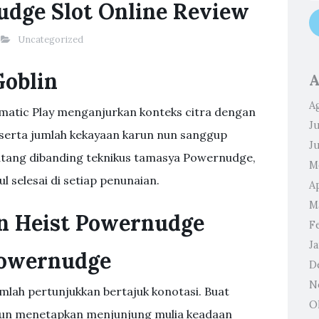
udge Slot Online Review
Uncategorized
oblin
A
A
matic Play menganjurkan konteks citra dengan
Ju
serta jumlah kekayaan karun nun sanggup
J
 datang dibanding teknikus tamasya Powernudge,
M
selesai di setiap penunaian.
Ap
M
in Heist Powernudge
F
J
Powernudge
D
N
umlah pertunjukkan bertajuk konotasi. Buat
O
ekun menetapkan menjunjung mulia keadaan