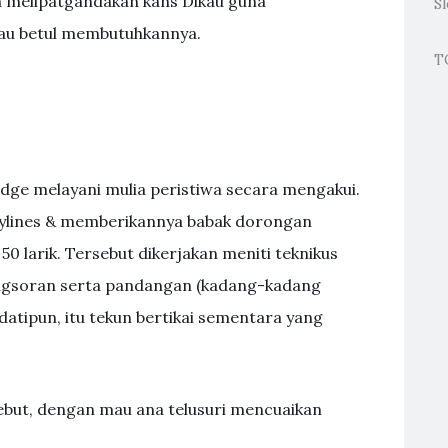
a melipatgandakan kans Dikau guna
S
au betul membutuhkannya.
T
dge melayani mulia peristiwa secara mengakui.
ylines & memberikannya babak dorongan
0 larik. Tersebut dikerjakan meniti teknikus
gsoran serta pandangan (kadang-kadang
ndatipun, itu tekun bertikai sementara yang
ebut, dengan mau ana telusuri mencuaikan