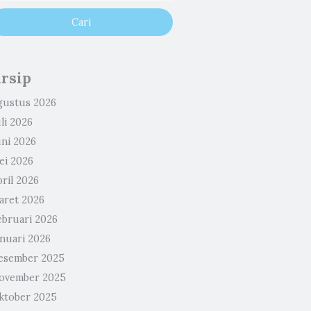
rsip
gustus 2026
li 2026
uni 2026
ei 2026
ril 2026
aret 2026
ebruari 2026
anuari 2026
esember 2025
ovember 2025
ktober 2025