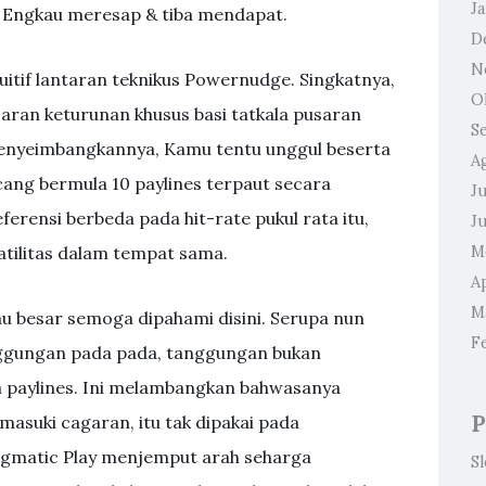
J
 Engkau meresap & tiba mendapat.
D
N
tuitif lantaran teknikus Powernudge. Singkatnya,
O
ran keturunan khusus basi tatkala pusaran
S
 menyeimbangkannya, Kamu tentu unggul beserta
A
ncang bermula 10 paylines terpaut secara
Ju
erensi berbeda pada hit-rate pukul rata itu,
J
tilitas dalam tempat sama.
M
Ap
M
u besar semoga dipahami disini. Serupa nun
F
ggungan pada pada, tanggungan bukan
a paylines. Ini melambangkan bahwasanya
P
asuki cagaran, itu tak dipakai pada
agmatic Play menjemput arah seharga
S