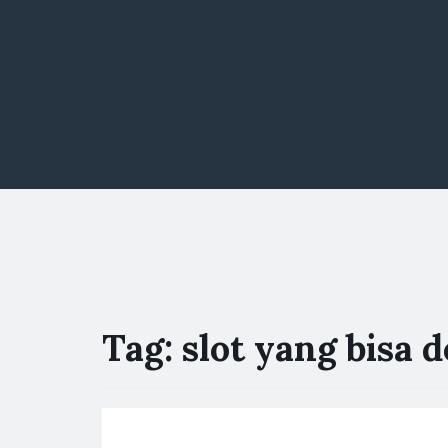
Tag:
slot yang bisa 