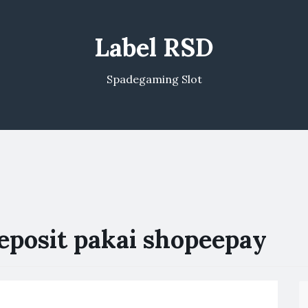
Label RSD
Spadegaming Slot
deposit pakai shopeepay