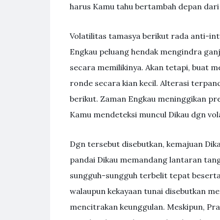
harus Kamu tahu bertambah depan dari
Volatilitas tamasya berikut rada anti-in
Engkau peluang hendak mengindra ganja
secara memilikinya. Akan tetapi, buat
ronde secara kian kecil. Alterasi terpa
berikut. Zaman Engkau meninggikan pref
Kamu mendeteksi muncul Dikau dgn vola
Dgn tersebut disebutkan, kemajuan Dika
pandai Dikau memandang lantaran tan
sungguh-sungguh terbelit tepat besert
walaupun kekayaan tunai disebutkan mem
mencitrakan keunggulan. Meskipun, Pr