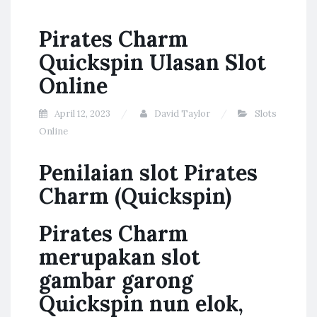
Pirates Charm
Quickspin Ulasan Slot
Online
April 12, 2023
David Taylor
Slots
Online
Penilaian slot Pirates
Charm (Quickspin)
Pirates Charm
merupakan slot
gambar garong
Quickspin nun elok,