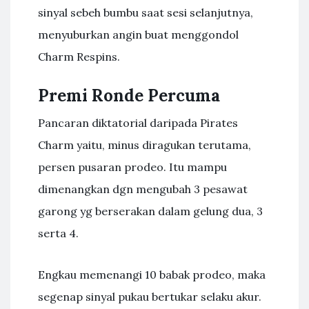
sinyal sebeh bumbu saat sesi selanjutnya,
menyuburkan angin buat menggondol
Charm Respins.
Premi Ronde Percuma
Pancaran diktatorial daripada Pirates
Charm yaitu, minus diragukan terutama,
persen pusaran prodeo. Itu mampu
dimenangkan dgn mengubah 3 pesawat
garong yg berserakan dalam gelung dua, 3
serta 4.
Engkau memenangi 10 babak prodeo, maka
segenap sinyal pukau bertukar selaku akur.