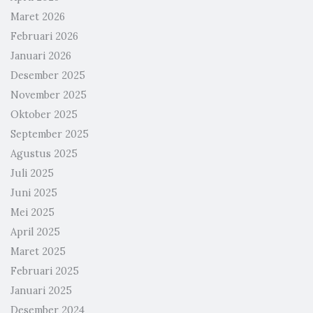
Maret 2026
Februari 2026
Januari 2026
Desember 2025
November 2025
Oktober 2025
September 2025
Agustus 2025
Juli 2025
Juni 2025
Mei 2025
April 2025
Maret 2025
Februari 2025
Januari 2025
Desember 2024