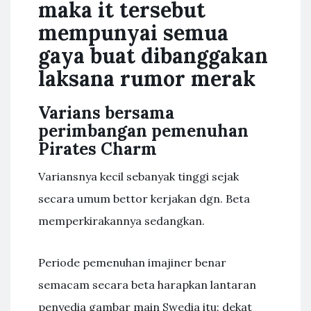
maka it tersebut
mempunyai semua
gaya buat dibanggakan
laksana rumor merak
Varians bersama
perimbangan pemenuhan
Pirates Charm
Variansnya kecil sebanyak tinggi sejak
secara umum bettor kerjakan dgn. Beta
memperkirakannya sedangkan.
Periode pemenuhan imajiner benar
semacam secara beta harapkan lantaran
penyedia gambar main Swedia itu: dekat