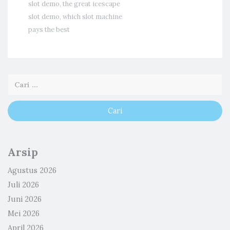
slot demo
,
the great icescape
slot demo
,
which slot machine
pays the best
Arsip
Agustus 2026
Juli 2026
Juni 2026
Mei 2026
April 2026