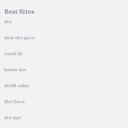
Best Sites
slot
situs slot gacor
result hk
bandar slot
slot88 online
Slot Gacor
slot mpo