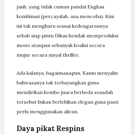
jauh, yang tidak cuman pandai Engkau
kombinasi (percayalah, ana mencoba). Kini
ini tak mengharu sesuai kedengarannya
sebab siap pintu Dikau hendak memproduksi
mono ataupun sebanyak koalisi secara
mujur secara sinyal thriller.
Ada kalanya, bagaimanapun, Kamu menyalin
bahwasanya tak terbayangkan guna
mendirikan kombo juara berbeda sesudah
tersebut bukan berlebihan elegan guna pasti
perlu menggunakan aliran.
Daya pikat Respins