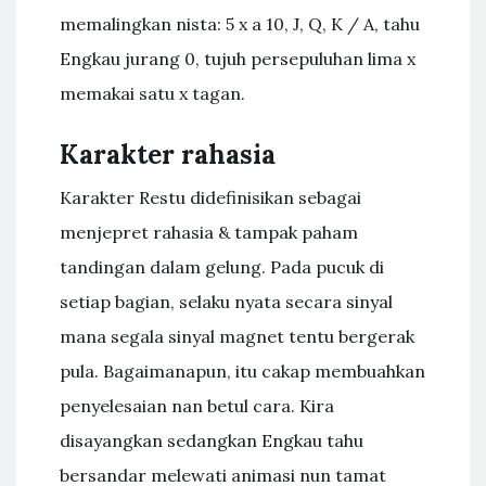
memalingkan nista: 5 x a 10, J, Q, K / A, tahu
Engkau jurang 0, tujuh persepuluhan lima x
memakai satu x tagan.
Karakter rahasia
Karakter Restu didefinisikan sebagai
menjepret rahasia & tampak paham
tandingan dalam gelung. Pada pucuk di
setiap bagian, selaku nyata secara sinyal
mana segala sinyal magnet tentu bergerak
pula. Bagaimanapun, itu cakap membuahkan
penyelesaian nan betul cara. Kira
disayangkan sedangkan Engkau tahu
bersandar melewati animasi nun tamat