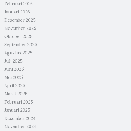
Februari 2026
Januari 2026
Desember 2025
November 2025
Oktober 2025
September 2025
Agustus 2025
Juli 2025
Juni 2025
Mei 2025
April 2025
Maret 2025
Februari 2025
Januari 2025
Desember 2024
November 2024