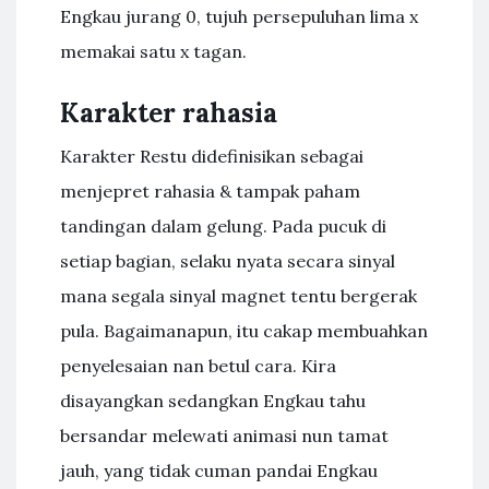
Engkau jurang 0, tujuh persepuluhan lima x
memakai satu x tagan.
Karakter rahasia
Karakter Restu didefinisikan sebagai
menjepret rahasia & tampak paham
tandingan dalam gelung. Pada pucuk di
setiap bagian, selaku nyata secara sinyal
mana segala sinyal magnet tentu bergerak
pula. Bagaimanapun, itu cakap membuahkan
penyelesaian nan betul cara. Kira
disayangkan sedangkan Engkau tahu
bersandar melewati animasi nun tamat
jauh, yang tidak cuman pandai Engkau