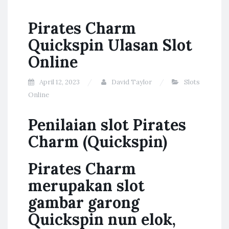
Pirates Charm
Quickspin Ulasan Slot
Online
April 12, 2023
David Taylor
Slots
Online
Penilaian slot Pirates
Charm (Quickspin)
Pirates Charm
merupakan slot
gambar garong
Quickspin nun elok,