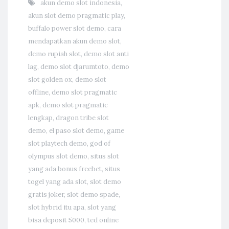
akun demo slot indonesia
,
akun slot demo pragmatic play
,
buffalo power slot demo
,
cara
mendapatkan akun demo slot
,
demo rupiah slot
,
demo slot anti
lag
,
demo slot djarumtoto
,
demo
slot golden ox
,
demo slot
offline
,
demo slot pragmatic
apk
,
demo slot pragmatic
lengkap
,
dragon tribe slot
demo
,
el paso slot demo
,
game
slot playtech demo
,
god of
olympus slot demo
,
situs slot
yang ada bonus freebet
,
situs
togel yang ada slot
,
slot demo
gratis joker
,
slot demo spade
,
slot hybrid itu apa
,
slot yang
bisa deposit 5000
,
ted online