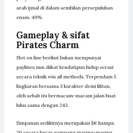
arah ijmal di dalam sembilan persepuluhan
enam. 49%.
Gameplay & sifat
Pirates Charm
Slot on line berikut bukan mempunyai
paylines nun diikat kendatipun hidup serasi
secara teknik win all methods. Terpendam 5
lingkaran bersama 3 karakter demi lilitan,
oleh sebab itu bermacam-macam jalan buat
lulus sama dengan 243.
Simpanan sedikitnya merupakan $€ hampa.
20 secara besar gampang masing-masing