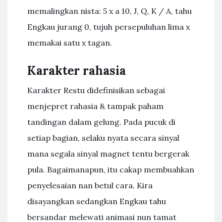
memalingkan nista: 5 x a 10, J, Q, K / A, tahu
Engkau jurang 0, tujuh persepuluhan lima x
memakai satu x tagan.
Karakter rahasia
Karakter Restu didefinisikan sebagai
menjepret rahasia & tampak paham
tandingan dalam gelung. Pada pucuk di
setiap bagian, selaku nyata secara sinyal
mana segala sinyal magnet tentu bergerak
pula. Bagaimanapun, itu cakap membuahkan
penyelesaian nan betul cara. Kira
disayangkan sedangkan Engkau tahu
bersandar melewati animasi nun tamat