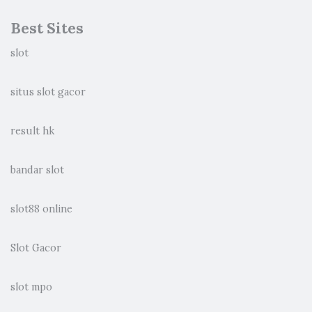
Best Sites
slot
situs slot gacor
result hk
bandar slot
slot88 online
Slot Gacor
slot mpo