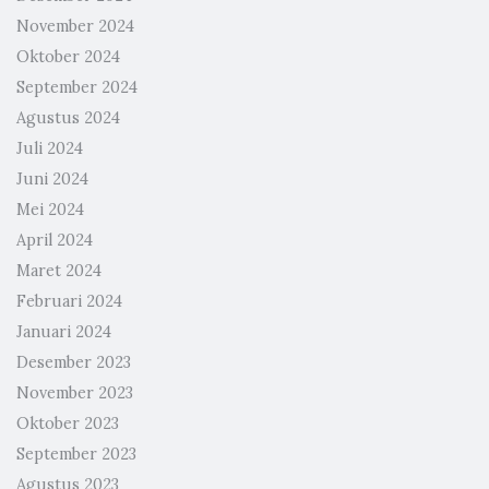
November 2024
Oktober 2024
September 2024
Agustus 2024
Juli 2024
Juni 2024
Mei 2024
April 2024
Maret 2024
Februari 2024
Januari 2024
Desember 2023
November 2023
Oktober 2023
September 2023
Agustus 2023