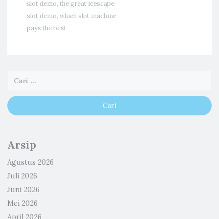
slot demo
,
the great icescape
slot demo
,
which slot machine
pays the best
Arsip
Agustus 2026
Juli 2026
Juni 2026
Mei 2026
April 2026