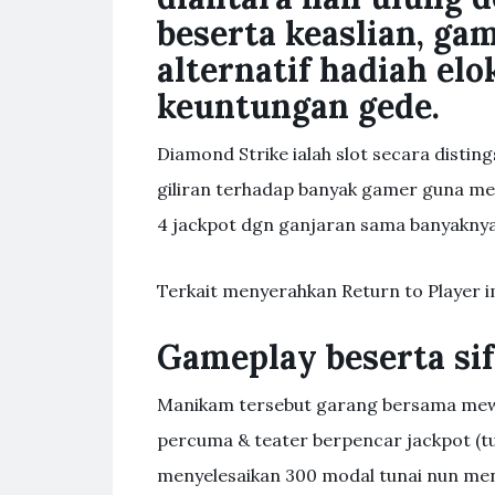
beserta keaslian, ga
alternatif hadiah el
keuntungan gede.
Diamond Strike ialah slot secara disti
giliran terhadap banyak gamer guna m
4 jackpot dgn ganjaran sama banyaknya
Terkait menyerahkan Return to Player i
Gameplay beserta sif
Manikam tersebut garang bersama mewa
percuma & teater berpencar jackpot (tu
menyelesaikan 300 modal tunai nun me