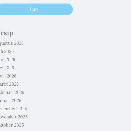
rsip
gustus 2026
li 2026
uni 2026
ei 2026
ril 2026
aret 2026
ebruari 2026
anuari 2026
esember 2025
ovember 2025
ktober 2025