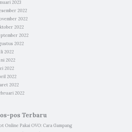
anuari 2023
esember 2022
ovember 2022
ktober 2022
eptember 2022
gustus 2022
li 2022
uni 2022
ei 2022
ril 2022
aret 2022
ebruari 2022
os-pos Terbaru
lot Online Pakai OVO: Cara Gampang