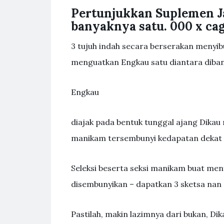
Pertunjukkan Suplemen 
banyaknya satu. 000 x cag
3 tujuh indah secara berserakan menyi
menguatkan Engkau satu diantara diban
Engkau
diajak pada bentuk tunggal ajang Dika
manikam tersembunyi kedapatan dekat ba
Seleksi beserta seksi manikam buat me
disembunyikan – dapatkan 3 sketsa nan
Pastilah, makin lazimnya dari bukan, Di