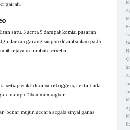
M
bergairah.
Ap
eo
M
F
ilitan satu, 3 serta 5 dampak komisi pusaran
J
, dgn daerah garang sisipan ditambahkan pada
D
ambil kejayaan tumbuh tersebut.
N
O
S
A
Ju
 setiap waktu komisi retriggers, serta tiada
J
ngan mampu Dikau menangkan.
M
Ap
r-benar mujur, secara segala sinyal ganas
M
F