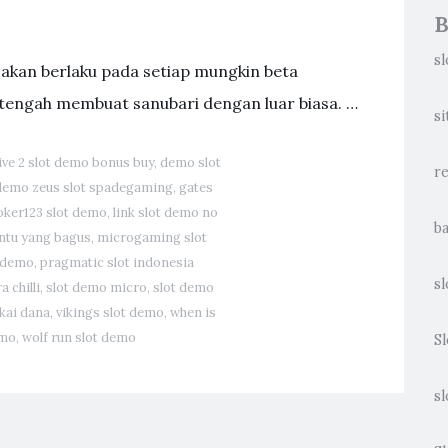
B
sl
 akan berlaku pada setiap mungkin beta
 tengah membuat sanubari dengan luar biasa. …
si
ive 2 slot demo bonus buy
,
demo slot
re
demo zeus slot spadegaming
,
gates
oker123 slot demo
,
link slot demo no
ba
intu yang bagus
,
microgaming slot
 demo
,
pragmatic slot indonesia
sl
 chilli
,
slot demo micro
,
slot demo
kai dana
,
vikings slot demo
,
when is
emo
,
wolf run slot demo
S
s