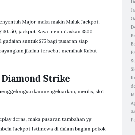
D
J
G
enyentuh Major maka makin Muluk Jackpot.
D
 $0. 50, jackpot Raya menuntaskan $500
B
 gadaian suntuk $75 bagi pusaran siap
B
bayangkan jikalau tersebut memihak Kabut
P
St
S
 Diamond Strike
K
d
enggelongsorkanmengeluarkan, merilis, slot
M
A
Sa
play deras, maka pusaran tambahan yg
P
bela Jackpot Istimewa di dalam bagian pokok