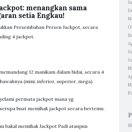
J
Jackpot: menangkan sama
D
aran setia Engkau!
N
bukkan Persembahan Persen Jackpot, secara
O
S
ding 4 jackpot.
A
Ju
J
M
u memandang 12 manikam dalam bidai, secara 4
Ap
wahnya (mini, inferior, superior, mega).
M
F
nyelami permata jackpot mana yg
 serupa buat memihak jackpot secara bertemu.
P
S
kau bakal memihak Jackpot Padi ataupun