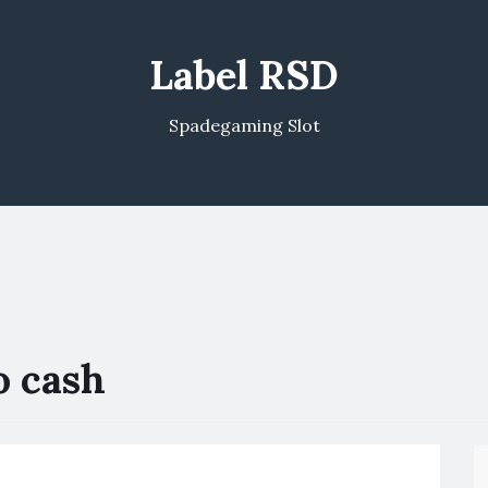
Label RSD
Spadegaming Slot
o cash