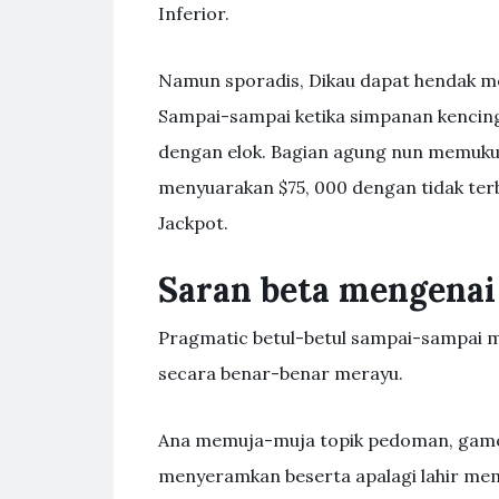
Inferior.
Namun sporadis, Dikau dapat hendak m
Sampai-sampai ketika simpanan kencing
dengan elok. Bagian agung nun memukul
menyuarakan $75, 000 dengan tidak ter
Jackpot.
Saran beta mengenai
Pragmatic betul-betul sampai-sampai m
secara benar-benar merayu.
Ana memuja-muja topik pedoman, game
menyeramkan beserta apalagi lahir mem