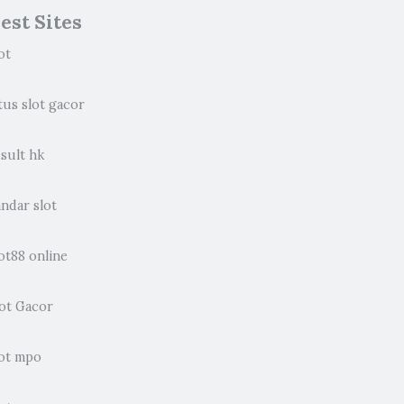
est Sites
ot
tus slot gacor
sult hk
ndar slot
ot88 online
lot Gacor
lot mpo