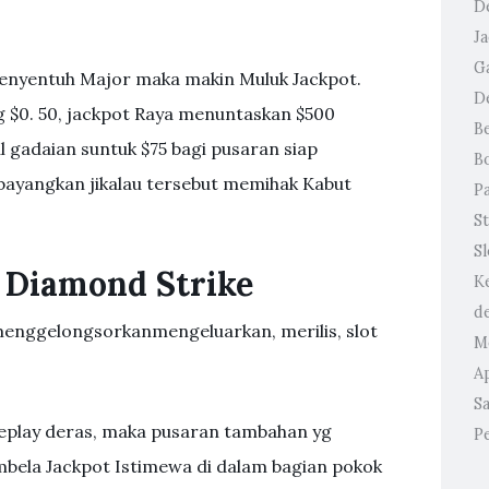
D
J
G
enyentuh Major maka makin Muluk Jackpot.
D
 $0. 50, jackpot Raya menuntaskan $500
B
 gadaian suntuk $75 bagi pusaran siap
B
bayangkan jikalau tersebut memihak Kabut
P
St
S
 Diamond Strike
K
d
enggelongsorkanmengeluarkan, merilis, slot
M
A
Sa
play deras, maka pusaran tambahan yg
P
bela Jackpot Istimewa di dalam bagian pokok