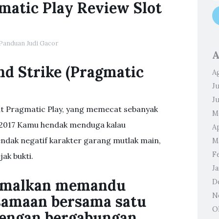
matic Play Review Slot
Panduan Judi Gacor
A
nd Strike (Pragmatic
A
Ju
J
ibat Pragmatic Play, yang memecat sebanyak
M
kh 2017 Kamu hendak menduga kalau
Ap
ndak negatif karakter garang mutlak main,
M
F
jak bukti.
J
ramalkan memandu
D
N
samaan bersama satu
O
dengan bergabungan