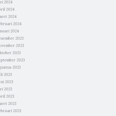
ei 2024
ril 2024
aret 2024
ebruari 2024
anuari 2024
esember 2023
ovember 2023
ktober 2023
eptember 2023
gustus 2023
li 2023
uni 2023
ei 2023
ril 2023
aret 2023
ebruari 2023