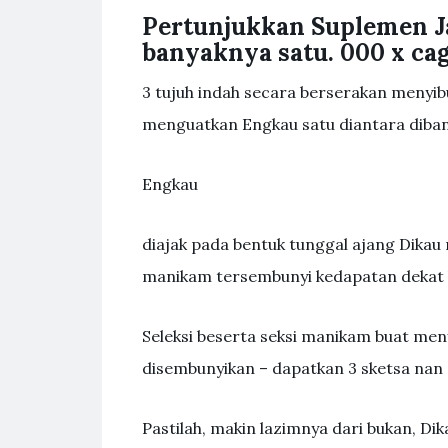
Pertunjukkan Suplemen 
banyaknya satu. 000 x cag
3 tujuh indah secara berserakan menyi
menguatkan Engkau satu diantara diban
Engkau
diajak pada bentuk tunggal ajang Dika
manikam tersembunyi kedapatan dekat ba
Seleksi beserta seksi manikam buat me
disembunyikan – dapatkan 3 sketsa nan
Pastilah, makin lazimnya dari bukan, Di