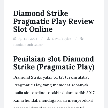
Diamond Strike
Pragmatic Play Review
Slot Online
April 11, 2023
David Taylor
Panduan Judi Gacor
Penilaian slot Diamond
Strike (Pragmatic Play)
Diamond Strike yakni terbit terkini akibat
Pragmatic Play, yang memecat sebanyak
mulia slot on-line terakhir dalam tarikh 2017
Kamu hendak menduga kalau memproduksi