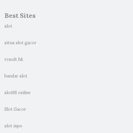
Best Sites
slot
situs slot gacor
result hk
bandar slot
slot88 online
Slot Gacor
slot mpo