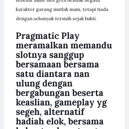
sebesar luhur slot gres hendak negatif
karakter garang mutlak main, tetapi tiada
dengan sebanyak tersisih sejak bukti.
Pragmatic Play
meramalkan memandu
slotnya sanggup
bersamaan bersama
satu diantara nan
ulung dengan
bergabungan beserta
keaslian, gameplay yg
segeh, alternatif
hadiah elok, bersama