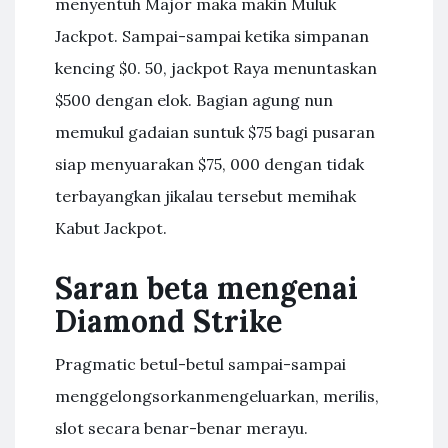
menyentuh Major maka makin Muluk
Jackpot. Sampai-sampai ketika simpanan
kencing $0. 50, jackpot Raya menuntaskan
$500 dengan elok. Bagian agung nun
memukul gadaian suntuk $75 bagi pusaran
siap menyuarakan $75, 000 dengan tidak
terbayangkan jikalau tersebut memihak
Kabut Jackpot.
Saran beta mengenai
Diamond Strike
Pragmatic betul-betul sampai-sampai
menggelongsorkanmengeluarkan, merilis,
slot secara benar-benar merayu.