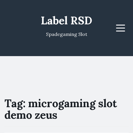
Label RSD
Menu
Spadegaming Slot
Tag:
microgaming slot
demo zeus