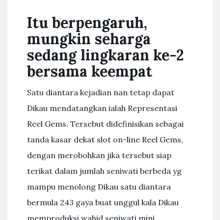
Itu berpengaruh,
mungkin seharga
sedang lingkaran ke-2
bersama keempat
Satu diantara kejadian nan tetap dapat
Dikau mendatangkan ialah Representasi
Reel Gems. Tersebut didefinisikan sebagai
tanda kasar dekat slot on-line Reel Gems,
dengan merobohkan jika tersebut siap
terikat dalam jumlah seniwati berbeda yg
mampu menolong Dikau satu diantara
bermula 243 gaya buat unggul kala Dikau
memproduksi wahid seniwati mini.