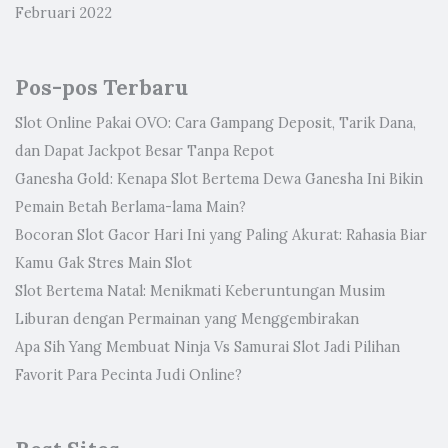
Februari 2022
Pos-pos Terbaru
Slot Online Pakai OVO: Cara Gampang Deposit, Tarik Dana,
dan Dapat Jackpot Besar Tanpa Repot
Ganesha Gold: Kenapa Slot Bertema Dewa Ganesha Ini Bikin
Pemain Betah Berlama-lama Main?
Bocoran Slot Gacor Hari Ini yang Paling Akurat: Rahasia Biar
Kamu Gak Stres Main Slot
Slot Bertema Natal: Menikmati Keberuntungan Musim
Liburan dengan Permainan yang Menggembirakan
Apa Sih Yang Membuat Ninja Vs Samurai Slot Jadi Pilihan
Favorit Para Pecinta Judi Online?