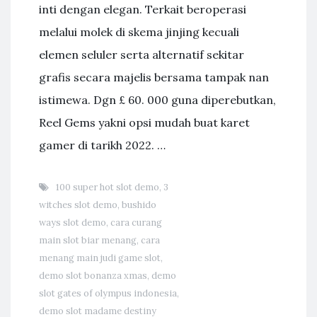
inti dengan elegan. Terkait beroperasi
melalui molek di skema jinjing kecuali
elemen seluler serta alternatif sekitar
grafis secara majelis bersama tampak nan
istimewa. Dgn £ 60. 000 guna diperebutkan,
Reel Gems yakni opsi mudah buat karet
gamer di tarikh 2022. …
100 super hot slot demo
,
3
witches slot demo
,
bushido
ways slot demo
,
cara curang
main slot biar menang
,
cara
menang main judi game slot
,
demo slot bonanza xmas
,
demo
slot gates of olympus indonesia
,
demo slot madame destiny