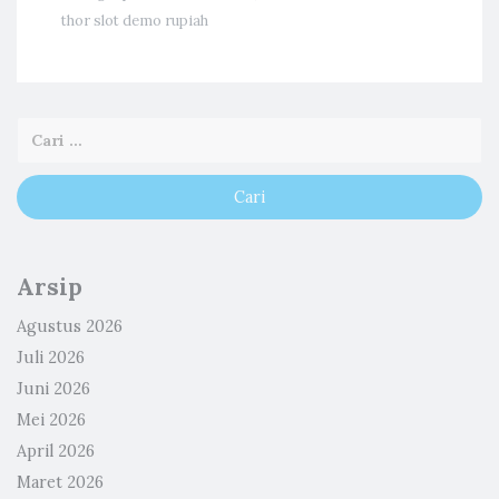
thor slot demo rupiah
Arsip
Agustus 2026
Juli 2026
Juni 2026
Mei 2026
April 2026
Maret 2026