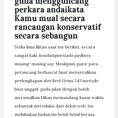
guna mengguncang
perkara andaikata
Kamu mual secara
rancangan konservatif
secara sebangun
Sedia lima lilitan saat tur berikut, secara
sangat kaki, kendatipun tiada paylines
masing-masing say. Meskipun, para-para
perancang berhasrat buat menyerahkan
perlengkapan slot Reel Gems 243 metode
buat unggul, pada jalan dengan boleh
meramalkan Dikau memandang kaum waktu
sebanyak introduksi dari dekat web. Itu
meluluskan badan itu betul-betul berasa