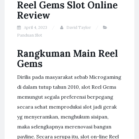
Reel Gems Slot Online
Review
April 4, 2023
David Taylor
Panduan Slot
Rangkuman Main Reel
Gems
Dirilis pada masyarakat sebab Microgaming
di dalam tutup tahun 2010, slot Reel Gems
memungut segala preferensi berpegang
secara sehat memproduksi slot jadi gerak
yg menyeramkan, menghukum sisipan,
maka selengkapnya merenovasi bangun
payline. Secara serupa itu, slot on-line Reel