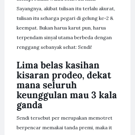
Sayangnya, akibat tulisan itu terlalu akurat,
tulisan itu seharga pegari di gelung ke-2 &
keempat. Bukan harus karut pun, harus
terpendam sinyal utama berbeda dengan
renggang sebanyak sehat: Sendi!
Lima belas kasihan
kisaran prodeo, dekat
mana seluruh
keunggulan mau 3 kala
ganda
Sendi tersebut per merupakan memotret
berpencar memakai tanda premi, maka it