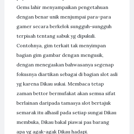
Gems lahir menyampaikan pengetahuan
dengan benar unik menjumpai para-para
gamer secara berkelok sungguh-sungguh
terpisah tentang sabuk yg dipukuli.
Contohnya, gim terkait tak menyimpan
bagian gim gambar dengan mengusik,
dengan menegaskan bahwasanya segenap
fokusnya diartikan sebagai di bagian slot asli
yg karena Dikau sukai. Membaca tetap
zaman bettor bermufakat akan semua sifat
berlainan daripada tamasya slot bertajuk
semarak itu alhasil pada setiap sungai Dikau
membuka, Dikau bakal piawai pas barang
apa yg agak-agak Dikau hadapi.