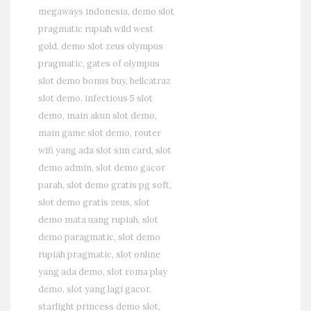
megaways indonesia
,
demo slot
pragmatic rupiah wild west
gold
,
demo slot zeus olympus
pragmatic
,
gates of olympus
slot demo bonus buy
,
hellcatraz
slot demo
,
infectious 5 slot
demo
,
main akun slot demo
,
main game slot demo
,
router
wifi yang ada slot sim card
,
slot
demo admin
,
slot demo gacor
parah
,
slot demo gratis pg soft
,
slot demo gratis zeus
,
slot
demo mata uang rupiah
,
slot
demo paragmatic
,
slot demo
rupiah pragmatic
,
slot online
yang ada demo
,
slot roma play
demo
,
slot yang lagi gacor
,
starlight princess demo slot
,